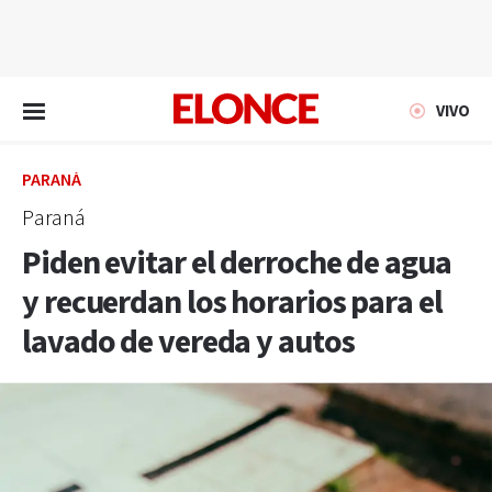
EN VIVO
VIVO
PARANÁ
Paraná
Piden evitar el derroche de agua
y recuerdan los horarios para el
lavado de vereda y autos