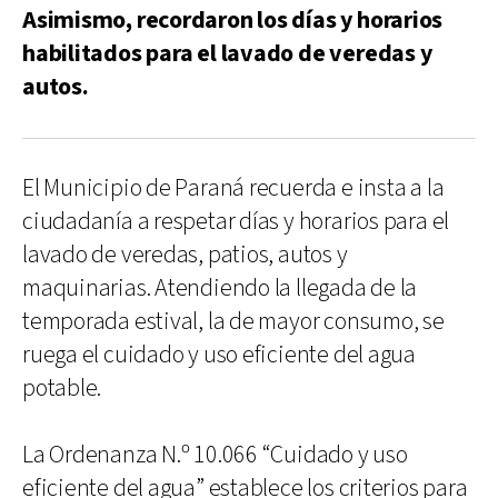
Asimismo, recordaron los días y horarios
habilitados para el lavado de veredas y
autos.
El Municipio de Paraná recuerda e insta a la
ciudadanía a respetar días y horarios para el
lavado de veredas, patios, autos y
maquinarias. Atendiendo la llegada de la
temporada estival, la de mayor consumo, se
ruega el cuidado y uso eficiente del agua
potable.
La Ordenanza N.º 10.066 “Cuidado y uso
eficiente del agua” establece los criterios para