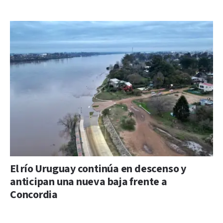
El río Uruguay continúa en descenso y
anticipan una nueva baja frente a
Concordia