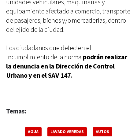
unidades vehiculares, maquinarias y
equipamiento afectado a comercio, transporte
de pasajeros, bienes y/o mercaderías, dentro
del ejido de la ciudad.
Los ciudadanos que detecten el
incumplimiento de la norma
podrán realizar
la denuncia en la Dirección de Control
Urbano y en el SAV 147.
Temas:
AGUA
LAVADO VEREDAS
AUTOS