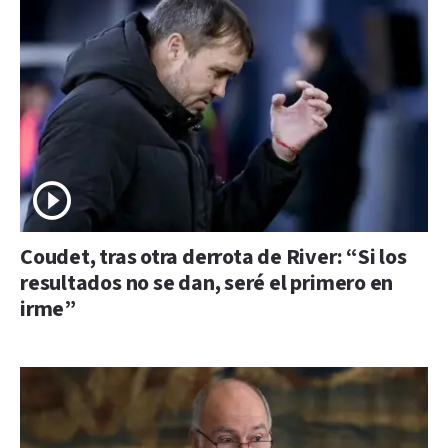
Coudet, tras otra derrota de River: “Si los
resultados no se dan, seré el primero en
irme”