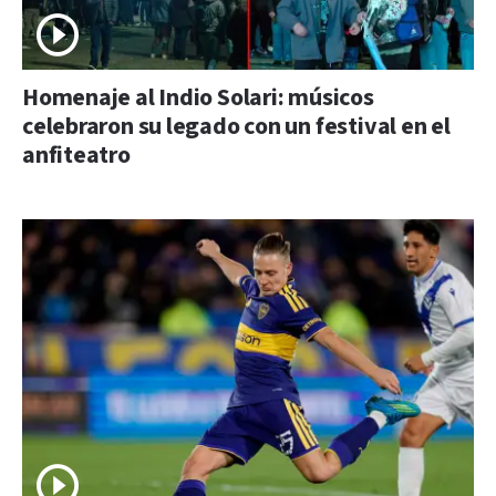
Homenaje al Indio Solari: músicos
celebraron su legado con un festival en el
anfiteatro