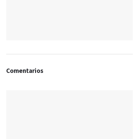
Comentarios