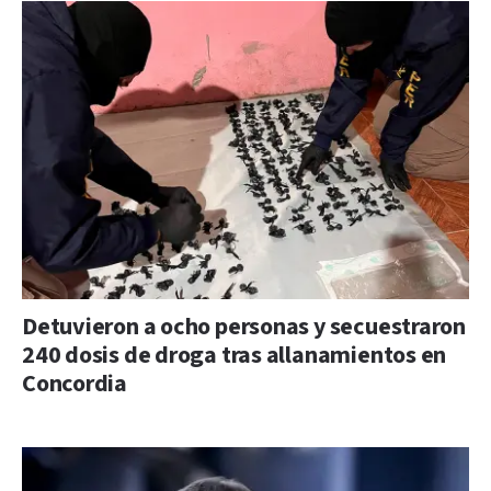
Detuvieron a ocho personas y secuestraron
240 dosis de droga tras allanamientos en
Concordia