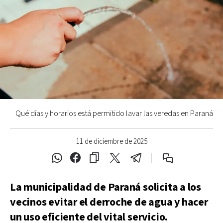
Qué días y horarios está permitido lavar las veredas en Paraná
11 de diciembre de 2025
La municipalidad de Paraná solicita a los
vecinos evitar el derroche de agua y hacer
un uso eficiente del vital servicio.