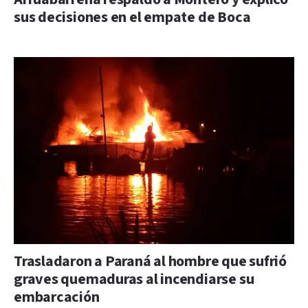
sus decisiones en el empate de Boca
Trasladaron a Paraná al hombre que sufrió
graves quemaduras al incendiarse su
embarcación