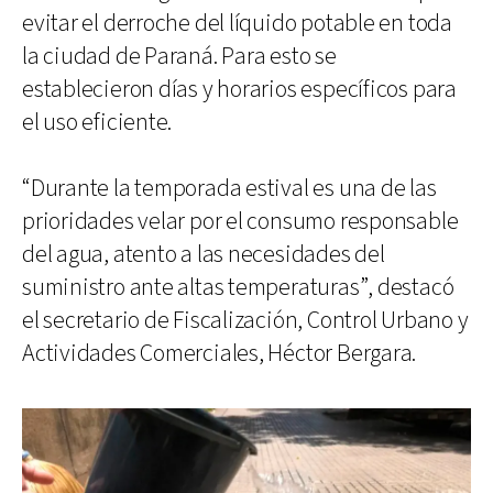
evitar el derroche del líquido potable en toda
la ciudad de Paraná. Para esto se
establecieron días y horarios específicos para
el uso eficiente.
“Durante la temporada estival es una de las
prioridades velar por el consumo responsable
del agua, atento a las necesidades del
suministro ante altas temperaturas”, destacó
el secretario de Fiscalización, Control Urbano y
Actividades Comerciales, Héctor Bergara.