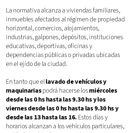
La normativa alcanza a viviendas familiares,
inmuebles afectados al régimen de propiedad
horizontal, comercios, alojamientos,
industrias, galpones, depósitos, instituciones
educativas, deportivas, oficinas y
dependencias públicas o privadas ubicadas
en el ejido de la ciudad.
En tanto que el
lavado de vehículos y
maquinarias
podrá hacerse los
miércoles
desde las 0 hs hasta las 9.30 hs y los
viernes desde las 0 hs hasta las 9.30 hs y
desde las 13 hasta las 16.
Estos días y
horarios alcanzan a los vehículos particulares,