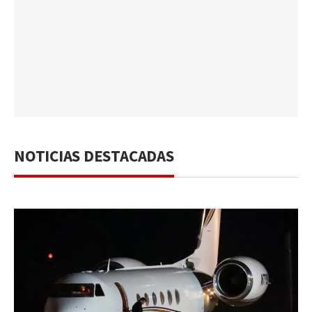
NOTICIAS DESTACADAS