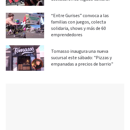
“Entre Gurises” convoca a las
familias con juegos, colecta
solidaria, shows y más de 60
emprendedores
Tomasso inaugura una nueva
sucursal este sábado: "Pizzas y
empanadas a precios de barrio"