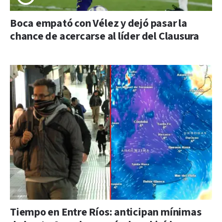
Boca empató con Vélez y dejó pasar la
chance de acercarse al líder del Clausura
Tiempo en Entre Ríos: anticipan mínimas