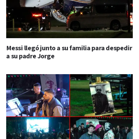
Messi llegó junto a su familia para despedir
a su padre Jorge