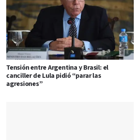
Tensión entre Argentina y Brasil: el
canciller de Lula pidió “parar las
agresiones”