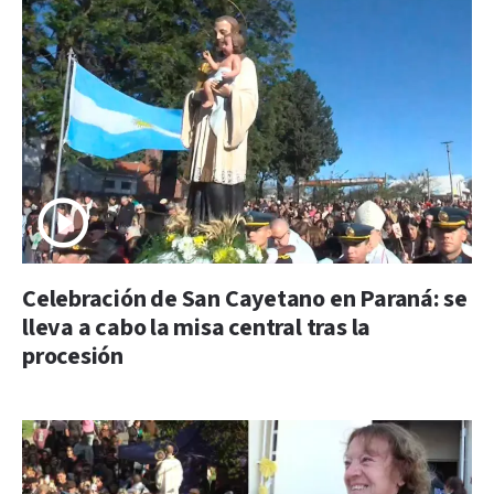
Celebración de San Cayetano en Paraná: se
lleva a cabo la misa central tras la
procesión