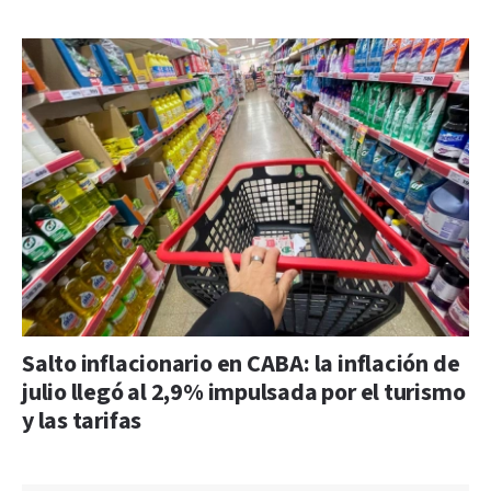
Salto inflacionario en CABA: la inflación de
julio llegó al 2,9% impulsada por el turismo
y las tarifas