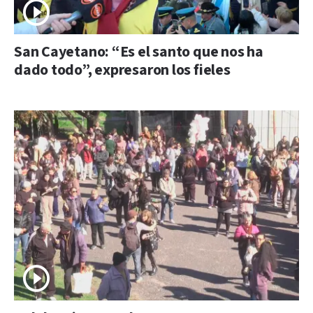
San Cayetano: “Es el santo que nos ha
dado todo”, expresaron los fieles