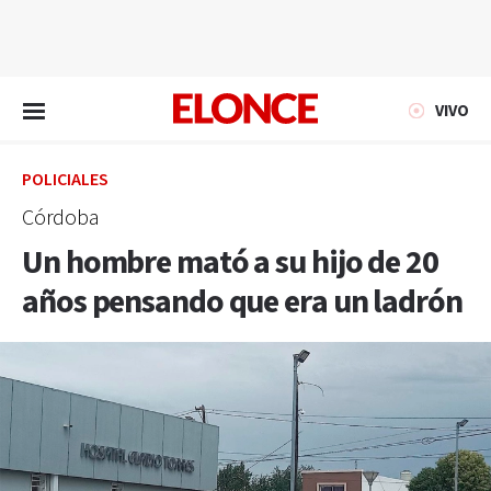
EN VIVO
VIVO
POLICIALES
Córdoba
Un hombre mató a su hijo de 20
años pensando que era un ladrón