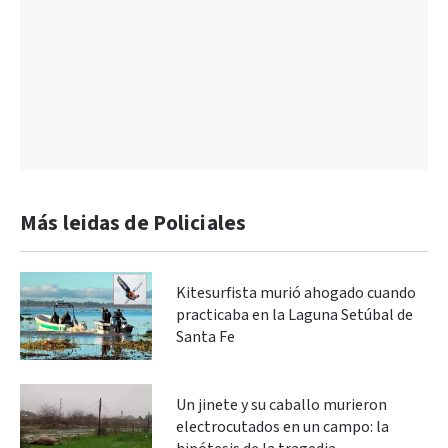
Más leidas de Policiales
Kitesurfista murió ahogado cuando
practicaba en la Laguna Setúbal de
Santa Fe
Un jinete y su caballo murieron
electrocutados en un campo: la