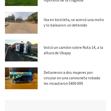
hipótesis de la tragedia
Iba en bicicleta, se acercó una moto
y lo balearon: un detenido
Volcó un camión sobre Ruta 14, a la
altura de Ubajay
Detuvieron a dos mujeres por
circular en una camioneta robada:
les incautaron $400.000