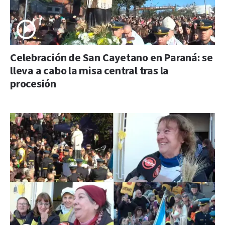
Celebración de San Cayetano en Paraná: se
lleva a cabo la misa central tras la
procesión