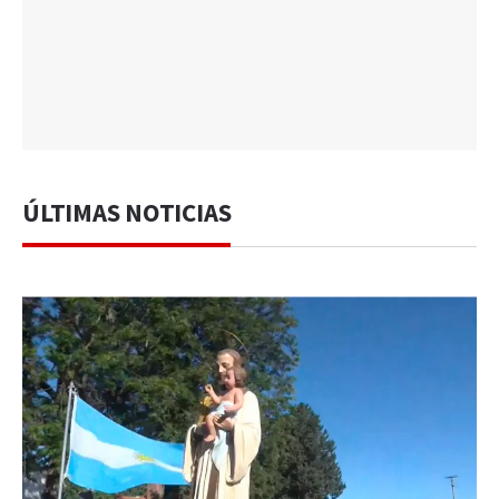
ÚLTIMAS NOTICIAS