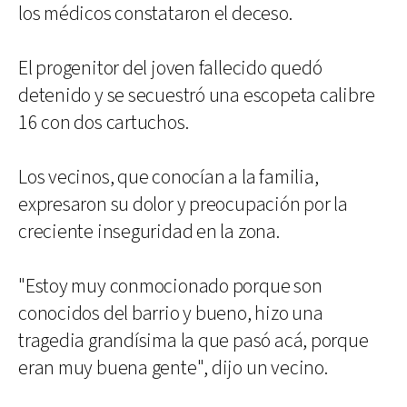
los médicos constataron el deceso.
El progenitor del joven fallecido quedó
detenido y se secuestró una escopeta calibre
16 con dos cartuchos.
Los vecinos, que conocían a la familia,
expresaron su dolor y preocupación por la
creciente inseguridad en la zona.
"Estoy muy conmocionado porque son
conocidos del barrio y bueno, hizo una
tragedia grandísima la que pasó acá, porque
eran muy buena gente", dijo un vecino.