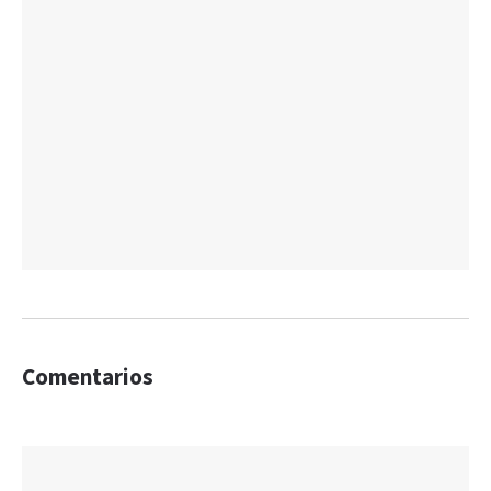
Comentarios