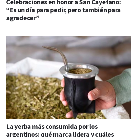
Celebraciones en honor a San Cayetano:
“Es un día para pedir, pero también para
agradecer”
La yerba más consumida por los
argentinos: qué marca lidera y cuáles