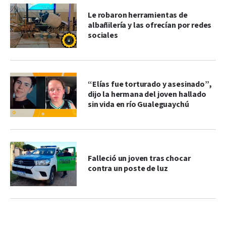
Le robaron herramientas de
albañilería y las ofrecían por redes
sociales
“Elías fue torturado y asesinado”,
dijo la hermana del joven hallado
sin vida en río Gualeguaychú
Falleció un joven tras chocar
contra un poste de luz