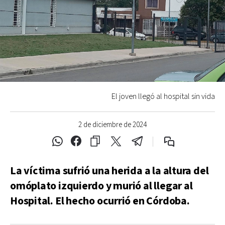
El joven llegó al hospital sin vida
2 de diciembre de 2024
La víctima sufrió una herida a la altura del
omóplato izquierdo y murió al llegar al
Hospital. El hecho ocurrió en Córdoba.