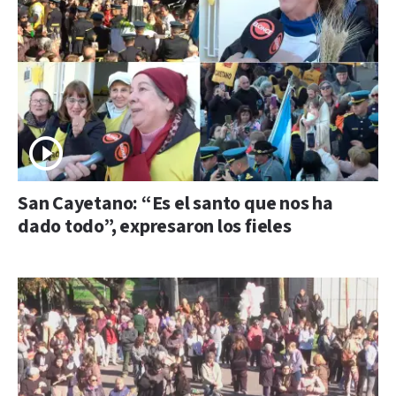
San Cayetano: “Es el santo que nos ha
dado todo”, expresaron los fieles