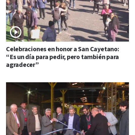
Celebraciones en honor a San Cayetano:
“Es un día para pedir, pero también para
agradecer”