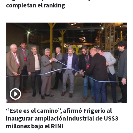
completan el ranking
“Este es el camino”, afirmó Frigerio al
inaugurar ampliación industrial de US$3
millones bajo el RINI