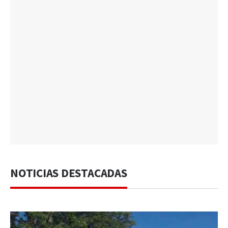
NOTICIAS DESTACADAS