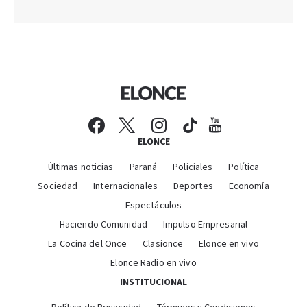
ELONCE
Últimas noticias
Paraná
Policiales
Política
Sociedad
Internacionales
Deportes
Economía
Espectáculos
Haciendo Comunidad
Impulso Empresarial
La Cocina del Once
Clasionce
Elonce en vivo
Elonce Radio en vivo
INSTITUCIONAL