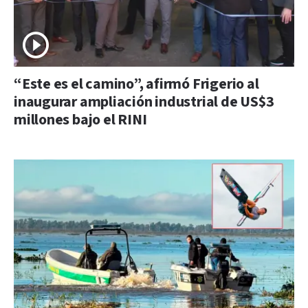
“Este es el camino”, afirmó Frigerio al
inaugurar ampliación industrial de US$3
millones bajo el RINI