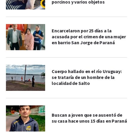
porcinos y varios objetos
Encarcelaron por 25 días a la
acusada por el crimen de una mujer
en barrio San Jorge de Paraná
Cuerpo hallado en el río Uruguay:
se trataría de un hombre de la
localidad de Salto
Buscan a joven que se ausentó de
su casa hace unos 15 días en Paraná