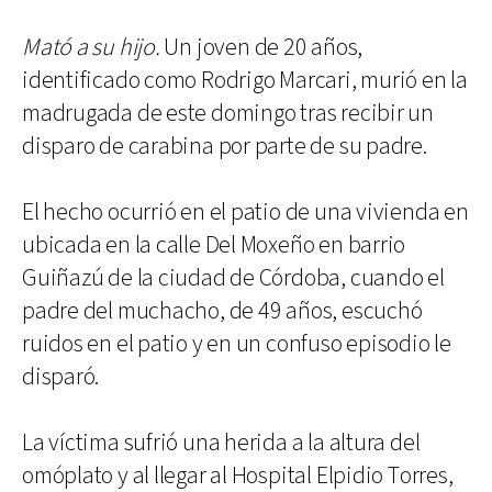
Mató a su hijo.
Un joven de 20 años,
identificado como Rodrigo Marcari, murió en la
madrugada de este domingo tras recibir un
disparo de carabina por parte de su padre.
El hecho ocurrió en el patio de una vivienda en
ubicada en la calle Del Moxeño en barrio
Guiñazú de la ciudad de Córdoba, cuando el
padre del muchacho, de 49 años, escuchó
ruidos en el patio y en un confuso episodio le
disparó.
La víctima sufrió una herida a la altura del
omóplato y al llegar al Hospital Elpidio Torres,