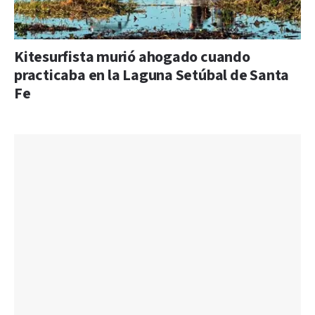
Kitesurfista murió ahogado cuando
practicaba en la Laguna Setúbal de Santa
Fe