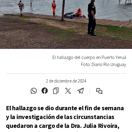
El hallazgo del cuerpo en Puerto Yeruá
Foto: Diario Río Uruguay
2 de diciembre de 2024
El hallazgo se dio durante el fin de semana
y la investigación de las circunstancias
quedaron a cargo de la Dra. Julia Rivoira,