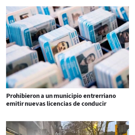
Prohibieron a un municipio entrerriano
emitir nuevas licencias de conducir