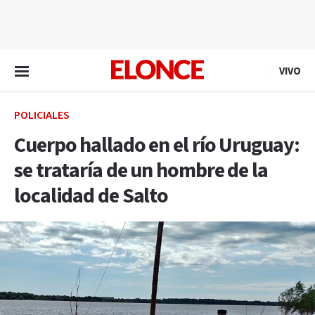
EN VIVO
VIVO
POLICIALES
Cuerpo hallado en el río Uruguay:
se trataría de un hombre de la
localidad de Salto