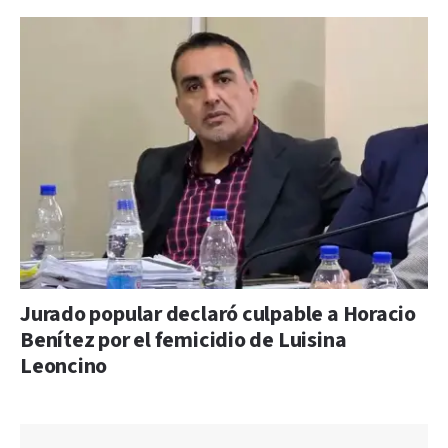
Jurado popular declaró culpable a Horacio
Benítez por el femicidio de Luisina
Leoncino