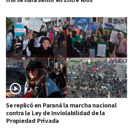
frío se hará sentir en Entre Ríos
Se replicó en Paraná la marcha nacional
contra la Ley de Inviolabilidad de la
Propiedad Privada