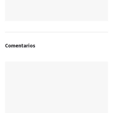
Comentarios