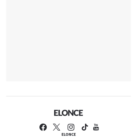
ELONCE