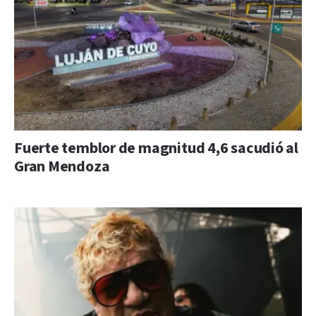
Fuerte temblor de magnitud 4,6 sacudió al
Gran Mendoza