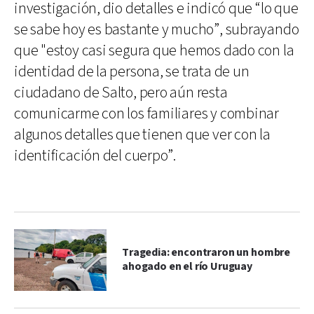
investigación, dio detalles e indicó que “lo que
se sabe hoy es bastante y mucho”, subrayando
que "estoy casi segura que hemos dado con la
identidad de la persona, se trata de un
ciudadano de Salto, pero aún resta
comunicarme con los familiares y combinar
algunos detalles que tienen que ver con la
identificación del cuerpo”.
Tragedia: encontraron un hombre
ahogado en el río Uruguay