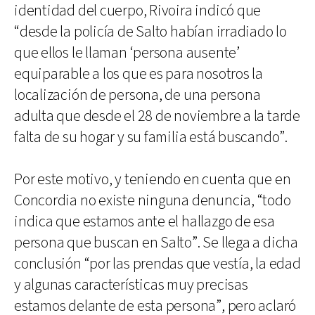
identidad del cuerpo, Rivoira indicó que
“desde la policía de Salto habían irradiado lo
que ellos le llaman ‘persona ausente’
equiparable a los que es para nosotros la
localización de persona, de una persona
adulta que desde el 28 de noviembre a la tarde
falta de su hogar y su familia está buscando”.
Por este motivo, y teniendo en cuenta que en
Concordia no existe ninguna denuncia, “todo
indica que estamos ante el hallazgo de esa
persona que buscan en Salto”. Se llega a dicha
conclusión “por las prendas que vestía, la edad
y algunas características muy precisas
estamos delante de esta persona”, pero aclaró