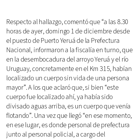
Respecto al hallazgo, comentó que “a las 8.30
horas de ayer, domingo 1 de diciembre desde
el puesto de Puerto Yeruá de la Prefectura
Nacional, informaron a la fiscalía en turno, que
en la desembocadura del arroyo Yeruá y el río
Uruguay, concretamente en el Km 315, habían
localizado un cuerpo sin vida de una persona
mayor”. A los que aclaró que, si bien “este
cuerpo fue localizado ahí, ya había sido
divisado aguas arriba, es un cuerpo que venía
flotando”. Una vez que llegó “en ese momento,
en ese lugar, es donde personal de prefectura
junto al personal policial, a cargo del