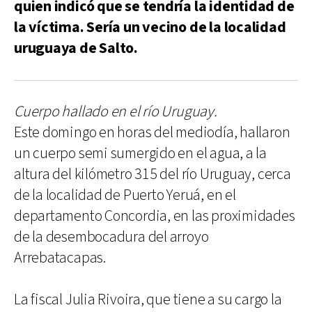
quien indicó que se tendría la identidad de
la víctima. Sería un vecino de la localidad
uruguaya de Salto.
Cuerpo hallado en el río Uruguay.
Este domingo en horas del mediodía, hallaron
un cuerpo semi sumergido en el agua, a la
altura del kilómetro 315 del río Uruguay, cerca
de la localidad de Puerto Yeruá, en el
departamento Concordia, en las proximidades
de la desembocadura del arroyo
Arrebatacapas.
La fiscal Julia Rivoira, que tiene a su cargo la