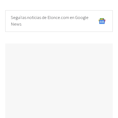
Seguí las noticias de Elonce.com en Google
News