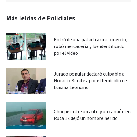
Más leidas de Policiales
Entró de una patada a un comercio,
robó mercadería y fue identificado
por el video
Jurado popular declaró culpable a
Horacio Benítez por el femicidio de
Luisina Leoncino
Choque entre un auto y un camión en
Ruta 12 dejó un hombre herido