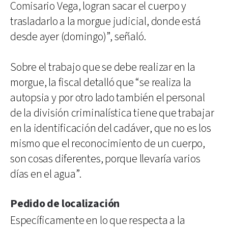
Comisario Vega, logran sacar el cuerpo y
trasladarlo a la morgue judicial, donde está
desde ayer (domingo)”, señaló.
Sobre el trabajo que se debe realizar en la
morgue, la fiscal detalló que “se realiza la
autopsia y por otro lado también el personal
de la división criminalística tiene que trabajar
en la identificación del cadáver, que no es los
mismo que el reconocimiento de un cuerpo,
son cosas diferentes, porque llevaría varios
días en el agua”.
Pedido de localización
Específicamente en lo que respecta a la