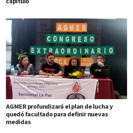
capítulo
AGMER profundizará el plan de lucha y
quedó facultado para definir nuevas
medidas