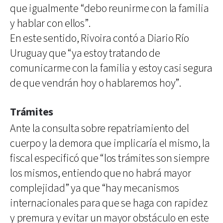
que igualmente “debo reunirme con la familia
y hablar con ellos”.
En este sentido, Rivoira contó a Diario Río
Uruguay que “ya estoy tratando de
comunicarme con la familia y estoy casi segura
de que vendrán hoy o hablaremos hoy”.
Trámites
Ante la consulta sobre repatriamiento del
cuerpo y la demora que implicaría el mismo, la
fiscal especificó que “los trámites son siempre
los mismos, entiendo que no habrá mayor
complejidad” ya que “hay mecanismos
internacionales para que se haga con rapidez
y premura y evitar un mayor obstáculo en este