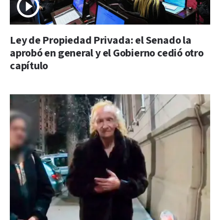
Ley de Propiedad Privada: el Senado la
aprobó en general y el Gobierno cedió otro
capítulo