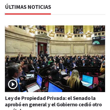
ÚLTIMAS NOTICIAS
Ley de Propiedad Privada: el Senado la
aprobó en general y el Gobierno cedió otro