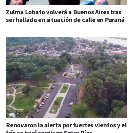
Zulma Lobato volverá a Buenos Aires tras
ser hallada en situación de calle en Paraná
Renovaron la alerta por fuertes vientos y el