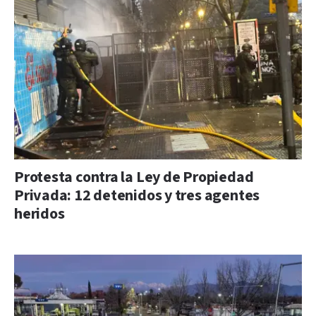
Protesta contra la Ley de Propiedad
Privada: 12 detenidos y tres agentes
heridos