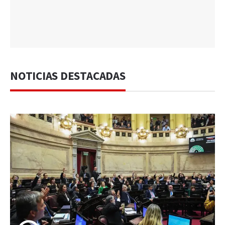
NOTICIAS DESTACADAS