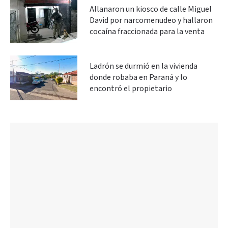
Allanaron un kiosco de calle Miguel
David por narcomenudeo y hallaron
cocaína fraccionada para la venta
Ladrón se durmió en la vivienda
donde robaba en Paraná y lo
encontró el propietario