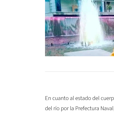
En cuanto al estado del cuerpo
del río por la Prefectura Nava