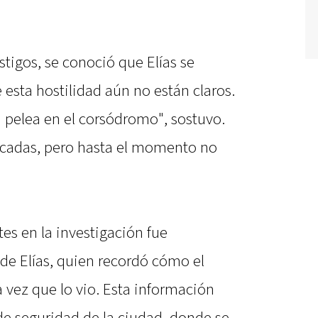
stigos, se conoció que Elías se
 esta hostilidad aún no están claros.
a pelea en el corsódromo", sostuvo.
ficadas, pero hasta el momento no
es en la investigación fue
e Elías, quien recordó cómo el
a vez que lo vio. Esta información