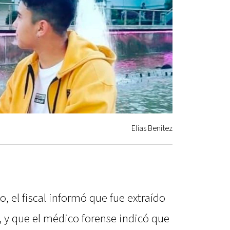
Elías Benítez
, el fiscal informó que fue extraído
l, y que el médico forense indicó que