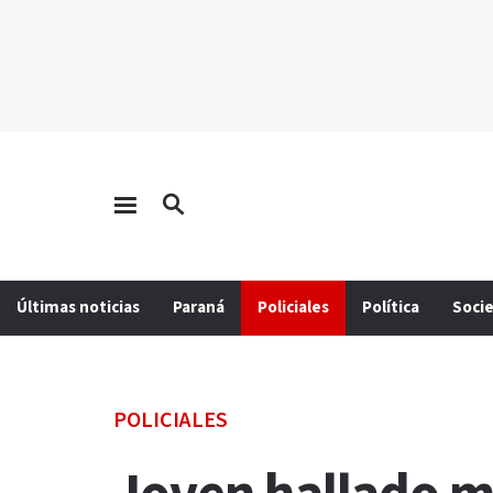
Últimas noticias
Paraná
Policiales
Política
Soci
POLICIALES