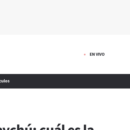
EN VIVO
culos