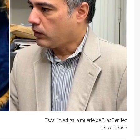
Fiscal investiga la muerte de Elías Benítez
Foto: Elonce