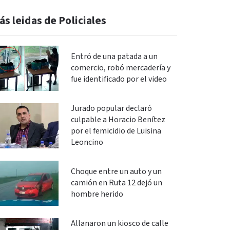
ás leidas de Policiales
Entró de una patada a un
comercio, robó mercadería y
fue identificado por el video
Jurado popular declaró
culpable a Horacio Benítez
por el femicidio de Luisina
Leoncino
Choque entre un auto y un
camión en Ruta 12 dejó un
hombre herido
Allanaron un kiosco de calle