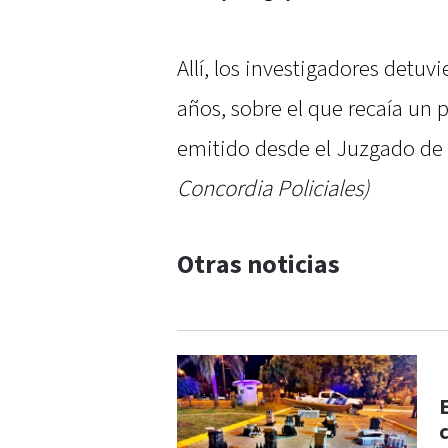
Allí, los investigadores detuv
años, sobre el que recaía un 
emitido desde el Juzgado de
Concordia Policiales)
Otras noticias