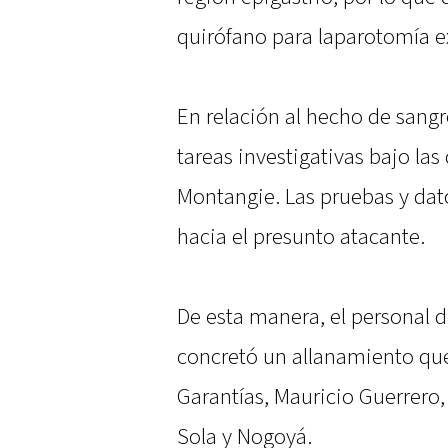
quirófano para laparotomía e
En relación al hecho de sangre
tareas investigativas bajo las 
Montangie. Las pruebas y dato
hacia el presunto atacante.
De esta manera, el personal d
concretó un allanamiento que
Garantías, Mauricio Guerrero, 
Sola y Nogoyá.