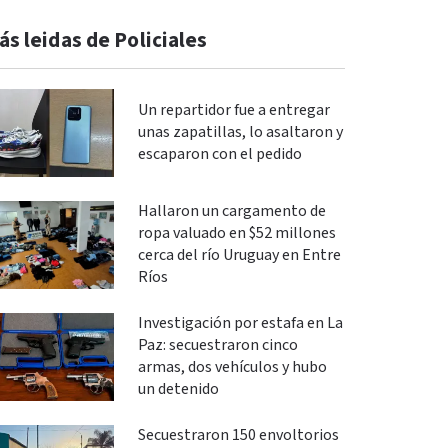
ás leidas de Policiales
Un repartidor fue a entregar
unas zapatillas, lo asaltaron y
escaparon con el pedido
Hallaron un cargamento de
ropa valuado en $52 millones
cerca del río Uruguay en Entre
Ríos
Investigación por estafa en La
Paz: secuestraron cinco
armas, dos vehículos y hubo
un detenido
Secuestraron 150 envoltorios