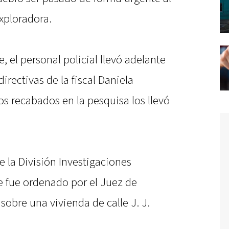
xploradora.
, el personal policial llevó adelante
directivas de la fiscal Daniela
s recabados en la pesquisa los llevó
e la División Investigaciones
 fue ordenado por el Juez de
sobre una vivienda de calle J. J.