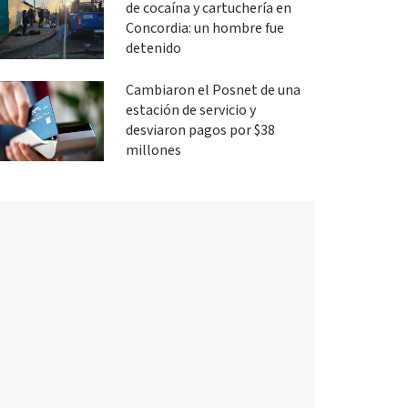
de cocaína y cartuchería en
Concordia: un hombre fue
detenido
Cambiaron el Posnet de una
estación de servicio y
desviaron pagos por $38
millones