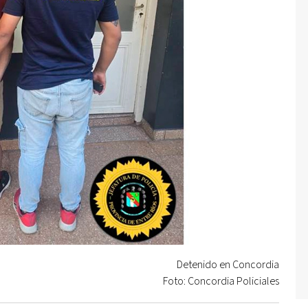
Detenido en Concordia
Foto: Concordia Policiales