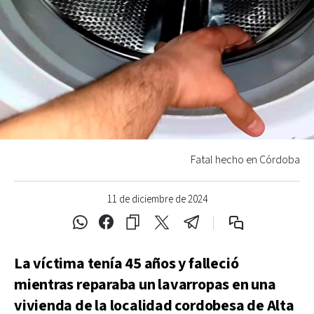
Fatal hecho en Córdoba
11 de diciembre de 2024
La víctima tenía 45 años y falleció
mientras reparaba un lavarropas en una
vivienda de la localidad cordobesa de Alta