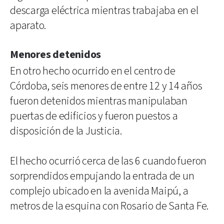
descarga eléctrica mientras trabajaba en el
aparato.
Menores detenidos
En otro hecho ocurrido en el centro de
Córdoba, seis menores de entre 12 y 14 años
fueron detenidos mientras manipulaban
puertas de edificios y fueron puestos a
disposición de la Justicia.
El hecho ocurrió cerca de las 6 cuando fueron
sorprendidos empujando la entrada de un
complejo ubicado en la avenida Maipú, a
metros de la esquina con Rosario de Santa Fe.