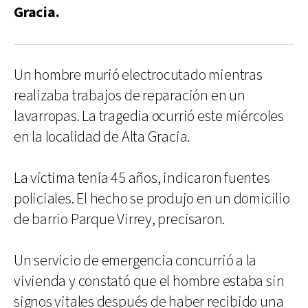
Gracia.
Un hombre murió electrocutado mientras
realizaba trabajos de reparación en un
lavarropas. La tragedia ocurrió este miércoles
en la localidad de Alta Gracia.
La víctima tenía 45 años, indicaron fuentes
policiales. El hecho se produjo en un domicilio
de barrio Parque Virrey, precisaron.
Un servicio de emergencia concurrió a la
vivienda y constató que el hombre estaba sin
signos vitales después de haber recibido una