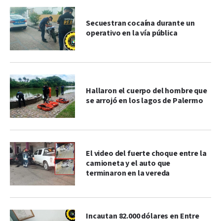
Secuestran cocaína durante un
operativo en la vía pública
Hallaron el cuerpo del hombre que
se arrojó en los lagos de Palermo
El video del fuerte choque entre la
camioneta y el auto que
terminaron en la vereda
Incautan 82.000 dólares en Entre