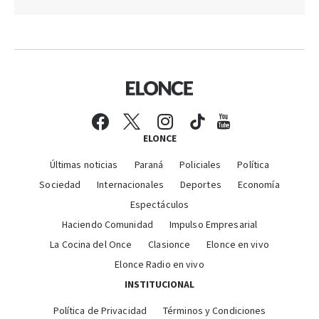
ELONCE
Últimas noticias
Paraná
Policiales
Política
Sociedad
Internacionales
Deportes
Economía
Espectáculos
Haciendo Comunidad
Impulso Empresarial
La Cocina del Once
Clasionce
Elonce en vivo
Elonce Radio en vivo
INSTITUCIONAL
Política de Privacidad
Términos y Condiciones