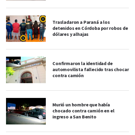
Trasladaron a Paraná a los
detenidos en Córdoba por robos de
dólares y alhajas
Confirmaron la identidad de
automovilista fallecido tras chocar
contra camión
Murió un hombre que había
chocado contra camión en el
ingreso a San Benito