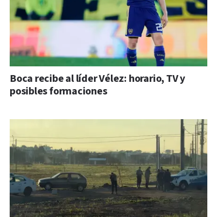
Boca recibe al líder Vélez: horario, TV y
posibles formaciones