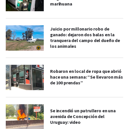
marihuana
Juicio por millonario robo de
ganado: dejaron dos balas en la
tranquera del campo del dueño de
los animales
Robaron en local de ropa que abrió
hace una semana: “Se llevaron más
de 100 prendas”
Se incendió un patrullero en una
avenida de Concepción del
Uruguay: video