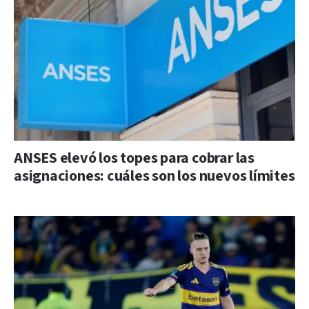
ANSES elevó los topes para cobrar las
asignaciones: cuáles son los nuevos límites