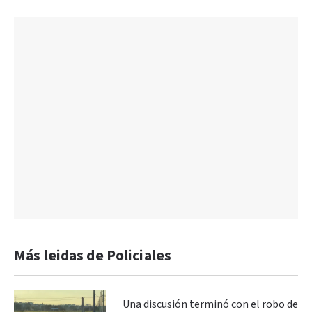
Más leidas de Policiales
Una discusión terminó con el robo de