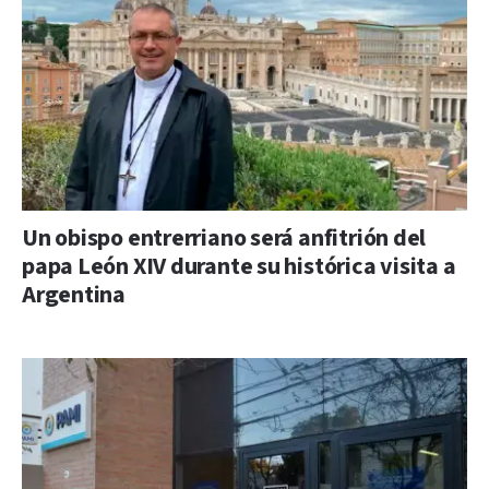
Un obispo entrerriano será anfitrión del
papa León XIV durante su histórica visita a
Argentina