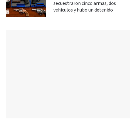
secuestraron cinco armas, dos
vehículos y hubo un detenido