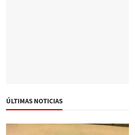
ÚLTIMAS NOTICIAS