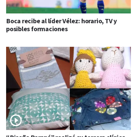
Boca recibe al líder Vélez: horario, TV y
posibles formaciones