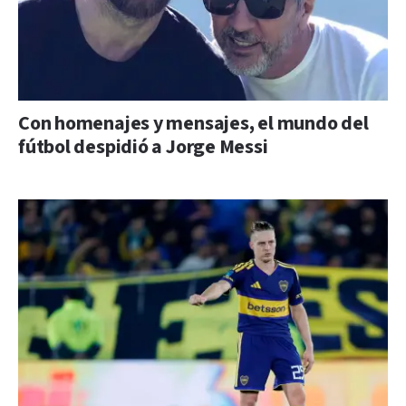
Con homenajes y mensajes, el mundo del
fútbol despidió a Jorge Messi