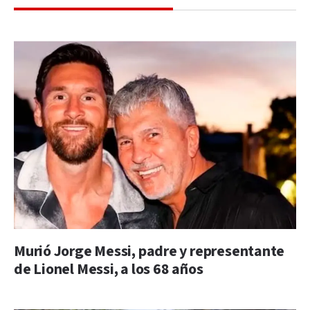
Murió Jorge Messi, padre y representante
de Lionel Messi, a los 68 años