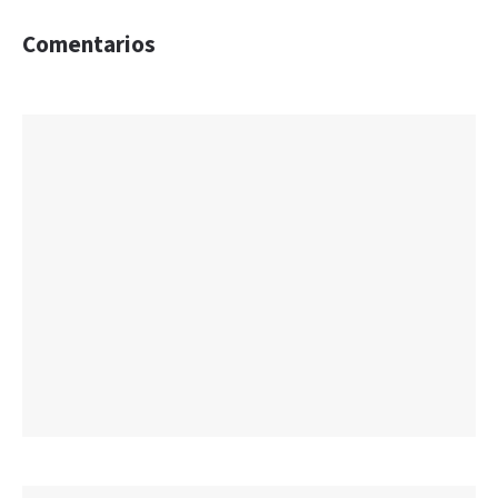
Comentarios