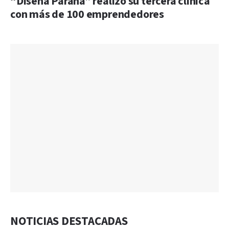
“Diseña Paraná” realizó su tercera clínica
con más de 100 emprendedores
NOTICIAS DESTACADAS