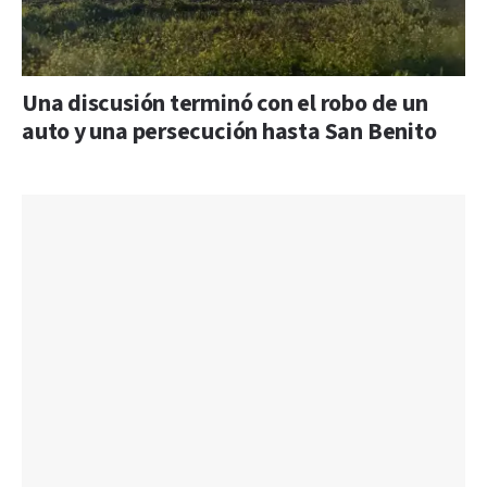
Una discusión terminó con el robo de un
auto y una persecución hasta San Benito