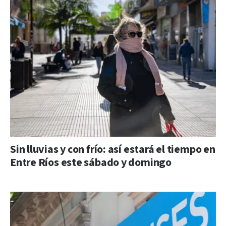
Sin lluvias y con frío: así estará el tiempo en
Entre Ríos este sábado y domingo