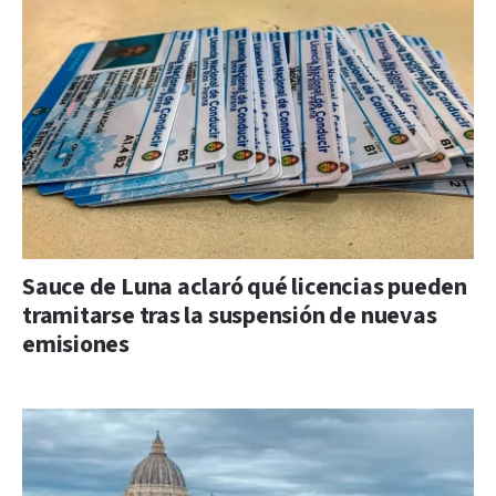
Sauce de Luna aclaró qué licencias pueden
tramitarse tras la suspensión de nuevas
emisiones