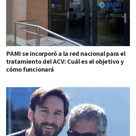
PAMI se incorporó a la red nacional para el
tratamiento del ACV: Cuál es el objetivo y
cómo funcionará