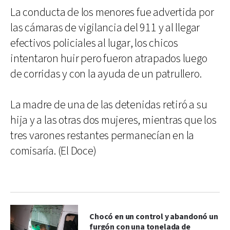
La conducta de los menores fue advertida por
las cámaras de vigilancia del 911 y al llegar
efectivos policiales al lugar, los chicos
intentaron huir pero fueron atrapados luego
de corridas y con la ayuda de un patrullero.
La madre de una de las detenidas retiró a su
hija y a las otras dos mujeres, mientras que los
tres varones restantes permanecían en la
comisaría. (El Doce)
Chocó en un control y abandonó un
furgón con una tonelada de