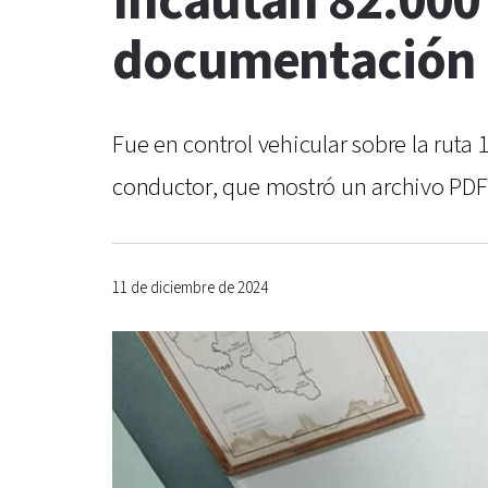
Incautan 82.000 
documentación d
Fue en control vehicular sobre la ruta
conductor, que mostró un archivo PDF 
11 de diciembre de 2024