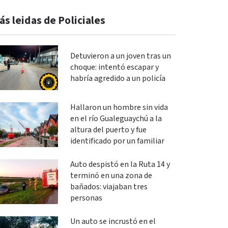
ás leidas de Policiales
Detuvieron a un joven tras un
choque: intentó escapar y
habría agredido a un policía
Hallaron un hombre sin vida
en el río Gualeguaychú a la
altura del puerto y fue
identificado por un familiar
Auto despistó en la Ruta 14 y
terminó en una zona de
bañados: viajaban tres
personas
Un auto se incrustó en el