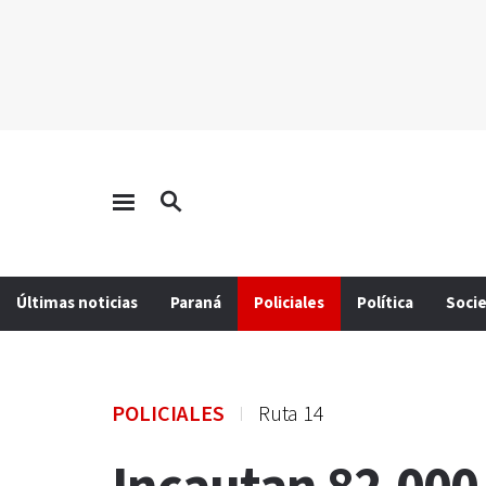
Últimas noticias
Paraná
Policiales
Política
Soci
POLICIALES
Ruta 14