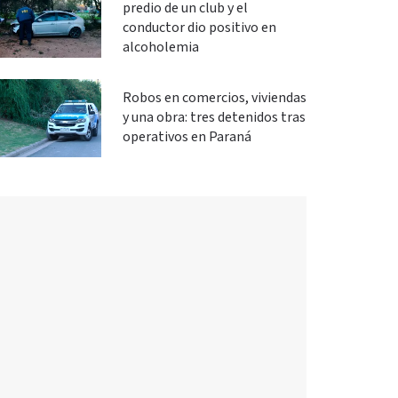
predio de un club y el
conductor dio positivo en
alcoholemia
Robos en comercios, viviendas
y una obra: tres detenidos tras
operativos en Paraná