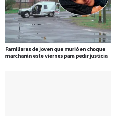
Familiares de joven que murió en choque
marcharán este viernes para pedir justicia