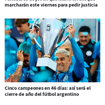
marcharán este viernes para pedir justicia
Cinco campeones en 46 días: así será el
cierre de año del fútbol argentino