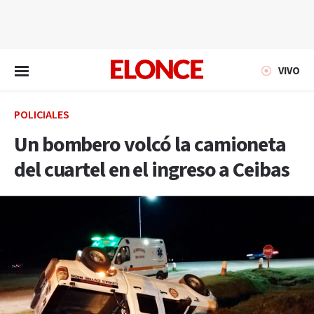
EN VIVO
VIVO
POLICIALES
Un bombero volcó la camioneta
del cuartel en el ingreso a Ceibas