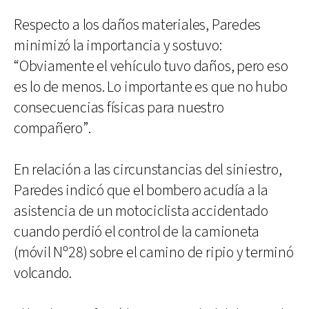
Respecto a los daños materiales, Paredes
minimizó la importancia y sostuvo:
“Obviamente el vehículo tuvo daños, pero eso
es lo de menos. Lo importante es que no hubo
consecuencias físicas para nuestro
compañero”.
En relación a las circunstancias del siniestro,
Paredes indicó que el bombero acudía a la
asistencia de un motociclista accidentado
cuando perdió el control de la camioneta
(móvil Nº28) sobre el camino de ripio y terminó
volcando.