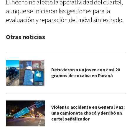
El hecho no afectó la operatividad del cuartel,
aunque se iniciaron las gestiones para la
evaluación y reparación del móvil siniestrado.
Otras noticias
Detuvieron a un joven con casi 20
gramos de cocaína en Paraná
Violento accidente en General Paz:
una camioneta chocó y derribó un
cartel señalizador