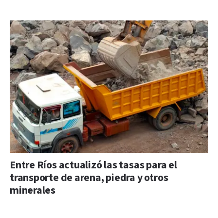
Entre Ríos actualizó las tasas para el
transporte de arena, piedra y otros
minerales