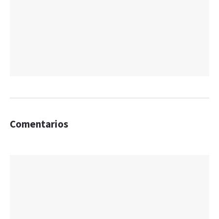
Comentarios