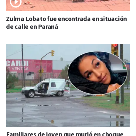
Zulma Lobato fue encontrada en situación
de calle en Paraná
Familiares de joven que murió en choque