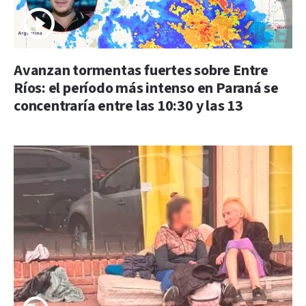
Avanzan tormentas fuertes sobre Entre
Ríos: el período más intenso en Paraná se
concentraría entre las 10:30 y las 13