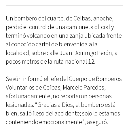
Un bombero del cuartel de Ceibas, anoche,
perdió el control de una camioneta oficial y
terminó volcando en una zanja ubicada frente
al conocido cartel de bienvenida a la
localidad, sobre calle Juan Domingo Perón, a
pocos metros de la ruta nacional 12.
Según informó el jefe del Cuerpo de Bomberos
Voluntarios de Ceibas, Marcelo Paredes,
afortunadamente, no reportaron personas
lesionadas. “Gracias a Dios, el bombero está
bien, salió ileso del accidente; solo lo estamos
conteniendo emocionalmente”, aseguró.