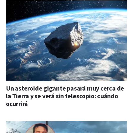
Un asteroide gigante pasará muy cerca de
la Tierra y se verá sin telescopio: cuándo
ocurrirá