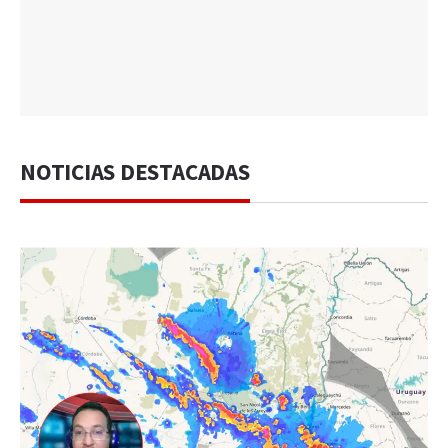
NOTICIAS DESTACADAS