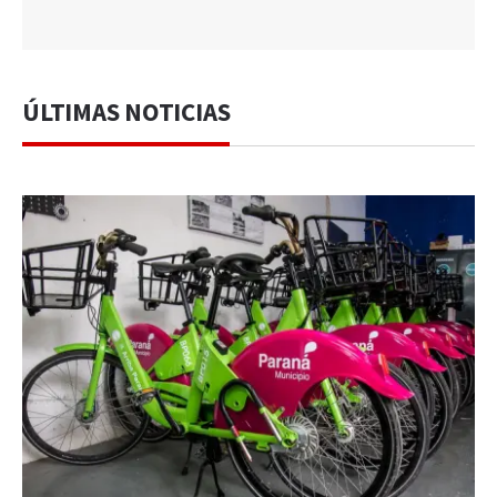
ÚLTIMAS NOTICIAS