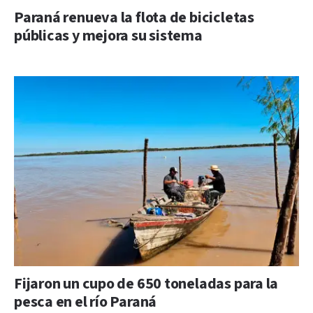
Paraná renueva la flota de bicicletas
públicas y mejora su sistema
Fijaron un cupo de 650 toneladas para la
pesca en el río Paraná