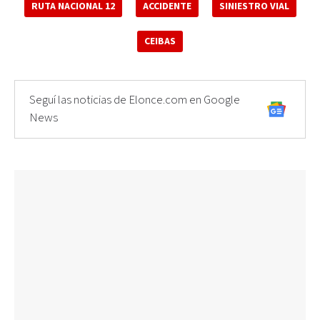
RUTA NACIONAL 12
ACCIDENTE
SINIESTRO VIAL
CEIBAS
Seguí las noticias de Elonce.com en Google
News