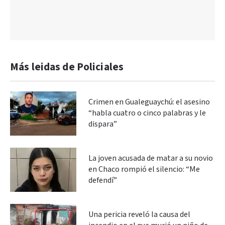
Más leidas de Policiales
Crimen en Gualeguaychú: el asesino
“habla cuatro o cinco palabras y le
dispara”
La joven acusada de matar a su novio
en Chaco rompió el silencio: “Me
defendí”
Una pericia reveló la causa del