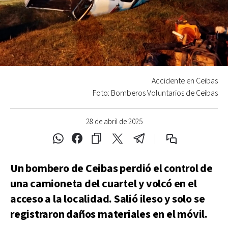
Accidente en Ceibas
Foto: Bomberos Voluntarios de Ceibas
28 de abril de 2025
Un bombero de Ceibas perdió el control de
una camioneta del cuartel y volcó en el
acceso a la localidad. Salió ileso y solo se
registraron daños materiales en el móvil.