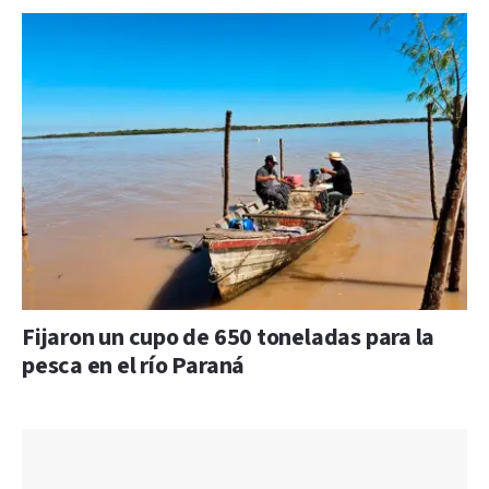
Fijaron un cupo de 650 toneladas para la
pesca en el río Paraná