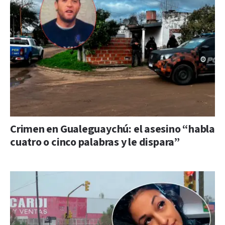
Crimen en Gualeguaychú: el asesino “habla
cuatro o cinco palabras y le dispara”