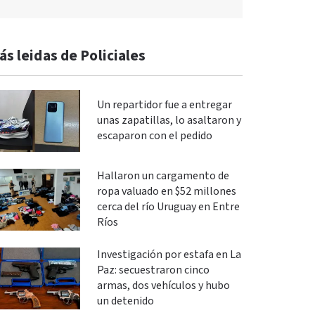
ás leidas de Policiales
Un repartidor fue a entregar
unas zapatillas, lo asaltaron y
escaparon con el pedido
Hallaron un cargamento de
ropa valuado en $52 millones
cerca del río Uruguay en Entre
Ríos
Investigación por estafa en La
Paz: secuestraron cinco
armas, dos vehículos y hubo
un detenido