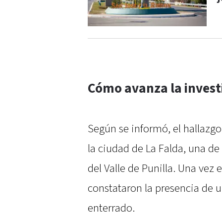
Cómo avanza la invest
Según se informó, el hallazg
la ciudad de La Falda, una de 
del Valle de Punilla. Una vez e
constataron la presencia de 
enterrado.