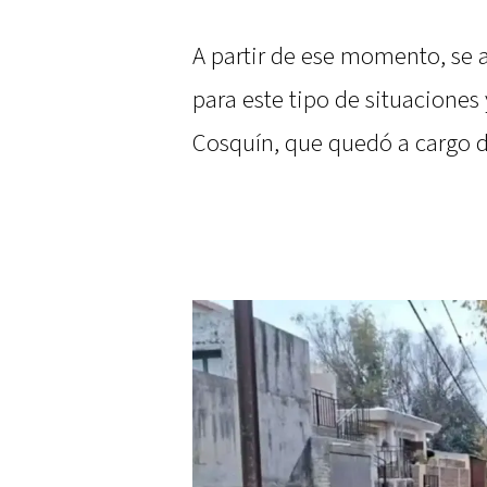
A partir de ese momento, se 
para este tipo de situaciones 
Cosquín, que quedó a cargo d