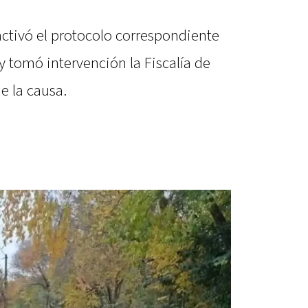
activó el protocolo correspondiente
y tomó intervención la Fiscalía de
e la causa.