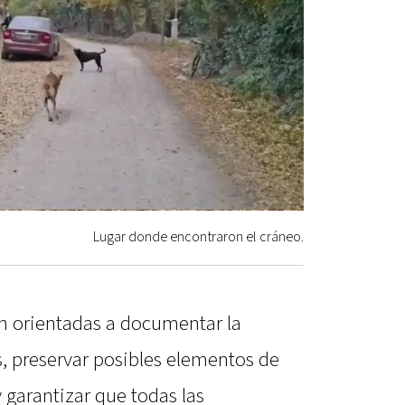
Lugar donde encontraron el cráneo.
on orientadas a documentar la
s, preservar posibles elementos de
y garantizar que todas las