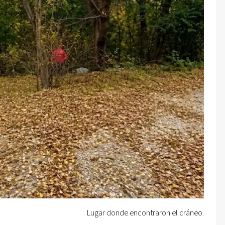
Lugar donde encontraron el cráneo.