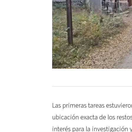
Las primeras tareas estuvier
ubicación exacta de los resto
interés para la investigación 