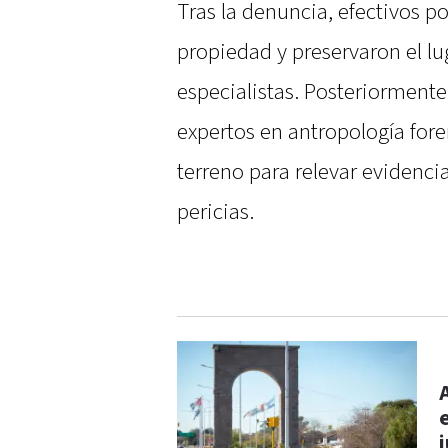
Tras la denuncia, efectivos po
propiedad y preservaron el lu
especialistas. Posteriormente,
expertos en antropología for
terreno para relevar evidenci
pericias.