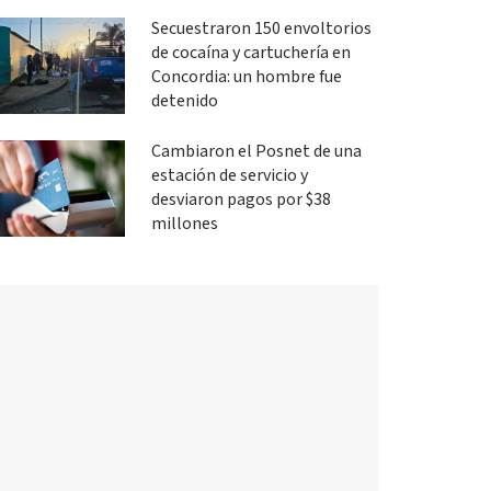
Secuestraron 150 envoltorios
de cocaína y cartuchería en
Concordia: un hombre fue
detenido
Cambiaron el Posnet de una
estación de servicio y
desviaron pagos por $38
millones