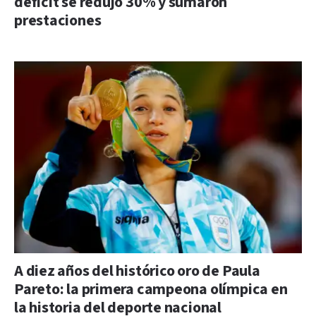
déficit se redujo 30% y sumaron
prestaciones
A diez años del histórico oro de Paula
Pareto: la primera campeona olímpica en
la historia del deporte nacional