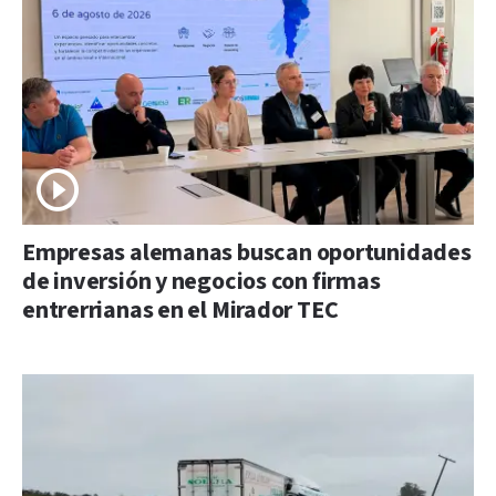
Empresas alemanas buscan oportunidades
de inversión y negocios con firmas
entrerrianas en el Mirador TEC