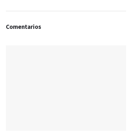
Comentarios