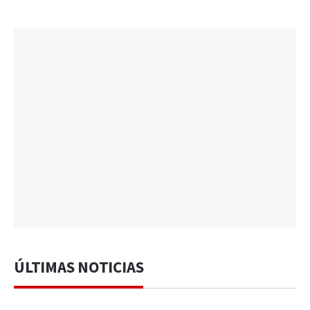
ÚLTIMAS NOTICIAS