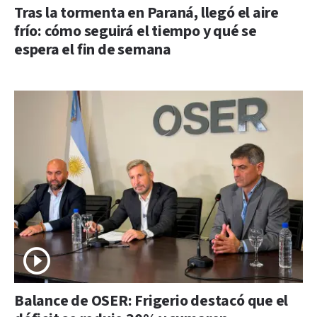
Tras la tormenta en Paraná, llegó el aire
frío: cómo seguirá el tiempo y qué se
espera el fin de semana
Balance de OSER: Frigerio destacó que el