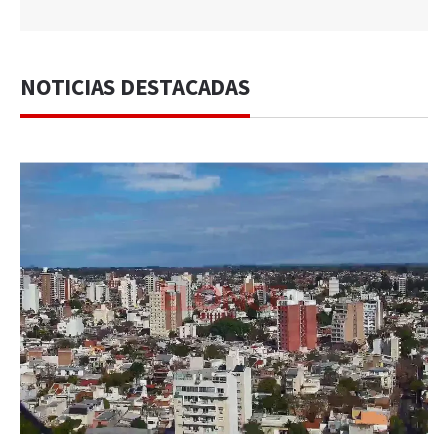
NOTICIAS DESTACADAS