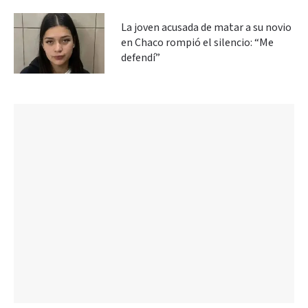
La joven acusada de matar a su novio
en Chaco rompió el silencio: “Me
defendí”