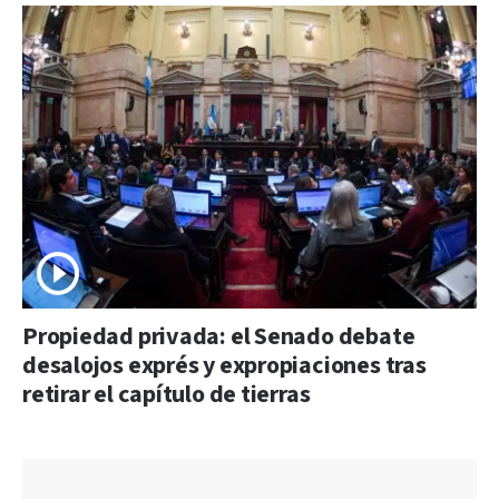
Propiedad privada: el Senado debate
desalojos exprés y expropiaciones tras
retirar el capítulo de tierras