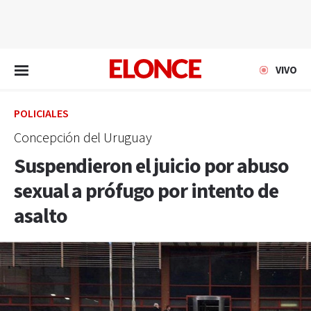
EN VIVO
VIVO
POLICIALES
Concepción del Uruguay
Suspendieron el juicio por abuso
sexual a prófugo por intento de
asalto