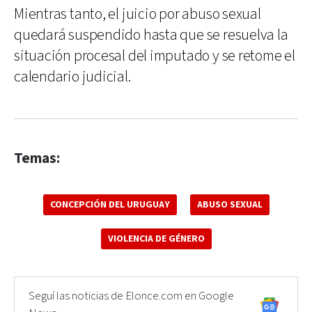
Mientras tanto, el juicio por abuso sexual
quedará suspendido hasta que se resuelva la
situación procesal del imputado y se retome el
calendario judicial.
Temas:
CONCEPCIÓN DEL URUGUAY
ABUSO SEXUAL
VIOLENCIA DE GÉNERO
Seguí las noticias de Elonce.com en Google