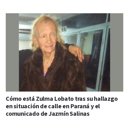
Cómo está Zulma Lobato tras su hallazgo
en situación de calle en Paraná y el
comunicado de Jazmín Salinas