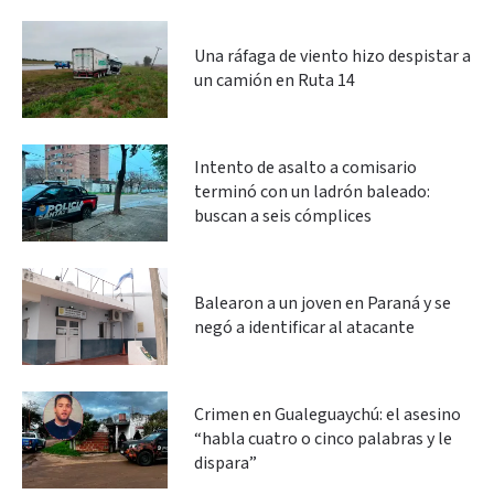
Una ráfaga de viento hizo despistar a
un camión en Ruta 14
Intento de asalto a comisario
terminó con un ladrón baleado:
buscan a seis cómplices
Balearon a un joven en Paraná y se
negó a identificar al atacante
Crimen en Gualeguaychú: el asesino
“habla cuatro o cinco palabras y le
dispara”