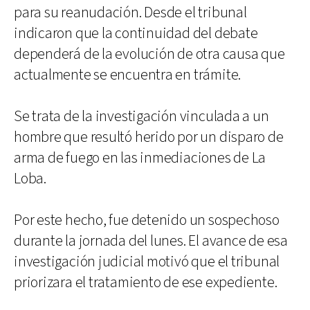
para su reanudación. Desde el tribunal
indicaron que la continuidad del debate
dependerá de la evolución de otra causa que
actualmente se encuentra en trámite.
Se trata de la investigación vinculada a un
hombre que resultó herido por un disparo de
arma de fuego en las inmediaciones de La
Loba.
Por este hecho, fue detenido un sospechoso
durante la jornada del lunes. El avance de esa
investigación judicial motivó que el tribunal
priorizara el tratamiento de ese expediente.