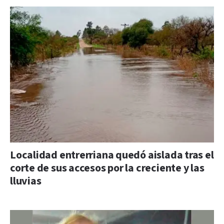
Localidad entrerriana quedó aislada tras el
corte de sus accesos por la creciente y las
lluvias