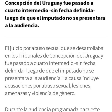
Concepción del Uruguay fue pasado a
cuarto intermedio -sin fecha definida-
luego de que el imputado no se presentara
a la audiencia.
El juicio por abuso sexual que se desarrollaba
en los Tribunales de Concepción del Uruguay
fue pasado a cuarto intermedio -sin fecha
definida- luego de que el imputado no se
presentara a la audiencia. La causa incluye
acusaciones por abuso sexual, lesiones,
amenazas y violencia de género.
Durante la audiencia programada para este