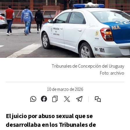
Tribunales de Concepción del Uruguay
Foto: archivo
10 de marzo de 2026
El juicio por abuso sexual que se
desarrollaba en los Tribunales de