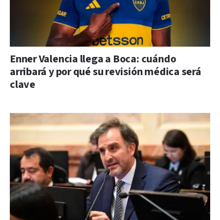
Enner Valencia llega a Boca: cuándo
arribará y por qué su revisión médica será
clave