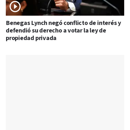
Benegas Lynch negó conflicto de interés y
defendió su derecho a votar la ley de
propiedad privada