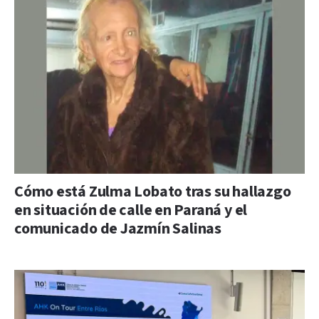
Cómo está Zulma Lobato tras su hallazgo
en situación de calle en Paraná y el
comunicado de Jazmín Salinas