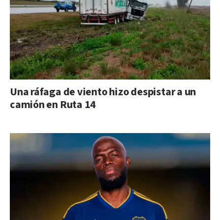
Una ráfaga de viento hizo despistar a un
camión en Ruta 14