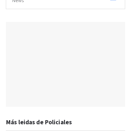
News
Más leidas de Policiales