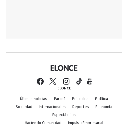
ELONCE
Últimas noticias
Paraná
Policiales
Política
Sociedad
Internacionales
Deportes
Economía
Espectáculos
Haciendo Comunidad
Impulso Empresarial