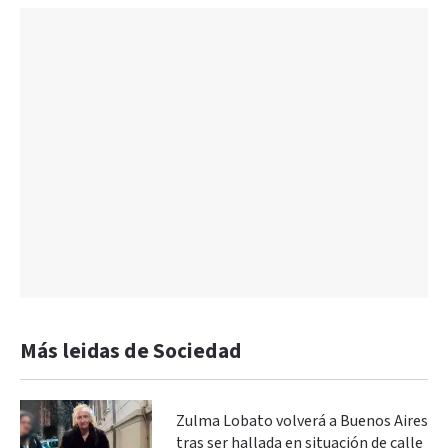
Más leidas de Sociedad
Zulma Lobato volverá a Buenos Aires
tras ser hallada en situación de calle