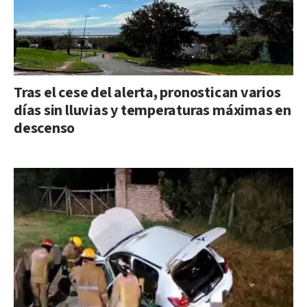
Tras el cese del alerta, pronostican varios
días sin lluvias y temperaturas máximas en
descenso