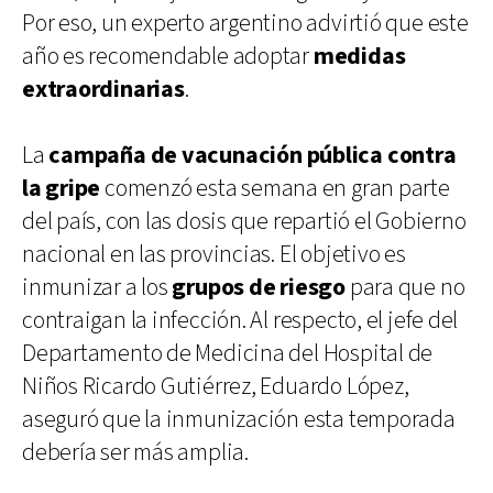
Por eso, un experto argentino advirtió que este
año es recomendable adoptar
medidas
extraordinarias
.
La
campaña de vacunación pública contra
la gripe
comenzó esta semana en gran parte
del país, con las dosis que repartió el Gobierno
nacional en las provincias. El objetivo es
inmunizar a los
grupos de riesgo
para que no
contraigan la infección. Al respecto, el jefe del
Departamento de Medicina del Hospital de
Niños Ricardo Gutiérrez, Eduardo López,
aseguró que la inmunización esta temporada
debería ser más amplia.