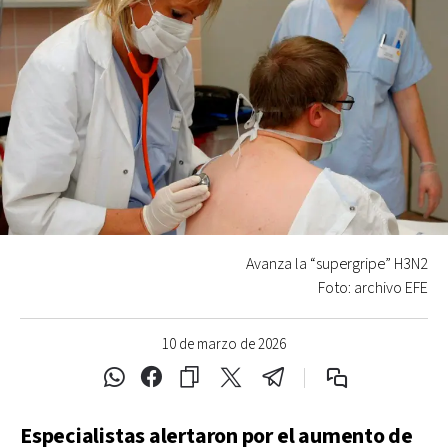
Avanza la “supergripe” H3N2
Foto: archivo EFE
10 de marzo de 2026
Especialistas alertaron por el aumento de