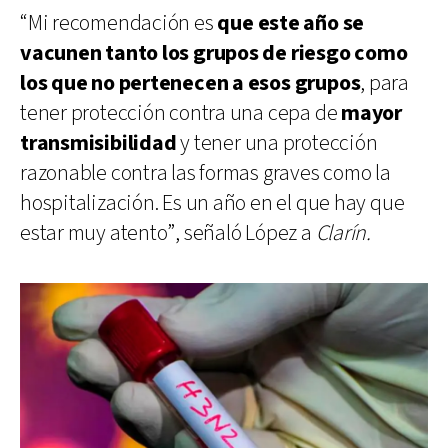
“Mi recomendación es
que este año se
vacunen tanto los grupos de riesgo como
los que no pertenecen a esos grupos
, para
tener protección contra una cepa de
mayor
transmisibilidad
y tener una protección
razonable contra las formas graves como la
hospitalización. Es un año en el que hay que
estar muy atento”, señaló López a
Clarín.