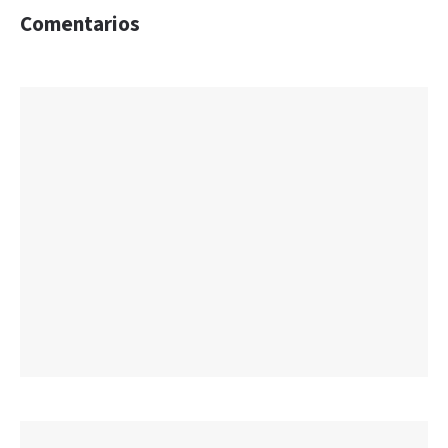
Comentarios