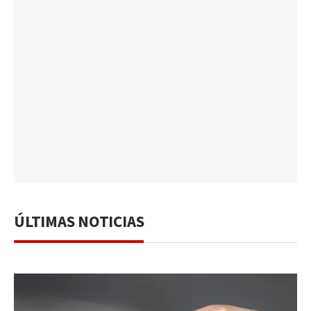
ÚLTIMAS NOTICIAS