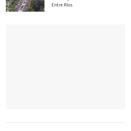
Entre Ríos