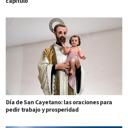
capítulo
Día de San Cayetano: las oraciones para
pedir trabajo y prosperidad