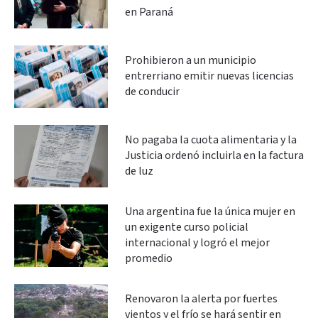
en Paraná
Prohibieron a un municipio
entrerriano emitir nuevas licencias
de conducir
No pagaba la cuota alimentaria y la
Justicia ordenó incluirla en la factura
de luz
Una argentina fue la única mujer en
un exigente curso policial
internacional y logró el mejor
promedio
Renovaron la alerta por fuertes
vientos y el frío se hará sentir en