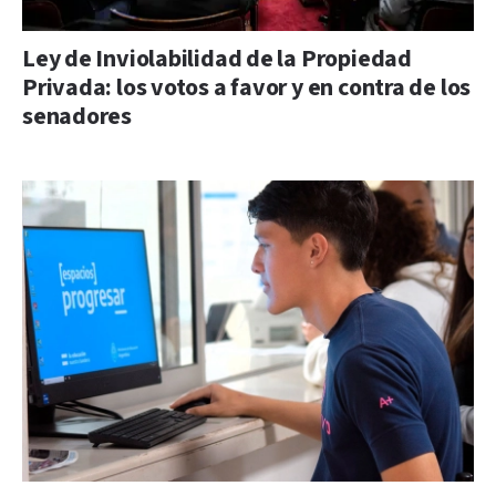
Ley de Inviolabilidad de la Propiedad
Privada: los votos a favor y en contra de los
senadores