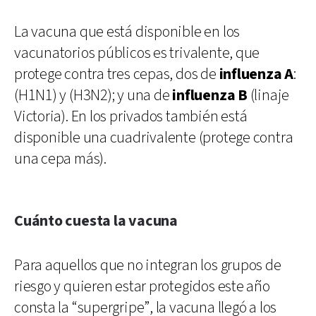
La vacuna que está disponible en los
vacunatorios públicos es trivalente, que
protege contra tres cepas, dos de
influenza A
:
(H1N1) y (H3N2); y una de
influenza B
(linaje
Victoria). En los privados también está
disponible una cuadrivalente (protege contra
una cepa más).
Cuánto cuesta la vacuna
Para aquellos que no integran los grupos de
riesgo y quieren estar protegidos este año
consta la “supergripe”, la vacuna llegó a los