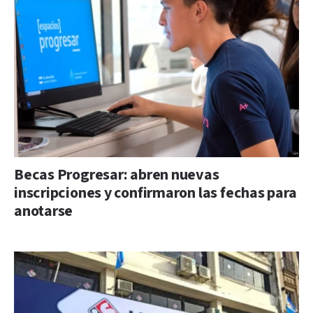
Becas Progresar: abren nuevas
inscripciones y confirmaron las fechas para
anotarse