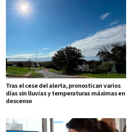
Tras el cese del alerta, pronostican varios
días sin lluvias y temperaturas máximas en
descenso