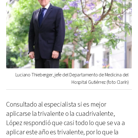
Luciano Thieberger, jefe del Departamento de Medicina del
Hospital Gutiérrez (foto Clarín)
Consultado al especialista si es mejor
aplicarse la trivalente o la cuadrivalente,
López respondió que casi todo lo que se va a
aplicar este año es trivalente, por lo que la