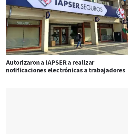
Autorizaron a IAPSER a realizar
notificaciones electrónicas a trabajadores