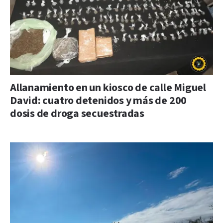
Allanamiento en un kiosco de calle Miguel
David: cuatro detenidos y más de 200
dosis de droga secuestradas