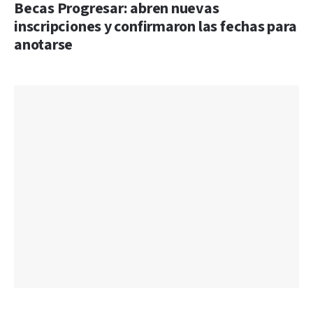
Becas Progresar: abren nuevas
inscripciones y confirmaron las fechas para
anotarse