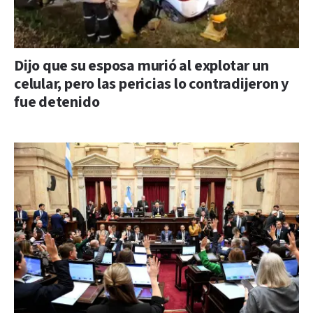
Dijo que su esposa murió al explotar un
celular, pero las pericias lo contradijeron y
fue detenido