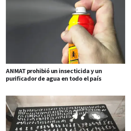
ANMAT prohibió un insecticida y un
purificador de agua en todo el país