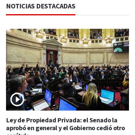
NOTICIAS DESTACADAS
Ley de Propiedad Privada: el Senado la
aprobó en general y el Gobierno cedió otro