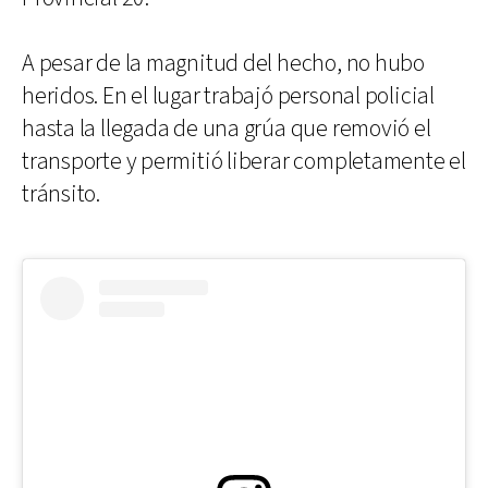
A pesar de la magnitud del hecho, no hubo
heridos. En el lugar trabajó personal policial
hasta la llegada de una grúa que removió el
transporte y permitió liberar completamente el
tránsito.