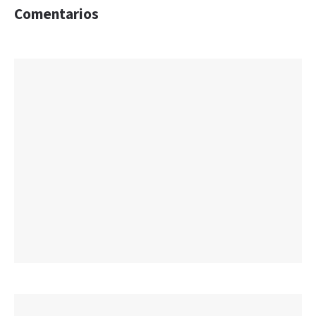
Comentarios