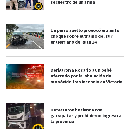
secuestro de un arma
Un perro suelto provocó violento
choque sobre el tramo del sur
entrerriano de Ruta 14
Derivaron a Rosario a un bebé
afectado por la inhalación de
monóxido tras incendio en Victoria
Detectaron hacienda con
garrapatas y prohibieron ingreso a
la provincia