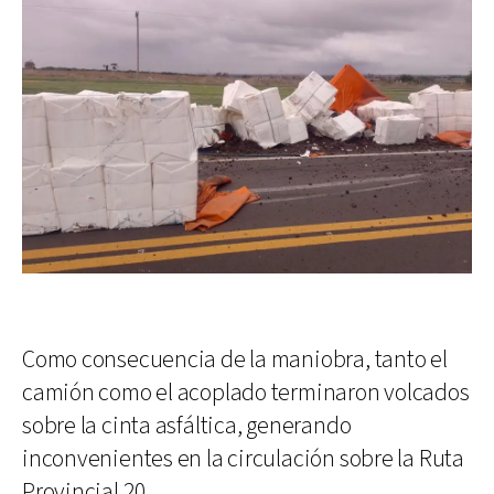
Como consecuencia de la maniobra, tanto el
camión como el acoplado terminaron volcados
sobre la cinta asfáltica, generando
inconvenientes en la circulación sobre la Ruta
Provincial 20.