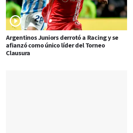
Argentinos Juniors derrotó a Racing y se
afianzó como único líder del Torneo
Clausura