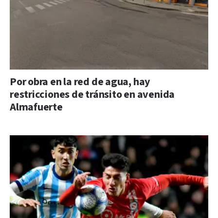
Por obra en la red de agua, hay
restricciones de tránsito en avenida
Almafuerte