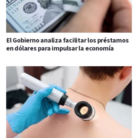
El Gobierno analiza facilitar los préstamos
en dólares para impulsar la economía