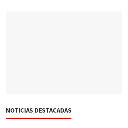
NOTICIAS DESTACADAS