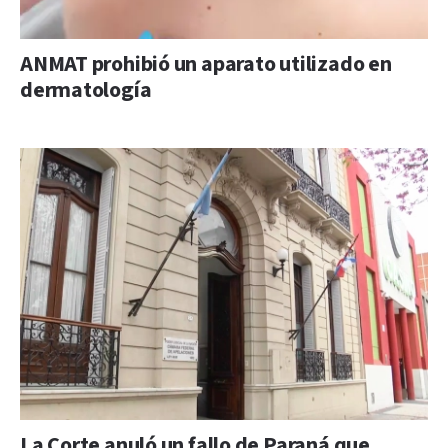
ANMAT prohibió un aparato utilizado en
dermatología
La Corte anuló un fallo de Paraná que