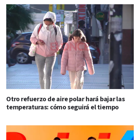
Otro refuerzo de aire polar hará bajar las
temperaturas: cómo seguirá el tiempo