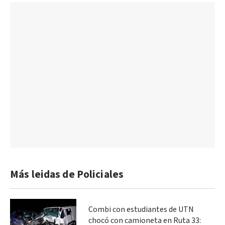
Más leidas de Policiales
Combi con estudiantes de UTN
chocó con camioneta en Ruta 33: