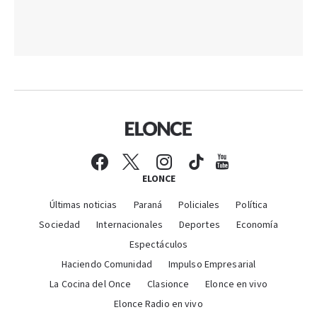
ELONCE
Últimas noticias
Paraná
Policiales
Política
Sociedad
Internacionales
Deportes
Economía
Espectáculos
Haciendo Comunidad
Impulso Empresarial
La Cocina del Once
Clasionce
Elonce en vivo
Elonce Radio en vivo