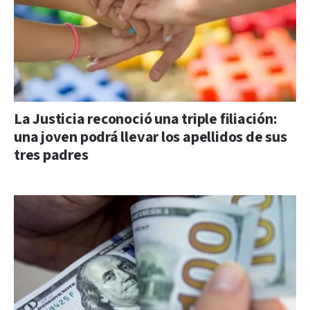
La Justicia reconoció una triple filiación:
una joven podrá llevar los apellidos de sus
tres padres