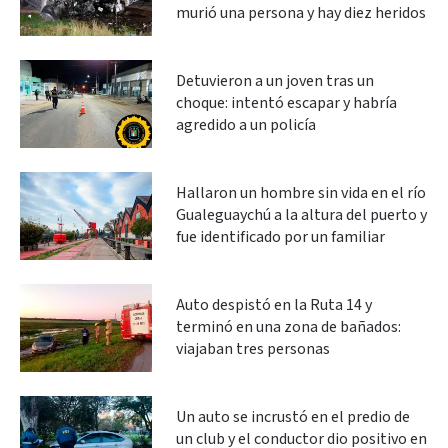
murió una persona y hay diez heridos
Detuvieron a un joven tras un
choque: intentó escapar y habría
agredido a un policía
Hallaron un hombre sin vida en el río
Gualeguaychú a la altura del puerto y
fue identificado por un familiar
Auto despistó en la Ruta 14 y
terminó en una zona de bañados:
viajaban tres personas
Un auto se incrustó en el predio de
un club y el conductor dio positivo en