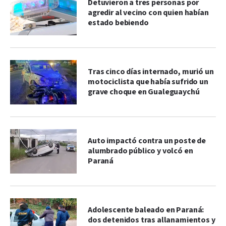
Detuvieron a tres personas por
agredir al vecino con quien habían
estado bebiendo
Tras cinco días internado, murió un
motociclista que había sufrido un
grave choque en Gualeguaychú
Auto impactó contra un poste de
alumbrado público y volcó en
Paraná
Adolescente baleado en Paraná:
dos detenidos tras allanamientos y