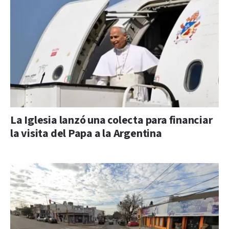
La Iglesia lanzó una colecta para financiar
la visita del Papa a la Argentina