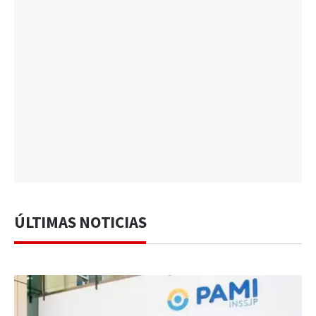
ÚLTIMAS NOTICIAS