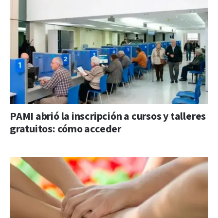
PAMI abrió la inscripción a cursos y talleres
gratuitos: cómo acceder