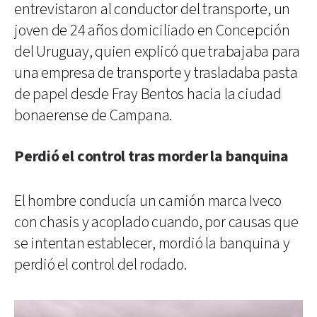
entrevistaron al conductor del transporte, un
joven de 24 años domiciliado en Concepción
del Uruguay, quien explicó que trabajaba para
una empresa de transporte y trasladaba pasta
de papel desde Fray Bentos hacia la ciudad
bonaerense de Campana.
Perdió el control tras morder la banquina
El hombre conducía un camión marca Iveco
con chasis y acoplado cuando, por causas que
se intentan establecer, mordió la banquina y
perdió el control del rodado.