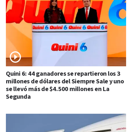
Quini 6: 44 ganadores se repartieron los 3
millones de dólares del Siempre Sale y uno
se llevó más de $4.500 millones en La
Segunda