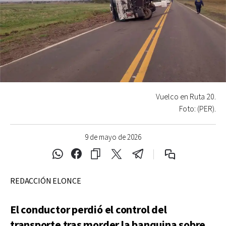
Vuelco en Ruta 20.
Foto: (PER).
9 de mayo de 2026
REDACCIÓN ELONCE
El conductor perdió el control del
transporte tras morder la banquina sobre