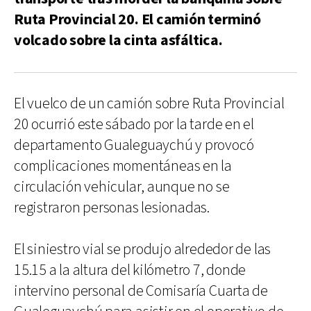
Ruta Provincial 20. El camión terminó
volcado sobre la cinta asfáltica.
El vuelco de un camión sobre Ruta Provincial
20 ocurrió este sábado por la tarde en el
departamento Gualeguaychú y provocó
complicaciones momentáneas en la
circulación vehicular, aunque no se
registraron personas lesionadas.
El siniestro vial se produjo alrededor de las
15.15 a la altura del kilómetro 7, donde
intervino personal de Comisaría Cuarta de