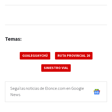
Temas:
GUALEGUAYCHÚ
RUTA PROVINCIAL 20
SINIESTRO VIAL
Seguí las noticias de Elonce.com en Google
News