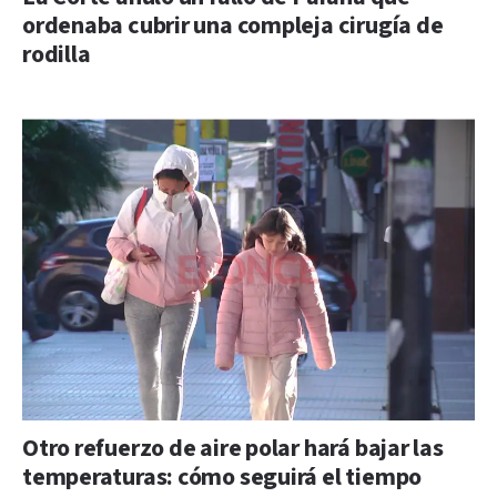
ordenaba cubrir una compleja cirugía de
rodilla
Otro refuerzo de aire polar hará bajar las
temperaturas: cómo seguirá el tiempo