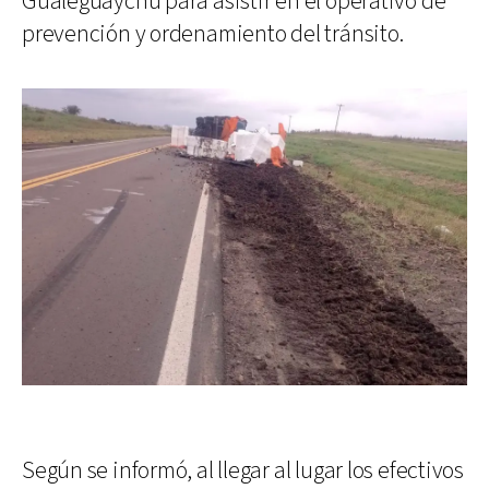
Gualeguaychú para asistir en el operativo de
prevención y ordenamiento del tránsito.
Según se informó, al llegar al lugar los efectivos