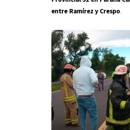
entre Ramírez y Crespo
.