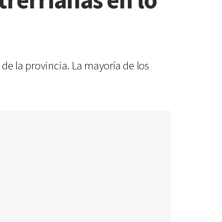
rerrianas en lo
de la provincia. La mayoría de los