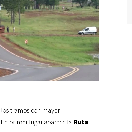
a los tramos con mayor
 En primer lugar aparece la
Ruta