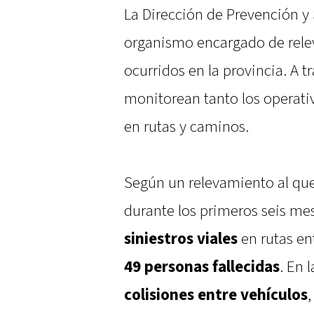
La Dirección de Prevención y 
organismo encargado de relev
ocurridos en la provincia. A t
monitorean tanto los operativ
en rutas y caminos.
Según un relevamiento al que
durante los primeros seis mes
siniestros viales
en rutas en
49 personas fallecidas
. En 
colisiones entre vehículos
,