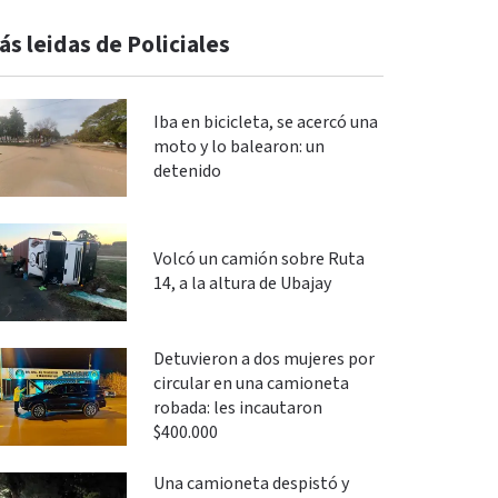
ás leidas de Policiales
Iba en bicicleta, se acercó una
moto y lo balearon: un
detenido
Volcó un camión sobre Ruta
14, a la altura de Ubajay
Detuvieron a dos mujeres por
circular en una camioneta
robada: les incautaron
$400.000
Una camioneta despistó y