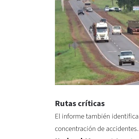
Rutas críticas
El informe también identific
concentración de accidentes.