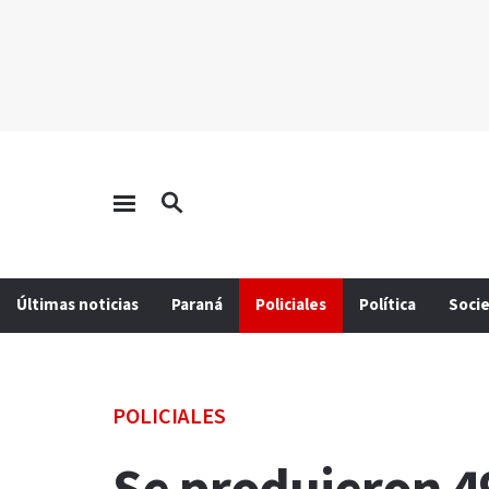
Últimas noticias
Paraná
Policiales
Política
Soci
POLICIALES