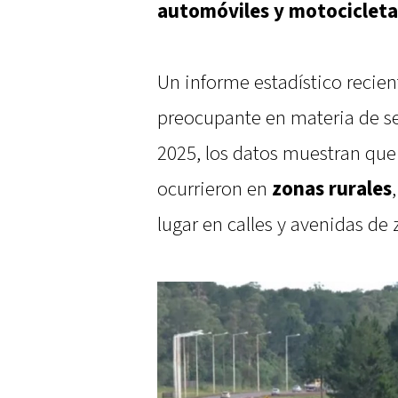
automóviles y motocicleta
Un informe estadístico recie
preocupante en materia de seg
2025, los datos muestran que
ocurrieron en
zonas rurales
lugar en calles y avenidas de