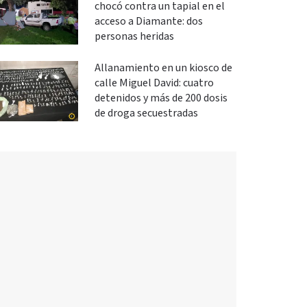
chocó contra un tapial en el
acceso a Diamante: dos
personas heridas
Allanamiento en un kiosco de
calle Miguel David: cuatro
detenidos y más de 200 dosis
de droga secuestradas