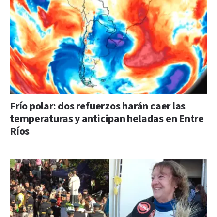
Frío polar: dos refuerzos harán caer las
temperaturas y anticipan heladas en Entre
Ríos