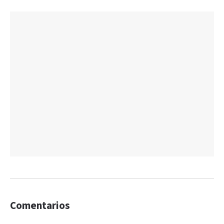
Comentarios