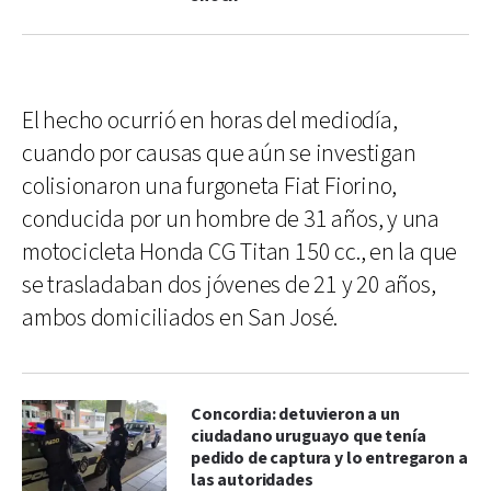
El hecho ocurrió en horas del mediodía,
cuando por causas que aún se investigan
colisionaron una furgoneta Fiat Fiorino,
conducida por un hombre de 31 años, y una
motocicleta Honda CG Titan 150 cc., en la que
se trasladaban dos jóvenes de 21 y 20 años,
ambos domiciliados en San José.
Concordia: detuvieron a un
ciudadano uruguayo que tenía
pedido de captura y lo entregaron a
las autoridades