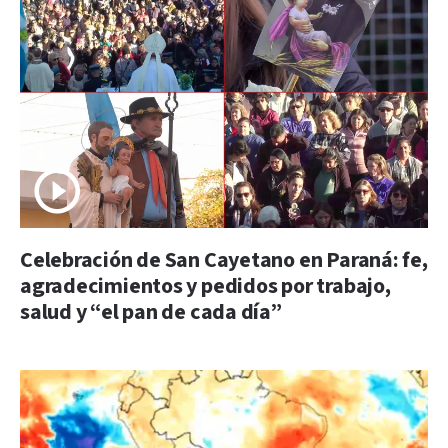
Celebración de San Cayetano en Paraná: fe,
agradecimientos y pedidos por trabajo,
salud y “el pan de cada día”