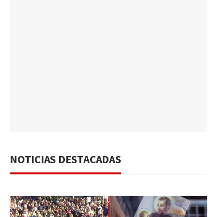
NOTICIAS DESTACADAS