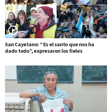
San Cayetano: “Es el santo que nos ha
dado todo”, expresaron los fieles