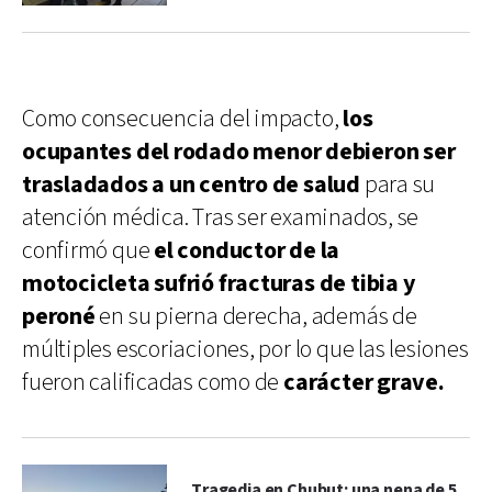
Como consecuencia del impacto,
los
ocupantes del rodado menor debieron ser
trasladados a un centro de salud
para su
atención médica. Tras ser examinados, se
confirmó que
el conductor de la
motocicleta sufrió fracturas de tibia y
peroné
en su pierna derecha, además de
múltiples escoriaciones, por lo que las lesiones
fueron calificadas como de
carácter grave.
Tragedia en Chubut: una nena de 5