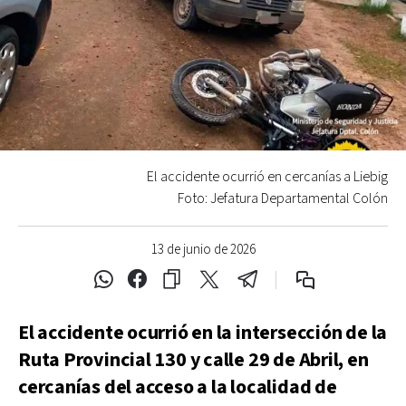
El accidente ocurrió en cercanías a Liebig
Foto: Jefatura Departamental Colón
13 de junio de 2026
El accidente ocurrió en la intersección de la
Ruta Provincial 130 y calle 29 de Abril, en
cercanías del acceso a la localidad de