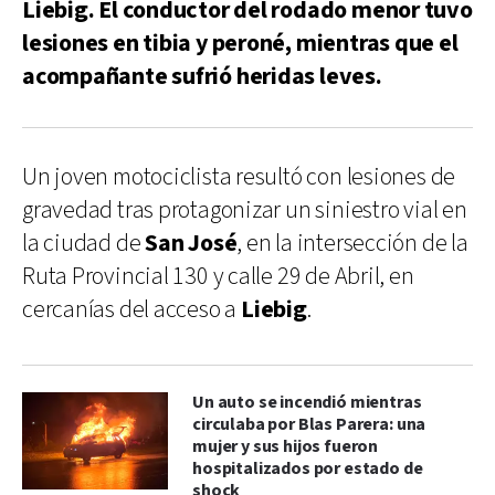
Liebig. El conductor del rodado menor tuvo
lesiones en tibia y peroné, mientras que el
acompañante sufrió heridas leves.
Un joven motociclista resultó con lesiones de
gravedad tras protagonizar un siniestro vial en
la ciudad de
San José
, en la intersección de la
Ruta Provincial 130 y calle 29 de Abril, en
cercanías del acceso a
Liebig
.
Un auto se incendió mientras
circulaba por Blas Parera: una
mujer y sus hijos fueron
hospitalizados por estado de
shock