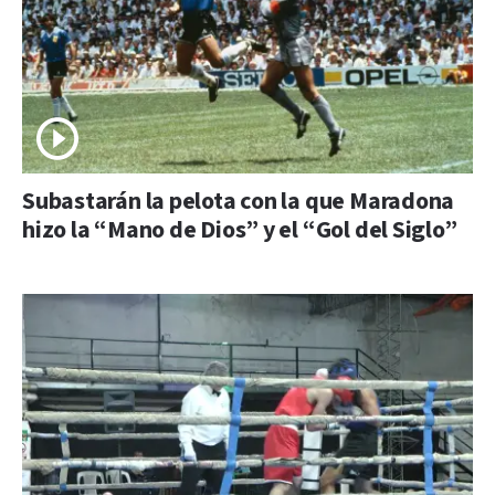
Subastarán la pelota con la que Maradona
hizo la “Mano de Dios” y el “Gol del Siglo”