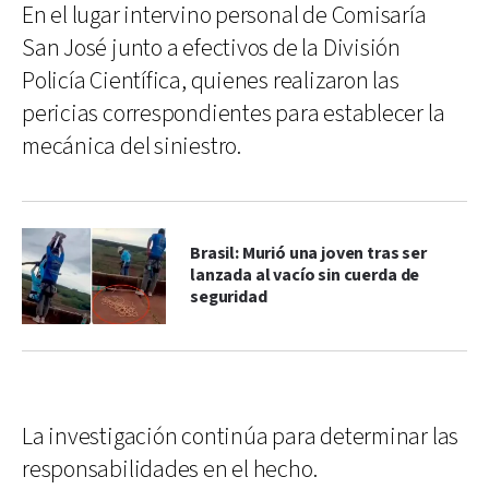
En el lugar intervino personal de Comisaría
San José junto a efectivos de la División
Policía Científica, quienes realizaron las
pericias correspondientes para establecer la
mecánica del siniestro.
Brasil: Murió una joven tras ser
lanzada al vacío sin cuerda de
seguridad
La investigación continúa para determinar las
responsabilidades en el hecho.