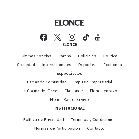
ELONCE
Últimas noticias
Paraná
Policiales
Política
Sociedad
Internacionales
Deportes
Economía
Espectáculos
Haciendo Comunidad
Impulso Empresarial
La Cocina del Once
Clasionce
Elonce en vivo
Elonce Radio en vivo
INSTITUCIONAL
Política de Privacidad
Términos y Condiciones
Normas de Participación
Contacto