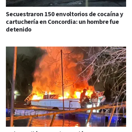
Secuestraron 150 envoltorios de cocaína y
cartuchería en Concordia: un hombre fue
detenido