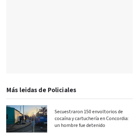
Más leidas de Policiales
Secuestraron 150 envoltorios de
cocaína y cartuchería en Concordia:
un hombre fue detenido