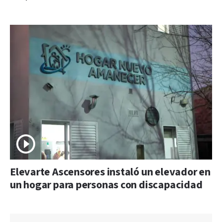
Elevarte Ascensores instaló un elevador en
un hogar para personas con discapacidad