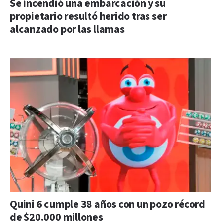
Se incendió una embarcación y su
propietario resultó herido tras ser
alcanzado por las llamas
Quini 6 cumple 38 años con un pozo récord
de $20.000 millones