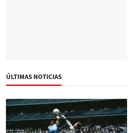
ÚLTIMAS NOTICIAS