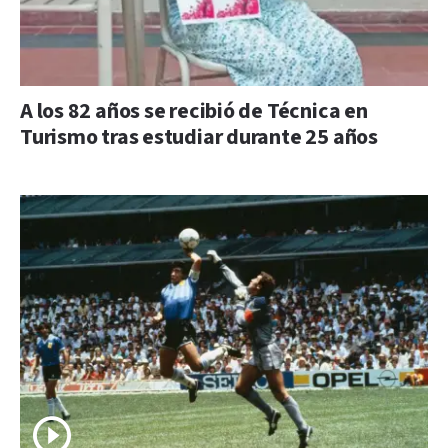
A los 82 años se recibió de Técnica en
Turismo tras estudiar durante 25 años