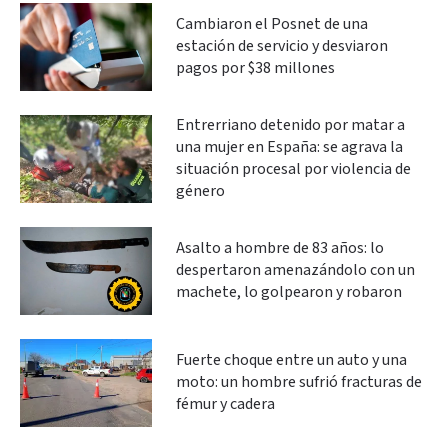
Cambiaron el Posnet de una
estación de servicio y desviaron
pagos por $38 millones
Entrerriano detenido por matar a
una mujer en España: se agrava la
situación procesal por violencia de
género
Asalto a hombre de 83 años: lo
despertaron amenazándolo con un
machete, lo golpearon y robaron
Fuerte choque entre un auto y una
moto: un hombre sufrió fracturas de
fémur y cadera