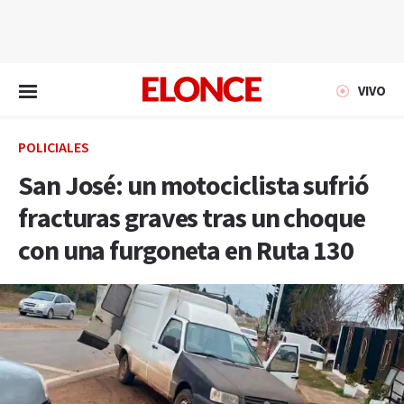
EN VIVO
VIVO
POLICIALES
San José: un motociclista sufrió
fracturas graves tras un choque
con una furgoneta en Ruta 130