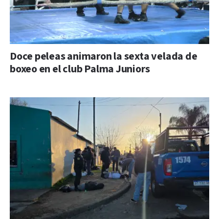
Doce peleas animaron la sexta velada de
boxeo en el club Palma Juniors