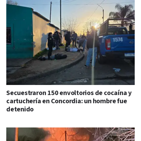
Secuestraron 150 envoltorios de cocaína y
cartuchería en Concordia: un hombre fue
detenido