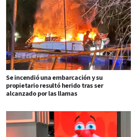
Se incendió una embarcación y su
propietario resultó herido tras ser
alcanzado por las llamas