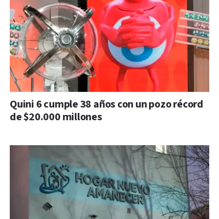
Quini 6 cumple 38 años con un pozo récord
de $20.000 millones