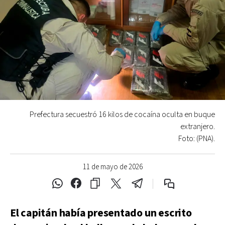
Prefectura secuestró 16 kilos de cocaína oculta en buque
extranjero.
Foto: (PNA).
11 de mayo de 2026
El capitán había presentado un escrito