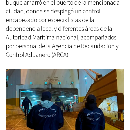
buque amarró en el puerto de la mencionada
ciudad, donde se desplegó un control
encabezado por especialistas de la
dependencia local y diferentes áreas de la
Autoridad Marítima nacional, acompañados
por personal de la Agencia de Recaudación y
Control Aduanero (ARCA).