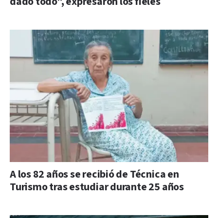
dado todo”, expresaron los fieles
A los 82 años se recibió de Técnica en
Turismo tras estudiar durante 25 años