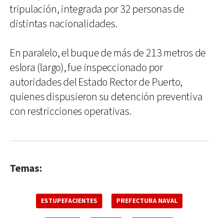
tripulación, integrada por 32 personas de
distintas nacionalidades.
En paralelo, el buque de más de 213 metros de
eslora (largo), fue inspeccionado por
autoridades del Estado Rector de Puerto,
quienes dispusieron su detención preventiva
con restricciones operativas.
Temas:
ESTUPEFACIENTES
PREFECTURA NAVAL