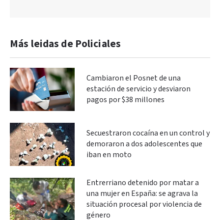
Más leidas de Policiales
Cambiaron el Posnet de una
estación de servicio y desviaron
pagos por $38 millones
Secuestraron cocaína en un control y
demoraron a dos adolescentes que
iban en moto
Entrerriano detenido por matar a
una mujer en España: se agrava la
situación procesal por violencia de
género