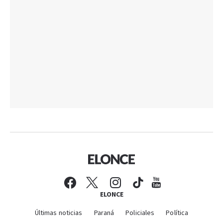
ELONCE
Últimas noticias
Paraná
Policiales
Política