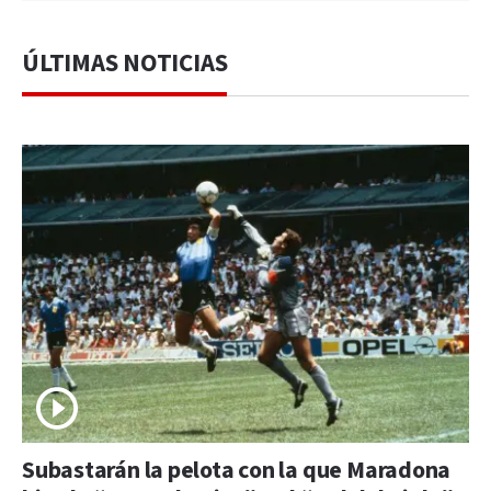
ÚLTIMAS NOTICIAS
Subastarán la pelota con la que Maradona