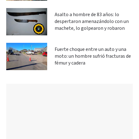
Asalto a hombre de 83 años: lo
despertaron amenazándolo con un
machete, lo golpearon y robaron
Fuerte choque entre un auto y una
moto: un hombre sufrió fracturas de
fémur y cadera