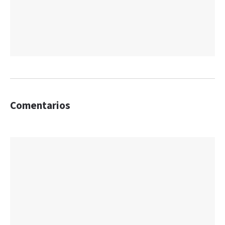
Comentarios