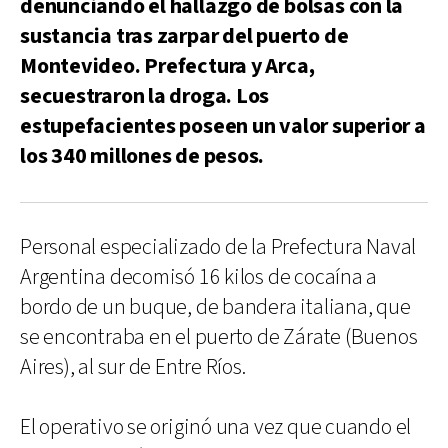
denunciando el hallazgo de bolsas con la
sustancia tras zarpar del puerto de
Montevideo. Prefectura y Arca,
secuestraron la droga. Los
estupefacientes poseen un valor superior a
los 340 millones de pesos.
Personal especializado de la Prefectura Naval
Argentina decomisó 16 kilos de cocaína a
bordo de un buque, de bandera italiana, que
se encontraba en el puerto de Zárate (Buenos
Aires), al sur de Entre Ríos.
El operativo se originó una vez que cuando el