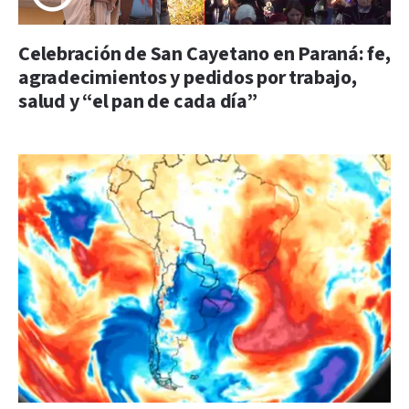
Celebración de San Cayetano en Paraná: fe,
agradecimientos y pedidos por trabajo,
salud y “el pan de cada día”