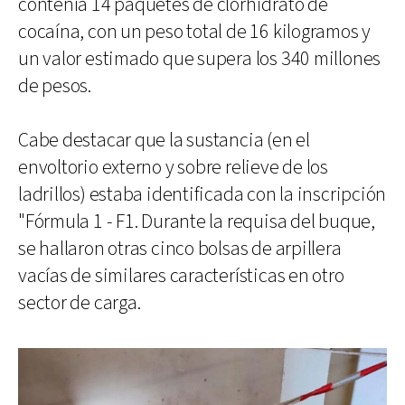
contenía 14 paquetes de clorhidrato de
cocaína, con un peso total de 16 kilogramos y
un valor estimado que supera los 340 millones
de pesos.
Cabe destacar que la sustancia (en el
envoltorio externo y sobre relieve de los
ladrillos) estaba identificada con la inscripción
"Fórmula 1 - F1. Durante la requisa del buque,
se hallaron otras cinco bolsas de arpillera
vacías de similares características en otro
sector de carga.