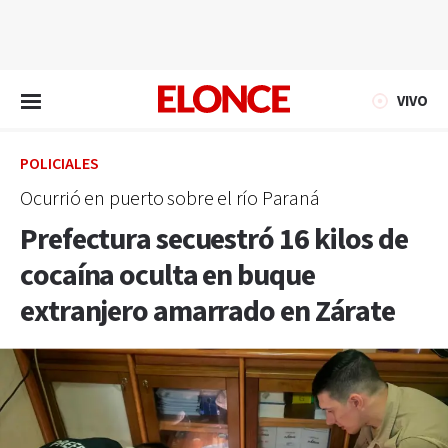
EN VIVO
VIVO
POLICIALES
Ocurrió en puerto sobre el río Paraná
Prefectura secuestró 16 kilos de
cocaína oculta en buque
extranjero amarrado en Zárate