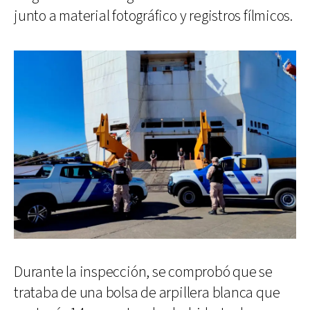
junto a material fotográfico y registros fílmicos.
Durante la inspección, se comprobó que se
trataba de una bolsa de arpillera blanca que