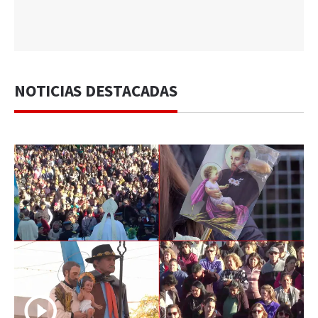
NOTICIAS DESTACADAS