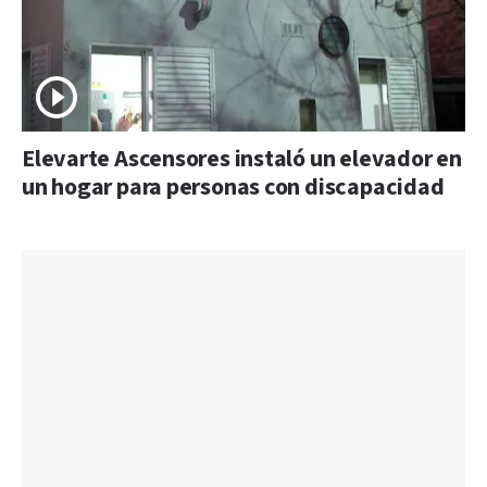
Elevarte Ascensores instaló un elevador en
un hogar para personas con discapacidad