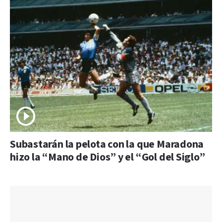
Subastarán la pelota con la que Maradona
hizo la “Mano de Dios” y el “Gol del Siglo”