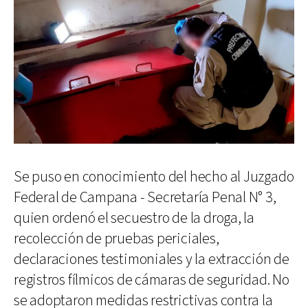
Se puso en conocimiento del hecho al Juzgado
Federal de Campana - Secretaría Penal N° 3,
quien ordenó el secuestro de la droga, la
recolección de pruebas periciales,
declaraciones testimoniales y la extracción de
registros fílmicos de cámaras de seguridad. No
se adoptaron medidas restrictivas contra la