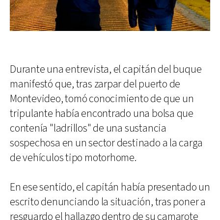
Durante una entrevista, el capitán del buque
manifestó que, tras zarpar del puerto de
Montevideo, tomó conocimiento de que un
tripulante había encontrado una bolsa que
contenía "ladrillos" de una sustancia
sospechosa en un sector destinado a la carga
de vehículos tipo motorhome.
En ese sentido, el capitán había presentado un
escrito denunciando la situación, tras poner a
resguardo el hallazgo dentro de su camarote