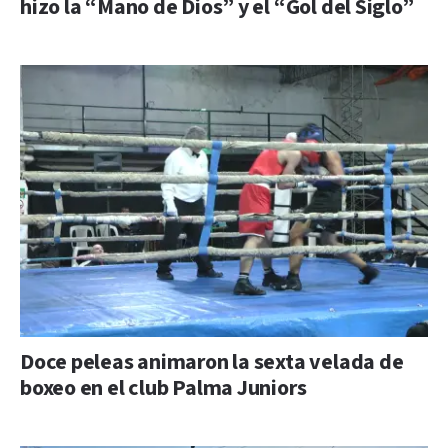
hizo la “Mano de Dios” y el “Gol del Siglo”
Doce peleas animaron la sexta velada de
boxeo en el club Palma Juniors