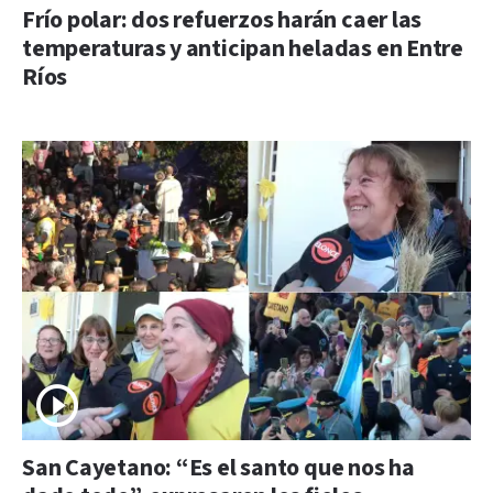
Frío polar: dos refuerzos harán caer las
temperaturas y anticipan heladas en Entre
Ríos
San Cayetano: “Es el santo que nos ha