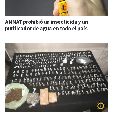
ANMAT prohibió un insecticida y un
purificador de agua en todo el país