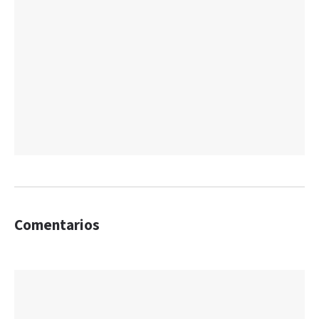
Comentarios