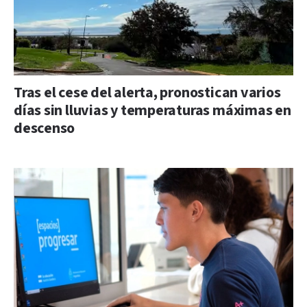
Tras el cese del alerta, pronostican varios
días sin lluvias y temperaturas máximas en
descenso