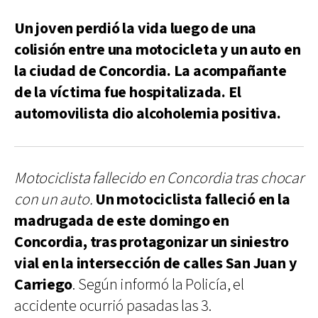
Un joven perdió la vida luego de una
colisión entre una motocicleta y un auto en
la ciudad de Concordia. La acompañante
de la víctima fue hospitalizada. El
automovilista dio alcoholemia positiva.
Motociclista fallecido en Concordia tras chocar
con un auto.
Un motociclista falleció en la
madrugada de este domingo en
Concordia, tras protagonizar un siniestro
vial en la intersección de calles San Juan y
Carriego
. Según informó la Policía, el
accidente ocurrió pasadas las 3.