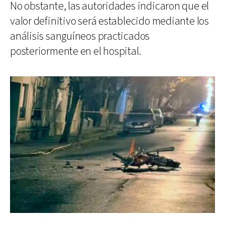
No obstante, las autoridades indicaron que el
valor definitivo será establecido mediante los
análisis sanguíneos practicados
posteriormente en el hospital.