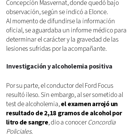
Concepción Masvernat, donde quedó bajo
observación, según se indicó a Elonce.
Al momento de difundirse la información
oficial, se aguardaba un informe médico para
determinar el carácter y la gravedad de las
lesiones sufridas por la acompañante.
Investigación y alcoholemia positiva
Por su parte, el conductor del Ford Focus
resultó ileso. Sin embargo, al ser sometido al
test de alcoholemia,
el examen arrojó un
resultado de 2,18 gramos de alcohol por
litro de sangre
, dio a conocer
Concordia
Policiales
.