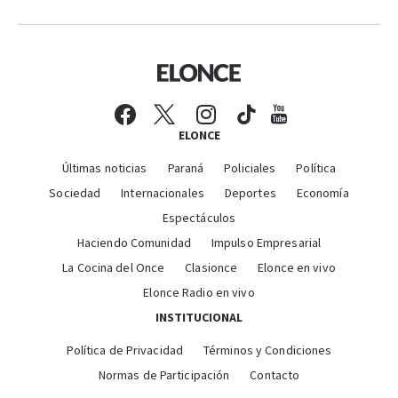
ELONCE
Últimas noticias
Paraná
Policiales
Política
Sociedad
Internacionales
Deportes
Economía
Espectáculos
Haciendo Comunidad
Impulso Empresarial
La Cocina del Once
Clasionce
Elonce en vivo
Elonce Radio en vivo
INSTITUCIONAL
Política de Privacidad
Términos y Condiciones
Normas de Participación
Contacto