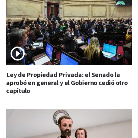
Ley de Propiedad Privada: el Senado la
aprobó en general y el Gobierno cedió otro
capítulo