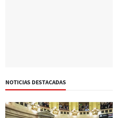
NOTICIAS DESTACADAS