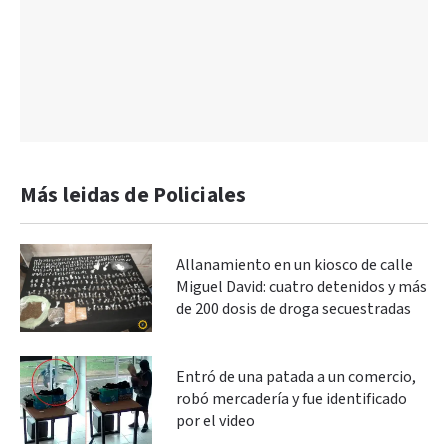
Más leidas de Policiales
Allanamiento en un kiosco de calle
Miguel David: cuatro detenidos y más
de 200 dosis de droga secuestradas
Entró de una patada a un comercio,
robó mercadería y fue identificado
por el video