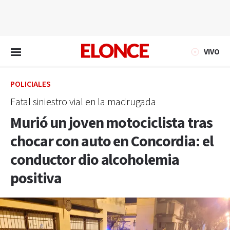
EN VIVO
VIVO
POLICIALES
Fatal siniestro vial en la madrugada
Murió un joven motociclista tras
chocar con auto en Concordia: el
conductor dio alcoholemia
positiva