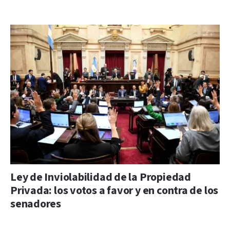
Ley de Inviolabilidad de la Propiedad
Privada: los votos a favor y en contra de los
senadores