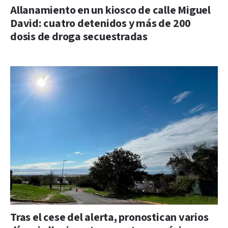
Allanamiento en un kiosco de calle Miguel
David: cuatro detenidos y más de 200
dosis de droga secuestradas
Tras el cese del alerta, pronostican varios