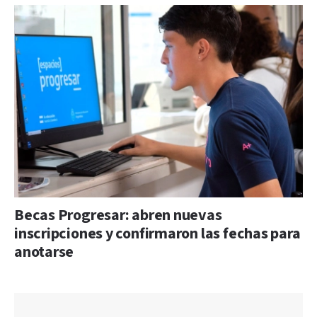
Becas Progresar: abren nuevas
inscripciones y confirmaron las fechas para
anotarse