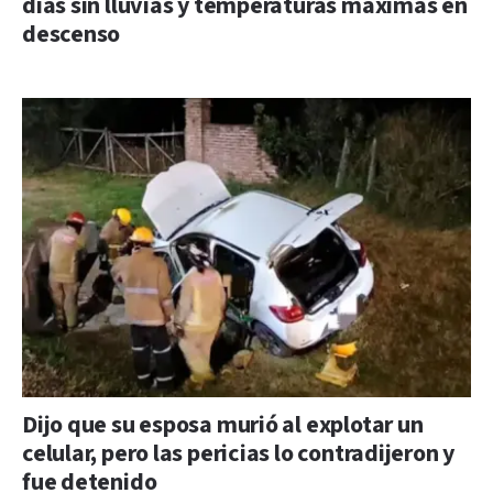
días sin lluvias y temperaturas máximas en
descenso
Dijo que su esposa murió al explotar un
celular, pero las pericias lo contradijeron y
fue detenido