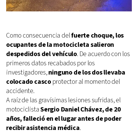
Como consecuencia del
fuerte choque, los
ocupantes de la motocicleta salieron
despedidos del vehículo
. De acuerdo con los
primeros datos recabados por los
investigadores,
ninguno de los dos llevaba
colocado casco
protector al momento del
accidente.
A raíz de las gravísimas lesiones sufridas, el
motociclista
Sergio Daniel Chávez, de 20
años, falleció en el lugar antes de poder
recibir asistencia médica
.