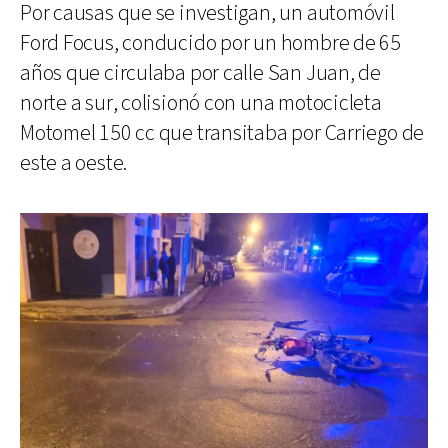
Por causas que se investigan, un automóvil
Ford Focus, conducido por un hombre de 65
años que circulaba por calle San Juan, de
norte a sur, colisionó con una motocicleta
Motomel 150 cc que transitaba por Carriego de
este a oeste.