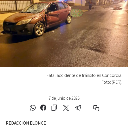
Fatal accidente de tránsito en Concordia.
Foto: (PER).
7 de junio de 2026
REDACCIÓN ELONCE