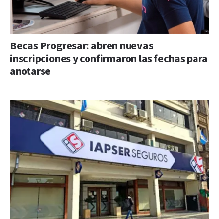
Becas Progresar: abren nuevas
inscripciones y confirmaron las fechas para
anotarse