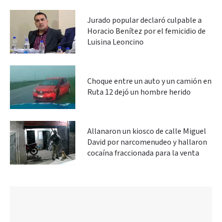
Jurado popular declaró culpable a
Horacio Benítez por el femicidio de
Luisina Leoncino
Choque entre un auto y un camión en
Ruta 12 dejó un hombre herido
Allanaron un kiosco de calle Miguel
David por narcomenudeo y hallaron
cocaína fraccionada para la venta