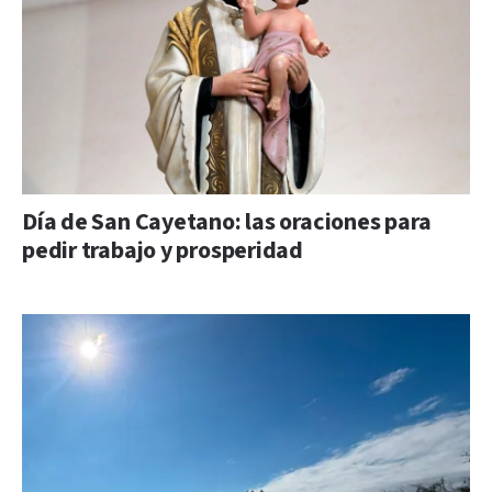
Día de San Cayetano: las oraciones para
pedir trabajo y prosperidad