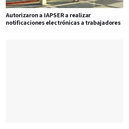
Autorizaron a IAPSER a realizar
notificaciones electrónicas a trabajadores