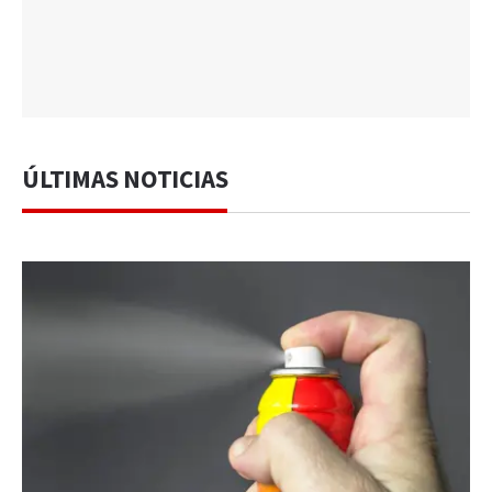
ÚLTIMAS NOTICIAS