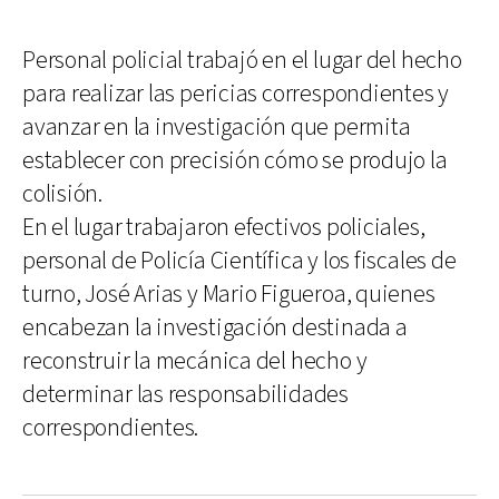
Personal policial trabajó en el lugar del hecho
para realizar las pericias correspondientes y
avanzar en la investigación que permita
establecer con precisión cómo se produjo la
colisión.
En el lugar trabajaron efectivos policiales,
personal de Policía Científica y los fiscales de
turno, José Arias y Mario Figueroa, quienes
encabezan la investigación destinada a
reconstruir la mecánica del hecho y
determinar las responsabilidades
correspondientes.