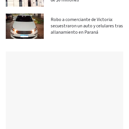
de $6 millones
Robo a comerciante de Victoria:
secuestraron un auto y celulares tras
allanamiento en Paraná