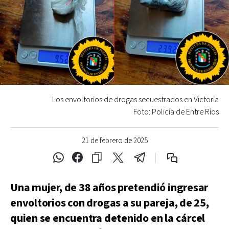
Los envoltorios de drogas secuestrados en Victoria
Foto: Policía de Entre Ríos
21 de febrero de 2025
Una mujer, de 38 años pretendió ingresar
envoltorios con drogas a su pareja, de 25,
quien se encuentra detenido en la cárcel