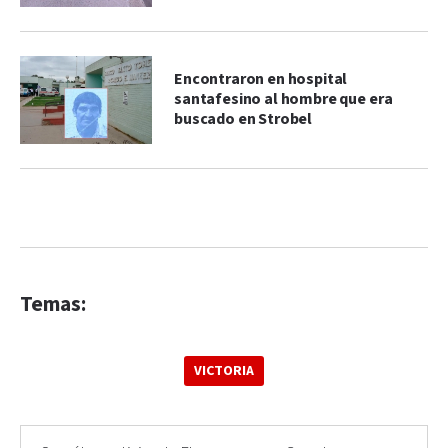
Encontraron en hospital
santafesino al hombre que era
buscado en Strobel
Temas:
VICTORIA