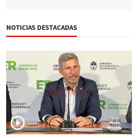
NOTICIAS DESTACADAS