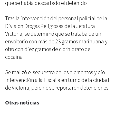
que se había descartado el detenido.
Tras la intervención del personal policial de la
División Drogas Peligrosas de la Jefatura
Victoria, se determinó que se trataba de un
envoltorio con más de 23 gramos marihuana y
otro con diez gramos de clorhidrato de
cocaína.
Se realizó el secuestro de los elementos y dio
intervención a la Fiscalía en turno de la ciudad
de Victoria, pero no se reportaron detenciones.
Otras noticias