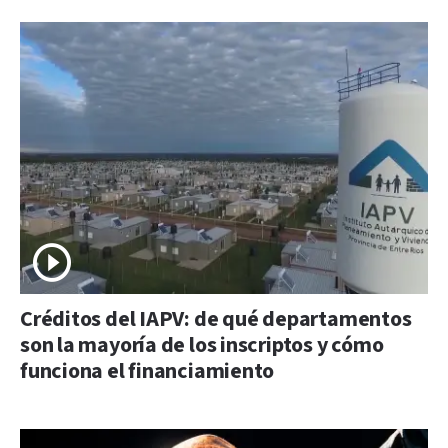
Créditos del IAPV: de qué departamentos
son la mayoría de los inscriptos y cómo
funciona el financiamiento