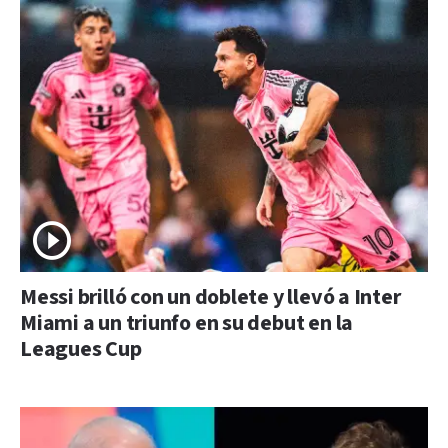
Messi brilló con un doblete y llevó a Inter
Miami a un triunfo en su debut en la
Leagues Cup