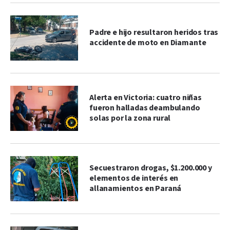
Padre e hijo resultaron heridos tras
accidente de moto en Diamante
Alerta en Victoria: cuatro niñas
fueron halladas deambulando
solas por la zona rural
Secuestraron drogas, $1.200.000 y
elementos de interés en
allanamientos en Paraná