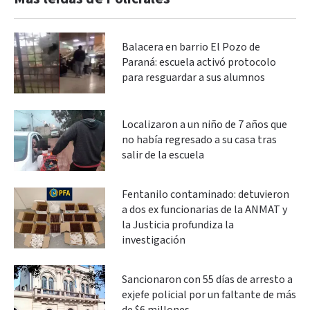
Balacera en barrio El Pozo de
Paraná: escuela activó protocolo
para resguardar a sus alumnos
Localizaron a un niño de 7 años que
no había regresado a su casa tras
salir de la escuela
Fentanilo contaminado: detuvieron
a dos ex funcionarias de la ANMAT y
la Justicia profundiza la
investigación
Sancionaron con 55 días de arresto a
exjefe policial por un faltante de más