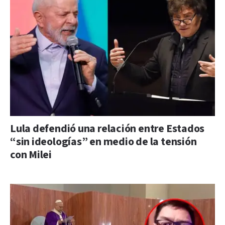
Lula defendió una relación entre Estados
“sin ideologías” en medio de la tensión
con Milei