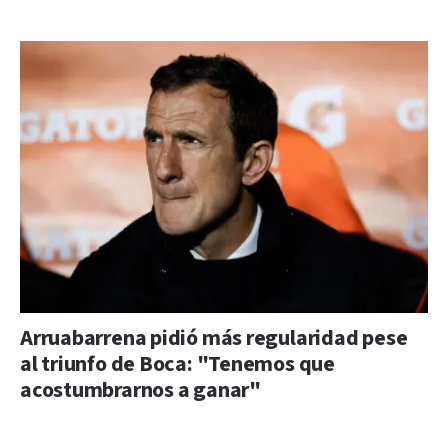
Arruabarrena pidió más regularidad pese
al triunfo de Boca: "Tenemos que
acostumbrarnos a ganar"