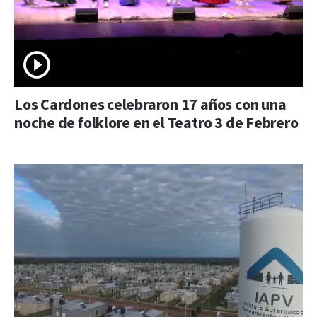
Los Cardones celebraron 17 años con una
noche de folklore en el Teatro 3 de Febrero