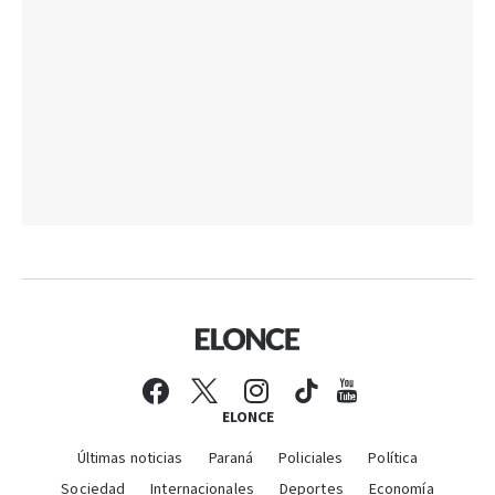
ELONCE
Últimas noticias
Paraná
Policiales
Política
Sociedad
Internacionales
Deportes
Economía