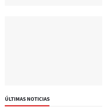
ÚLTIMAS NOTICIAS