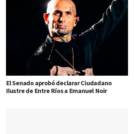
El Senado aprobó declarar Ciudadano
Ilustre de Entre Ríos a Emanuel Noir