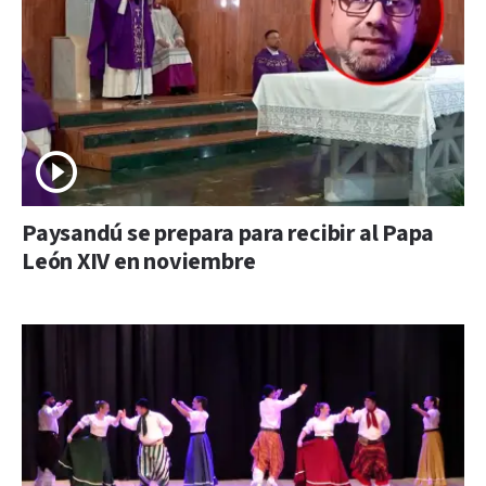
Paysandú se prepara para recibir al Papa
León XIV en noviembre