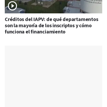
Créditos del IAPV: de qué departamentos
son la mayoría de los inscriptos y cómo
funciona el financiamiento