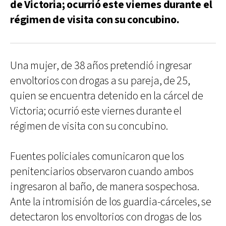
de Victoria; ocurrió este viernes durante el
régimen de visita con su concubino.
Una mujer, de 38 años pretendió ingresar
envoltorios con drogas a su pareja, de 25,
quien se encuentra detenido en la cárcel de
Victoria; ocurrió este viernes durante el
régimen de visita con su concubino.
Fuentes policiales comunicaron que los
penitenciarios observaron cuando ambos
ingresaron al baño, de manera sospechosa.
Ante la intromisión de los guardia-cárceles, se
detectaron los envoltorios con drogas de los