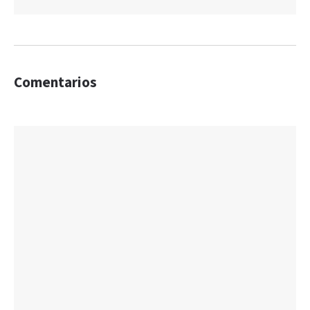
Comentarios