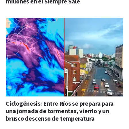
millones en el Siempre Sale
Ciclogénesis: Entre Ríos se prepara para
una jornada de tormentas, viento y un
brusco descenso de temperatura