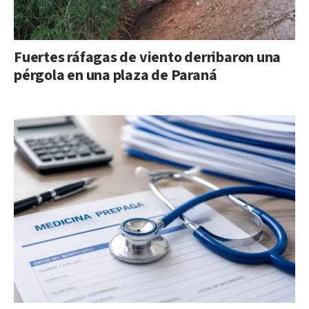
Fuertes ráfagas de viento derribaron una
pérgola en una plaza de Paraná