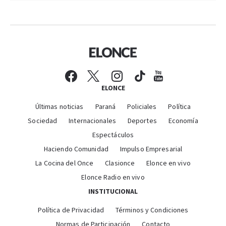
ELONCE
Últimas noticias
Paraná
Policiales
Política
Sociedad
Internacionales
Deportes
Economía
Espectáculos
Haciendo Comunidad
Impulso Empresarial
La Cocina del Once
Clasionce
Elonce en vivo
Elonce Radio en vivo
INSTITUCIONAL
Política de Privacidad
Términos y Condiciones
Normas de Participación
Contacto