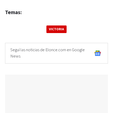
Temas:
VICTORIA
Seguí las noticias de Elonce.com en Google
News