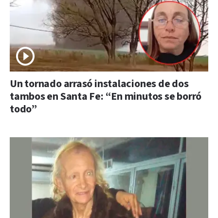
Un tornado arrasó instalaciones de dos
tambos en Santa Fe: “En minutos se borró
todo”