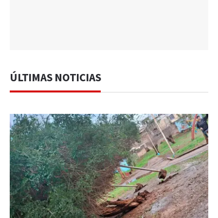
ÚLTIMAS NOTICIAS