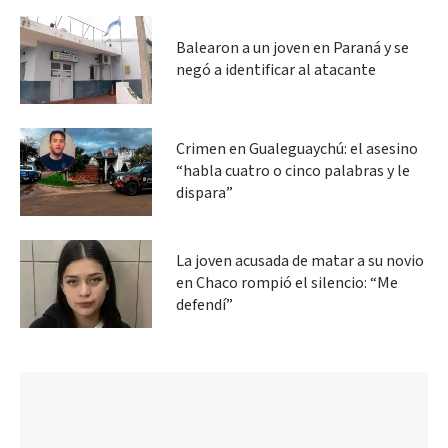
Balearon a un joven en Paraná y se
negó a identificar al atacante
Crimen en Gualeguaychú: el asesino
“habla cuatro o cinco palabras y le
dispara”
La joven acusada de matar a su novio
en Chaco rompió el silencio: “Me
defendí”