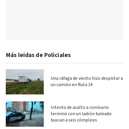
Más leidas de Policiales
Una ráfaga de viento hizo despistar a
un camión en Ruta 14
Intento de asalto a comisario
terminó con un ladrón baleado:
buscan a seis cómplices