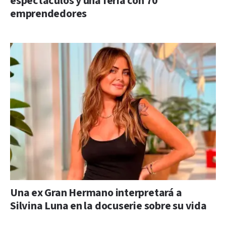
espectáculos y una feria con 70
emprendedores
Una ex Gran Hermano interpretará a
Silvina Luna en la docuserie sobre su vida