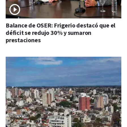
Balance de OSER: Frigerio destacó que el
déficit se redujo 30% y sumaron
prestaciones