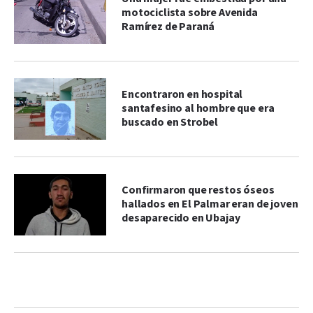
motociclista sobre Avenida
Ramírez de Paraná
Encontraron en hospital
santafesino al hombre que era
buscado en Strobel
Confirmaron que restos óseos
hallados en El Palmar eran de joven
desaparecido en Ubajay