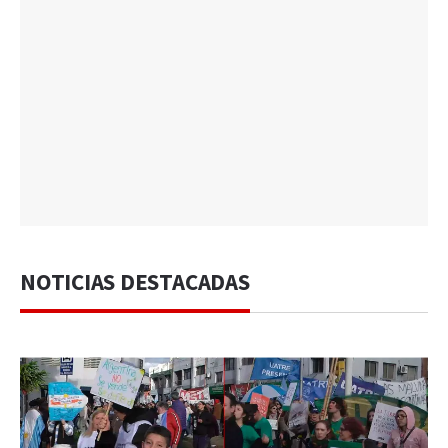
NOTICIAS DESTACADAS