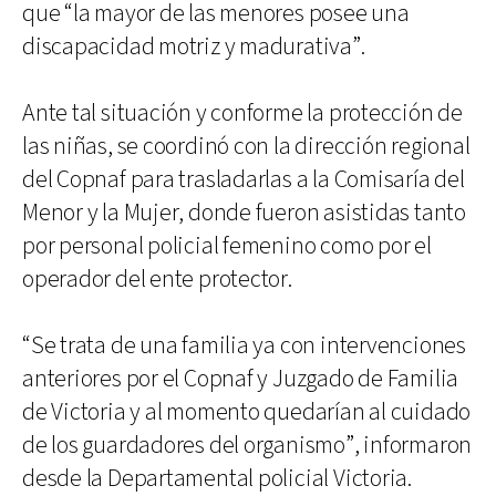
que “la mayor de las menores posee una
discapacidad motriz y madurativa”.
Ante tal situación y conforme la protección de
las niñas, se coordinó con la dirección regional
del Copnaf para trasladarlas a la Comisaría del
Menor y la Mujer, donde fueron asistidas tanto
por personal policial femenino como por el
operador del ente protector.
“Se trata de una familia ya con intervenciones
anteriores por el Copnaf y Juzgado de Familia
de Victoria y al momento quedarían al cuidado
de los guardadores del organismo”, informaron
desde la Departamental policial Victoria.