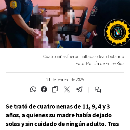
Cuatro niñas fueron halladas deambulando
Foto: Policía de Entre Ríos
21 de febrero de 2025
Se trató de cuatro nenas de 11, 9, 4 y 3
años, a quienes su madre había dejado
solas y sin cuidado de ningún adulto. Tras