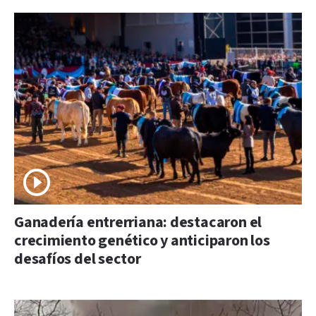
Ganadería entrerriana: destacaron el
crecimiento genético y anticiparon los
desafíos del sector