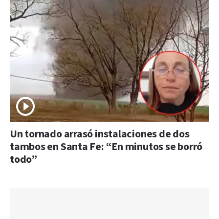
Un tornado arrasó instalaciones de dos
tambos en Santa Fe: “En minutos se borró
todo”