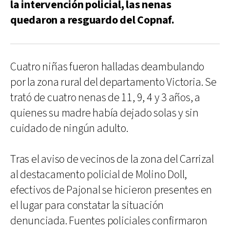
la intervención policial, las nenas
quedaron a resguardo del Copnaf.
Cuatro niñas fueron halladas deambulando
por la zona rural del departamento Victoria. Se
trató de cuatro nenas de 11, 9, 4 y 3 años, a
quienes su madre había dejado solas y sin
cuidado de ningún adulto.
Tras el aviso de vecinos de la zona del Carrizal
al destacamento policial de Molino Doll,
efectivos de Pajonal se hicieron presentes en
el lugar para constatar la situación
denunciada. Fuentes policiales confirmaron