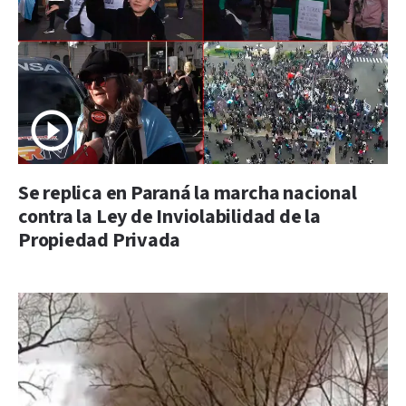
Se replica en Paraná la marcha nacional
contra la Ley de Inviolabilidad de la
Propiedad Privada