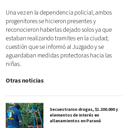
Una vez en la dependencia policial, ambos
progenitores se hicieron presentes y
reconocieron haberlas dejado solos ya que
estaban realizando tramites en la ciudad;
cuestión que se informó al Juzgado y se
aguardaban medidas protectoras hacia las
niñas.
Otras noticias
Secuestraron drogas, $1.200.000 y
elementos de interés en
allanamientos en Paraná