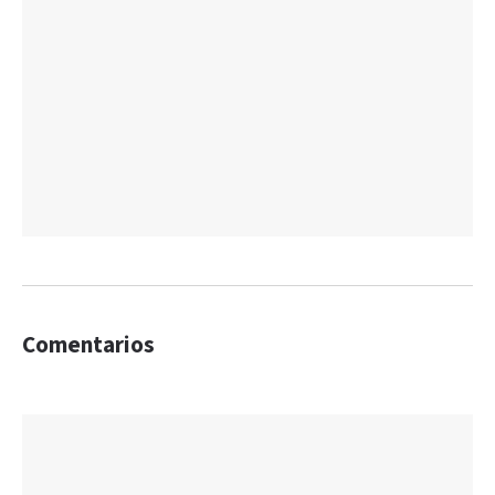
Comentarios