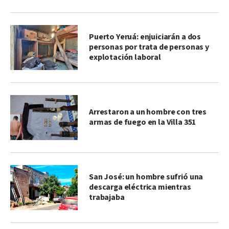
Puerto Yeruá: enjuiciarán a dos
personas por trata de personas y
explotación laboral
Arrestaron a un hombre con tres
armas de fuego en la Villa 351
San José: un hombre sufrió una
descarga eléctrica mientras
trabajaba