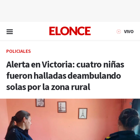
EN VIVO
VIVO
POLICIALES
Alerta en Victoria: cuatro niñas
fueron halladas deambulando
solas por la zona rural