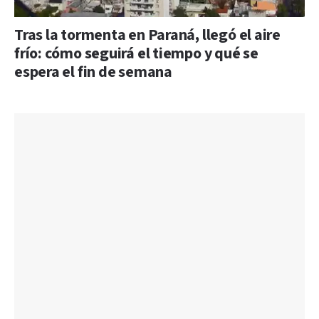
Tras la tormenta en Paraná, llegó el aire
frío: cómo seguirá el tiempo y qué se
espera el fin de semana