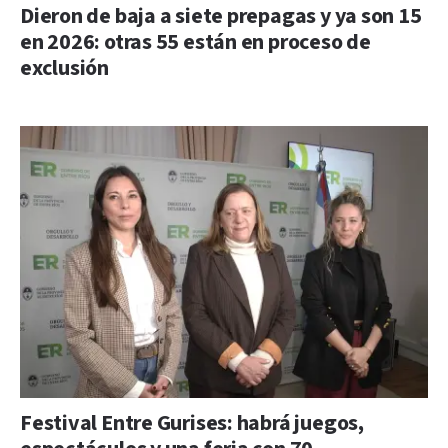
Dieron de baja a siete prepagas y ya son 15
en 2026: otras 55 están en proceso de
exclusión
Festival Entre Gurises: habrá juegos,