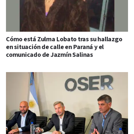
Cómo está Zulma Lobato tras su hallazgo
en situación de calle en Paraná y el
comunicado de Jazmín Salinas