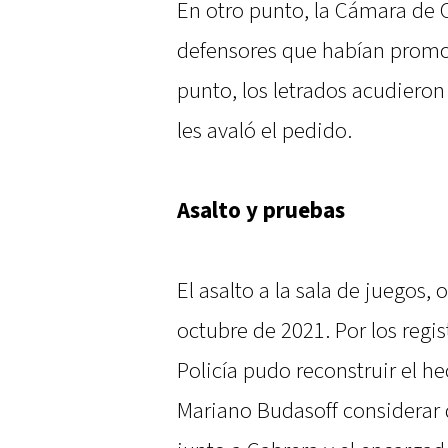
En otro punto, la Cámara de 
defensores que habían promov
punto, los letrados acudieron 
les avaló el pedido.
Asalto y pruebas
El asalto a la sala de juegos,
octubre de 2021. Por los regis
Policía pudo reconstruir el he
Mariano Budasoff considerar q