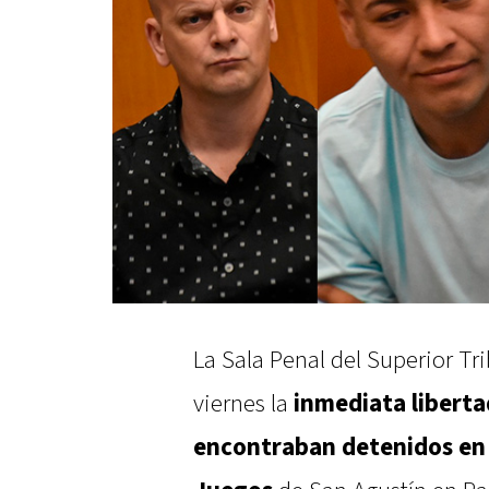
La Sala Penal del Superior Tr
viernes la
inmediata liberta
encontraban detenidos en l