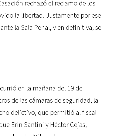
Casación rechazó el reclamo de los
ido la libertad. Justamente por ese
ante la Sala Penal, y en definitiva, se
 ocurrió en la mañana del 19 de
tros de las cámaras de seguridad, la
cho delictivo, que permitió al fiscal
ue Erin Santini y Héctor Cejas,