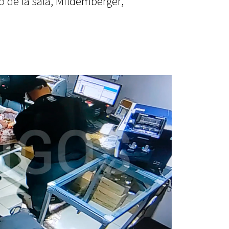
o de la sala, Mildemberger,