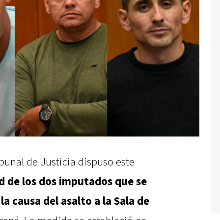
ibunal de Justicia dispuso este
d de los dos imputados que se
a causa del asalto a la Sala de