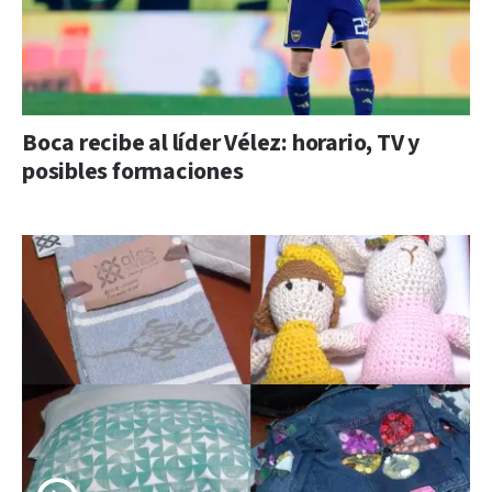
Boca recibe al líder Vélez: horario, TV y
posibles formaciones