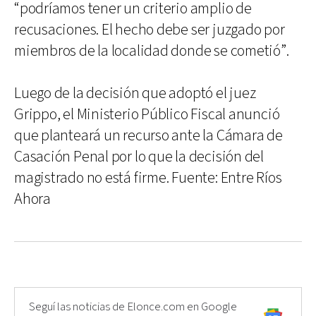
“podríamos tener un criterio amplio de
recusaciones. El hecho debe ser juzgado por
miembros de la localidad donde se cometió”.
Luego de la decisión que adoptó el juez
Grippo, el Ministerio Público Fiscal anunció
que planteará un recurso ante la Cámara de
Casación Penal por lo que la decisión del
magistrado no está firme. Fuente: Entre Ríos
Ahora
Seguí las noticias de Elonce.com en Google