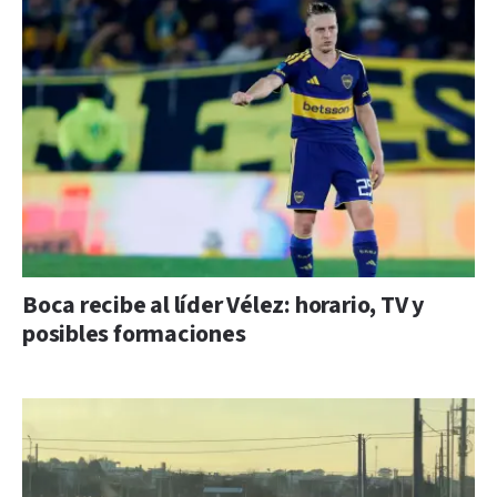
Boca recibe al líder Vélez: horario, TV y
posibles formaciones