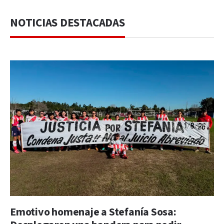
NOTICIAS DESTACADAS
Emotivo homenaje a Stefanía Sosa: