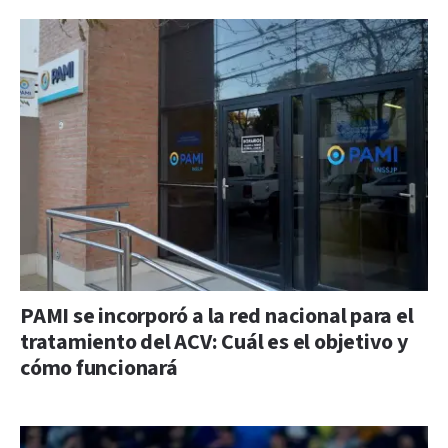
PAMI se incorporó a la red nacional para el
tratamiento del ACV: Cuál es el objetivo y
cómo funcionará