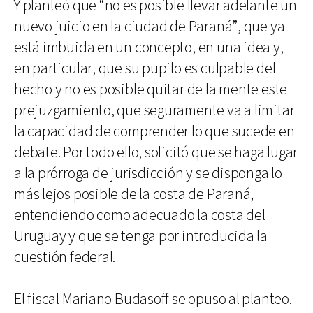
Y planteó que “no es posible llevar adelante un
nuevo juicio en la ciudad de Paraná”, que ya
está imbuida en un concepto, en una idea y,
en particular, que su pupilo es culpable del
hecho y no es posible quitar de la mente este
prejuzgamiento, que seguramente va a limitar
la capacidad de comprender lo que sucede en
debate. Por todo ello, solicitó que se haga lugar
a la prórroga de jurisdicción y se disponga lo
más lejos posible de la costa de Paraná,
entendiendo como adecuado la costa del
Uruguay y que se tenga por introducida la
cuestión federal.
El fiscal Mariano Budasoff se opuso al planteo.