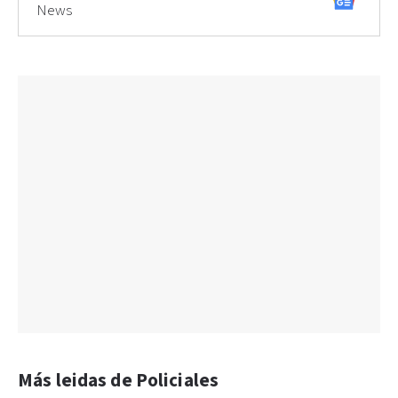
News
Más leidas de Policiales