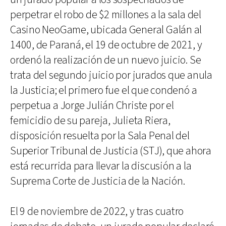
perpetrar el robo de $2 millones a la sala del
Casino NeoGame, ubicada General Galán al
1400, de Paraná, el 19 de octubre de 2021, y
ordenó la realización de un nuevo juicio. Se
trata del segundo juicio por jurados que anula
la Justicia; el primero fue el que condenó a
perpetua a Jorge Julián Christe por el
femicidio de su pareja, Julieta Riera,
disposición resuelta por la Sala Penal del
Superior Tribunal de Justicia (STJ), que ahora
está recurrida para llevar la discusión a la
Suprema Corte de Justicia de la Nación.
El 9 de noviembre de 2022, y tras cuatro