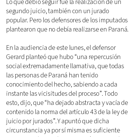
Lo que debió seguir fue la realización de un
segundo juicio, también con un jurado
popular. Pero los defensores de los imputados
plantearon que no debía realizarse en Paraná.
En la audiencia de este lunes, el defensor
Gerard planteó que hubo “una repercusión
social extremadamente llamativa, que todas
las personas de Paraná han tenido
conocimiento del hecho, sabiendo a cada
instante las vicisitudes del proceso”. Todo
esto, dijo, que “ha dejado abstracta y vacía de
contenido la norma del artículo 43 de la ley de
juicio por jurados”. Y apuntó que dicha
circunstancia ya por sí misma es suficiente