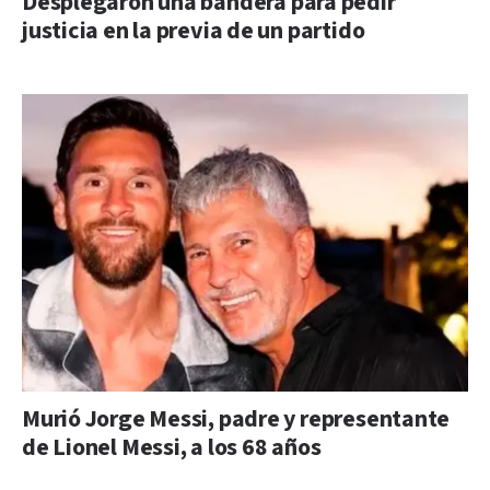
Desplegaron una bandera para pedir
justicia en la previa de un partido
Murió Jorge Messi, padre y representante
de Lionel Messi, a los 68 años