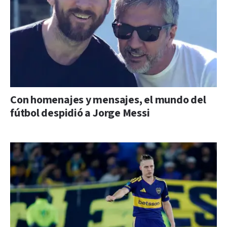
Con homenajes y mensajes, el mundo del
fútbol despidió a Jorge Messi