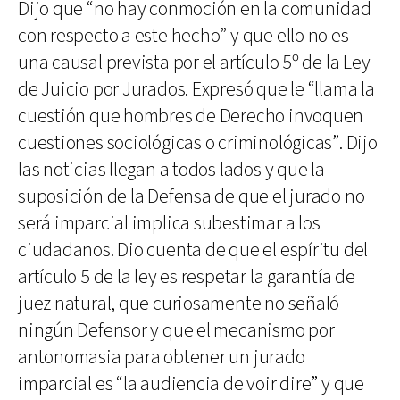
Dijo que “no hay conmoción en la comunidad
con respecto a este hecho” y que ello no es
una causal prevista por el artículo 5º de la Ley
de Juicio por Jurados. Expresó que le “llama la
cuestión que hombres de Derecho invoquen
cuestiones sociológicas o criminológicas”. Dijo
las noticias llegan a todos lados y que la
suposición de la Defensa de que el jurado no
será imparcial implica subestimar a los
ciudadanos. Dio cuenta de que el espíritu del
artículo 5 de la ley es respetar la garantía de
juez natural, que curiosamente no señaló
ningún Defensor y que el mecanismo por
antonomasia para obtener un jurado
imparcial es “la audiencia de voir dire” y que