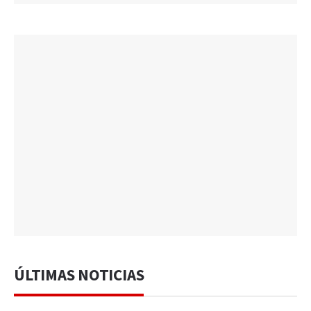
ÚLTIMAS NOTICIAS