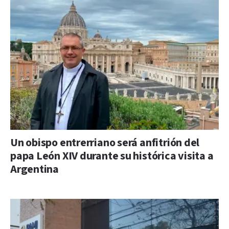
Un obispo entrerriano será anfitrión del
papa León XIV durante su histórica visita a
Argentina