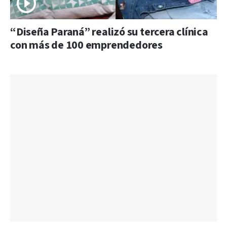
“Diseña Paraná” realizó su tercera clínica
con más de 100 emprendedores