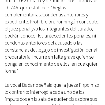
artículo 62 de la Ley de Juicios por Jurados Nº
10.746, que establece: “Reglas
complementarias. Condenas anteriores y
expediente. Prohibición. Por ningún concepto,
el juez penal y/o los integrantes del Jurado,
podrán conocer los antecedentes penales, ni
condenas anteriores del acusado o las
constancias del legajo de investigación penal
preparatoria. Incurre en falta grave quien se
ponga en conocimiento de ellos, en cualquier
forma”.
La vocal Badano señala que la jueza Firpo hizo
lo contrario: interrogó a cada uno de los
imputados en la sala de audiencias sobre sus