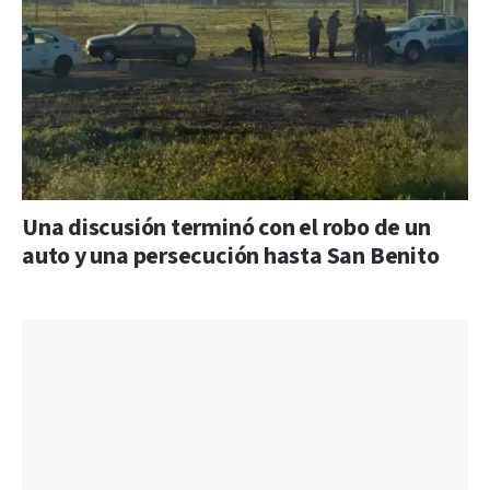
Una discusión terminó con el robo de un
auto y una persecución hasta San Benito