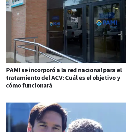
PAMI se incorporó a la red nacional para el
tratamiento del ACV: Cuál es el objetivo y
cómo funcionará