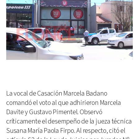
La vocal de Casación Marcela Badano
comandó el voto al que adhirieron Marcela
Davite y Gustavo Pimentel. Observó
críticamente el desempeño de la jueza técnica
Susana María Paola Firpo. Al respecto, citó el