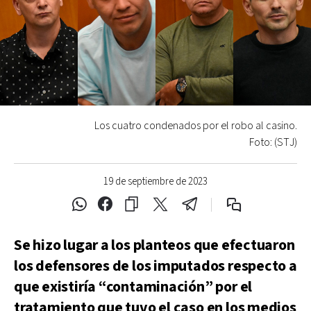
Los cuatro condenados por el robo al casino.
Foto: (STJ)
19 de septiembre de 2023
Se hizo lugar a los planteos que efectuaron
los defensores de los imputados respecto a
que existiría “contaminación” por el
tratamiento que tuvo el caso en los medios