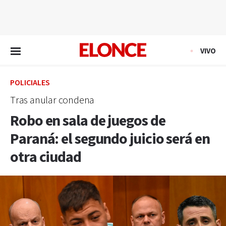
EN VIVO
VIVO
POLICIALES
Tras anular condena
Robo en sala de juegos de
Paraná: el segundo juicio será en
otra ciudad