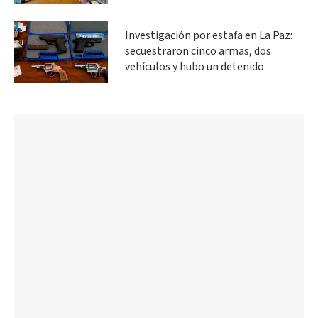
Investigación por estafa en La Paz:
secuestraron cinco armas, dos
vehículos y hubo un detenido