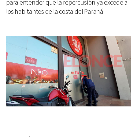
para entender que la repercusión ya excede a
los habitantes de la costa del Paraná.