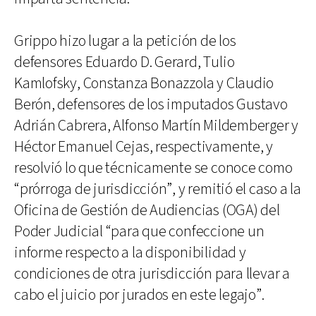
Grippo hizo lugar a la petición de los
defensores Eduardo D. Gerard, Tulio
Kamlofsky, Constanza Bonazzola y Claudio
Berón, defensores de los imputados Gustavo
Adrián Cabrera, Alfonso Martín Mildemberger y
Héctor Emanuel Cejas, respectivamente, y
resolvió lo que técnicamente se conoce como
“prórroga de jurisdicción”, y remitió el caso a la
Oficina de Gestión de Audiencias (OGA) del
Poder Judicial “para que confeccione un
informe respecto a la disponibilidad y
condiciones de otra jurisdicción para llevar a
cabo el juicio por jurados en este legajo”.