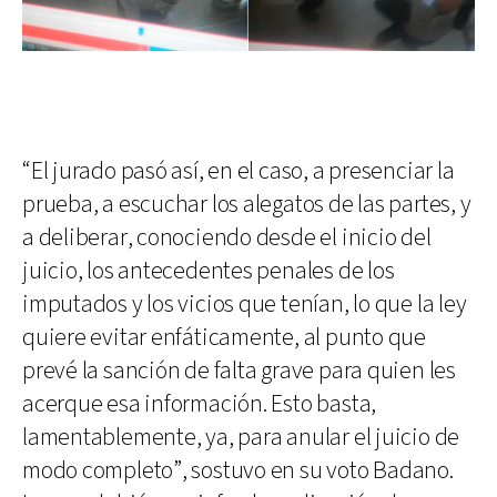
“El jurado pasó así, en el caso, a presenciar la
prueba, a escuchar los alegatos de las partes, y
a deliberar, conociendo desde el inicio del
juicio, los antecedentes penales de los
imputados y los vicios que tenían, lo que la ley
quiere evitar enfáticamente, al punto que
prevé la sanción de falta grave para quien les
acerque esa información. Esto basta,
lamentablemente, ya, para anular el juicio de
modo completo”, sostuvo en su voto Badano.