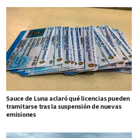
Sauce de Luna aclaró qué licencias pueden
tramitarse tras la suspensión de nuevas
emisiones