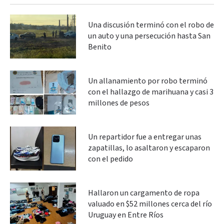
Una discusión terminó con el robo de
un auto y una persecución hasta San
Benito
Un allanamiento por robo terminó
con el hallazgo de marihuana y casi 3
millones de pesos
Un repartidor fue a entregar unas
zapatillas, lo asaltaron y escaparon
con el pedido
Hallaron un cargamento de ropa
valuado en $52 millones cerca del río
Uruguay en Entre Ríos