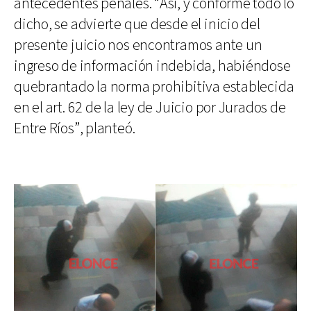
antecedentes penales. “Así, y conforme todo lo
dicho, se advierte que desde el inicio del
presente juicio nos encontramos ante un
ingreso de información indebida, habiéndose
quebrantado la norma prohibitiva establecida
en el art. 62 de la ley de Juicio por Jurados de
Entre Ríos”, planteó.