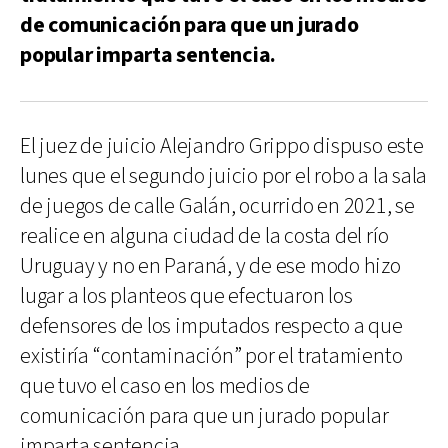
de comunicación para que un jurado
popular imparta sentencia.
El juez de juicio Alejandro Grippo dispuso este
lunes que el segundo juicio por el robo a la sala
de juegos de calle Galán, ocurrido en 2021, se
realice en alguna ciudad de la costa del río
Uruguay y no en Paraná, y de ese modo hizo
lugar a los planteos que efectuaron los
defensores de los imputados respecto a que
existiría “contaminación” por el tratamiento
que tuvo el caso en los medios de
comunicación para que un jurado popular
imparta sentencia.