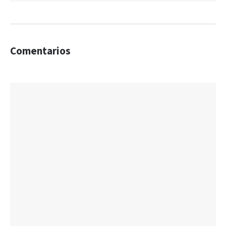
Comentarios