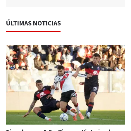
ÚLTIMAS NOTICIAS