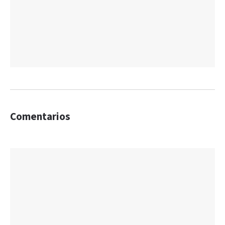
Comentarios