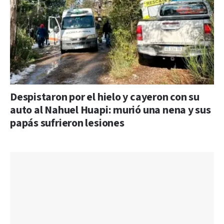
Despistaron por el hielo y cayeron con su
auto al Nahuel Huapi: murió una nena y sus
papás sufrieron lesiones