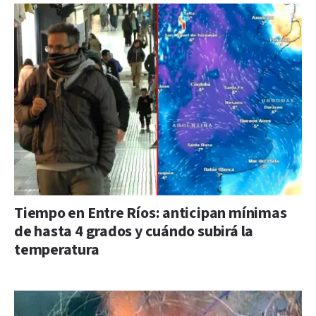
Tiempo en Entre Ríos: anticipan mínimas
de hasta 4 grados y cuándo subirá la
temperatura