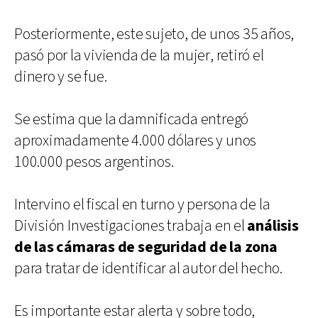
Posteriormente, este sujeto, de unos 35 años,
pasó por la vivienda de la mujer, retiró el
dinero y se fue.
Se estima que la damnificada entregó
aproximadamente 4.000 dólares y unos
100.000 pesos argentinos.
Intervino el fiscal en turno y persona de la
División Investigaciones trabaja en el
análisis
de las cámaras de seguridad de la zona
para tratar de identificar al autor del hecho.
Es importante estar alerta y sobre todo,