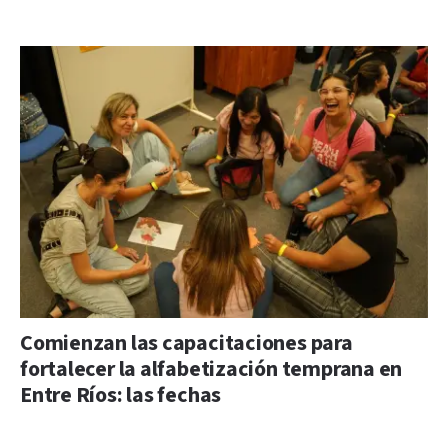
Comienzan las capacitaciones para
fortalecer la alfabetización temprana en
Entre Ríos: las fechas