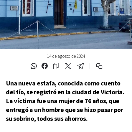
14 de agosto de 2024
Una nueva estafa, conocida como cuento
del tío, se registró en la ciudad de Victoria.
La víctima fue una mujer de 76 años, que
entregó a un hombre que se hizo pasar por
su sobrino, todos sus ahorros.