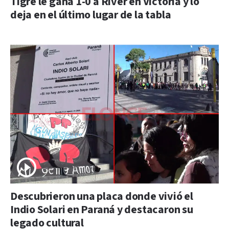
Tigre le gana 1-0 a River en Victoria y lo
deja en el último lugar de la tabla
Descubrieron una placa donde vivió el
Indio Solari en Paraná y destacaron su
legado cultural