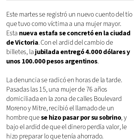
Este martes se registró un nuevo cuento del tío
que tuvo como víctima a una mujer mayor.
Esta
nueva estafa se concretó en la ciudad
de Victoria
. Con el ardid del cambio de
billetes, la
jubilada entregó 4.000 dólares y
unos 100.000 pesos argentinos
.
La denuncia se radicó en horas de la tarde.
Pasadas las 15, una mujer de 76 años
domiciliada en la zona de calles Boulevard
Moreno y Mitre, recibió el llamado de un
hombre que
se hizo pasar por su sobrino
, y
bajo el ardid de que el dinero perdía valor, le
hizo preparar lo que tenía ahorrado.