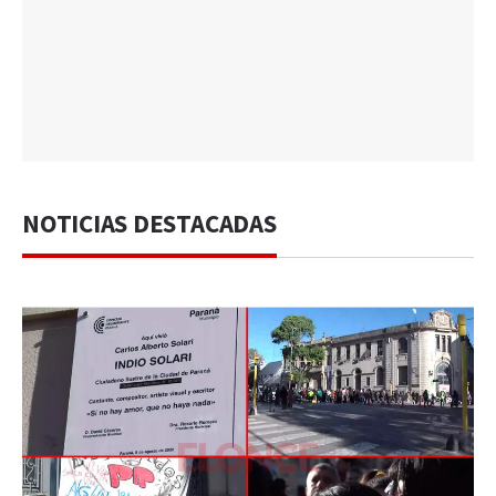
NOTICIAS DESTACADAS