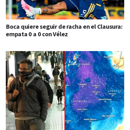
Boca quiere seguir de racha en el Clausura:
empata 0 a 0 con Vélez