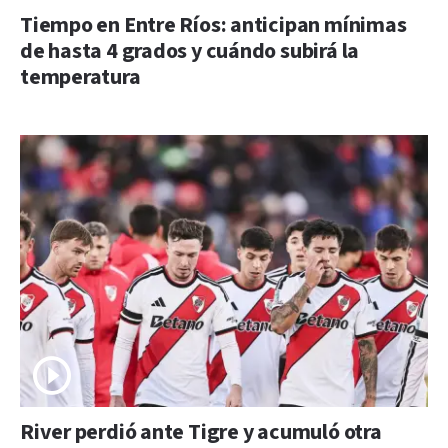
Tiempo en Entre Ríos: anticipan mínimas
de hasta 4 grados y cuándo subirá la
temperatura
River perdió ante Tigre y acumuló otra