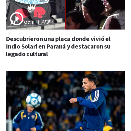
Descubrieron una placa donde vivió el
Indio Solari en Paraná y destacaron su
legado cultural