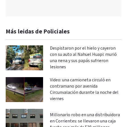
Más leidas de Policiales
Despistaron por el hielo y cayeron
con su auto al Nahuel Huapi: murió
una nena y sus papás sufrieron
lesiones
Video: una camioneta circuló en
contramano por avenida
Circunvalación durante la noche del
viernes
Millonario robo en una distribuidora
en Corrientes: se llevaron una caja