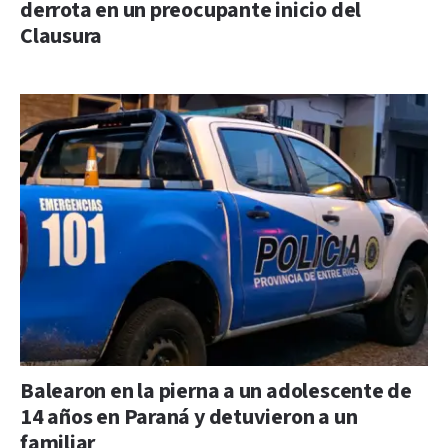
derrota en un preocupante inicio del
Clausura
Balearon en la pierna a un adolescente de
14 años en Paraná y detuvieron a un
familiar