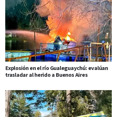
Explosión en el río Gualeguaychú: evalúan
trasladar al herido a Buenos Aires