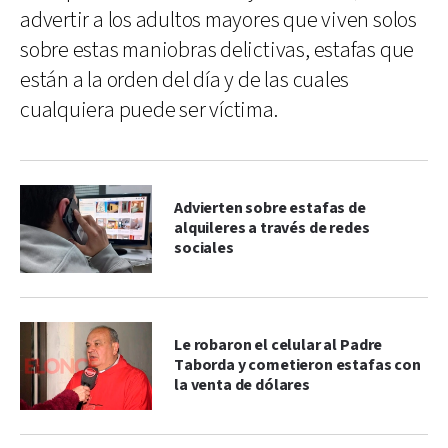
advertir a los adultos mayores que viven solos
sobre estas maniobras delictivas, estafas que
están a la orden del día y de las cuales
cualquiera puede ser víctima.
Advierten sobre estafas de
alquileres a través de redes
sociales
Le robaron el celular al Padre
Taborda y cometieron estafas con
la venta de dólares