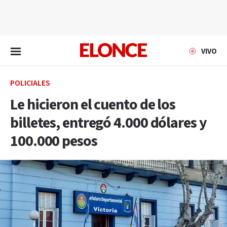
EN VIVO
VIVO
POLICIALES
Le hicieron el cuento de los
billetes, entregó 4.000 dólares y
100.000 pesos