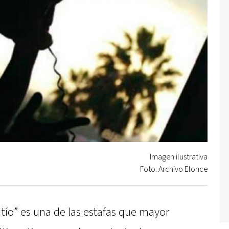
Imagen ilustrativa
Foto: Archivo Elonce
tío” es una de las estafas que mayor