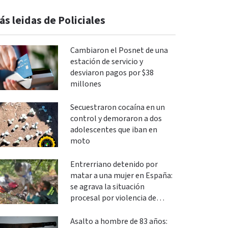
ás leidas de Policiales
Cambiaron el Posnet de una
estación de servicio y
desviaron pagos por $38
millones
Secuestraron cocaína en un
control y demoraron a dos
adolescentes que iban en
moto
Entrerriano detenido por
matar a una mujer en España:
se agrava la situación
procesal por violencia de
género
Asalto a hombre de 83 años: