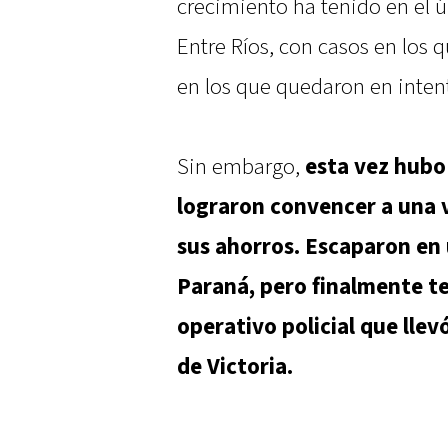
crecimiento ha tenido en el ú
Entre Ríos, con casos en los q
en los que quedaron en inten
Sin embargo,
esta vez hubo
lograron convencer a una 
sus ahorros. Escaparon en 
Paraná, pero finalmente t
operativo policial que llev
de Victoria.