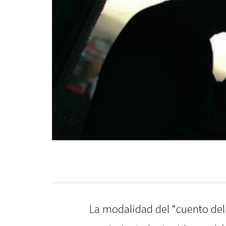
La modalidad del “cuento del 