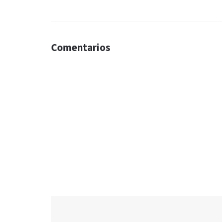
Comentarios