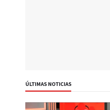
ÚLTIMAS NOTICIAS