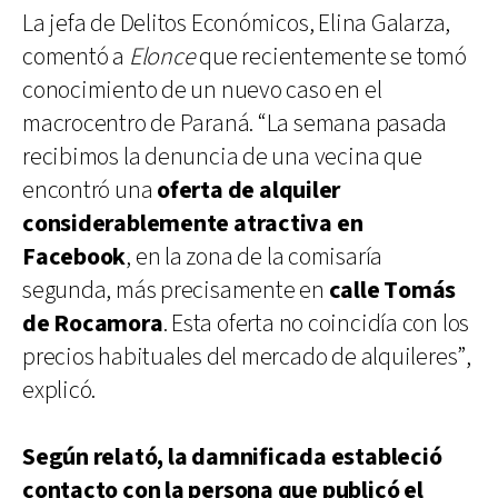
La jefa de Delitos Económicos, Elina Galarza,
comentó a
Elonce
que recientemente se tomó
conocimiento de un nuevo caso en el
macrocentro de Paraná. “La semana pasada
recibimos la denuncia de una vecina que
encontró una
oferta de alquiler
considerablemente atractiva en
Facebook
, en la zona de la comisaría
segunda, más precisamente en
calle Tomás
de Rocamora
. Esta oferta no coincidía con los
precios habituales del mercado de alquileres”,
explicó.
Según relató, la damnificada estableció
contacto con la persona que publicó el