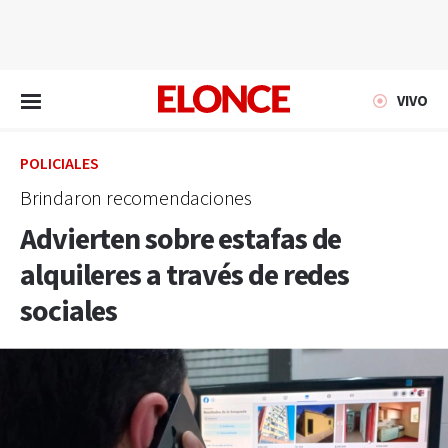
EN VIVO
VIVO
POLICIALES
Brindaron recomendaciones
Advierten sobre estafas de
alquileres a través de redes
sociales