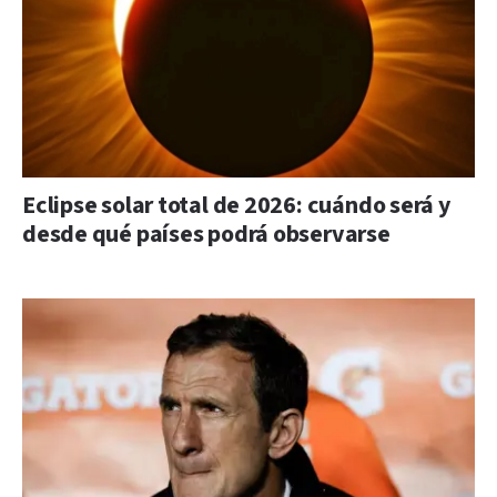
Eclipse solar total de 2026: cuándo será y
desde qué países podrá observarse