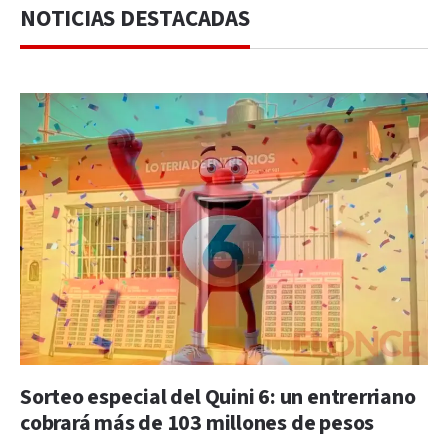
NOTICIAS DESTACADAS
Sorteo especial del Quini 6: un entrerriano
cobrará más de 103 millones de pesos