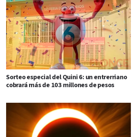
Sorteo especial del Quini 6: un entrerriano
cobrará más de 103 millones de pesos