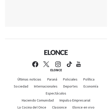
ELONCE
Últimas noticias
Paraná
Policiales
Política
Sociedad
Internacionales
Deportes
Economía
Espectáculos
Haciendo Comunidad
Impulso Empresarial
La Cocina del Once
Clasionce
Elonce en vivo