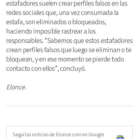
estafadores suelen crear perfiles falsos en las
redes sociales que, una vez consumada la
estafa, son eliminados o bloqueados,
haciendo imposible rastrear a los
responsables. “Sabemos que estos estafadores
crean perfiles falsos que luego se eliminan o te
bloquean, y en ese momento se pierde todo
contacto con ellos”, concluyó.
Elonce
.
Seguí las noticias de Elonce.com en Google