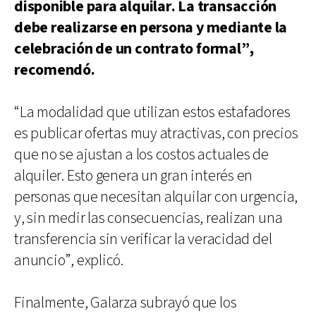
disponible para alquilar. La transacción
debe realizarse en persona y mediante la
celebración de un contrato formal”,
recomendó.
“La modalidad que utilizan estos estafadores
es publicar ofertas muy atractivas, con precios
que no se ajustan a los costos actuales de
alquiler. Esto genera un gran interés en
personas que necesitan alquilar con urgencia,
y, sin medir las consecuencias, realizan una
transferencia sin verificar la veracidad del
anuncio”, explicó.
Finalmente, Galarza subrayó que los