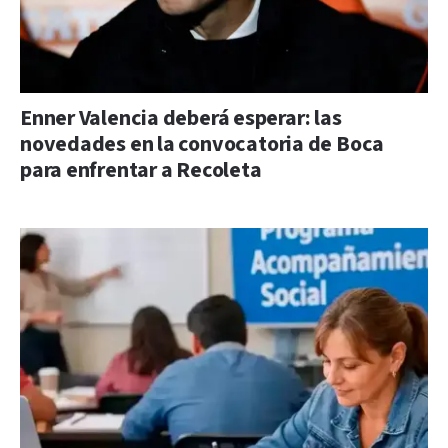
Enner Valencia deberá esperar: las
novedades en la convocatoria de Boca
para enfrentar a Recoleta