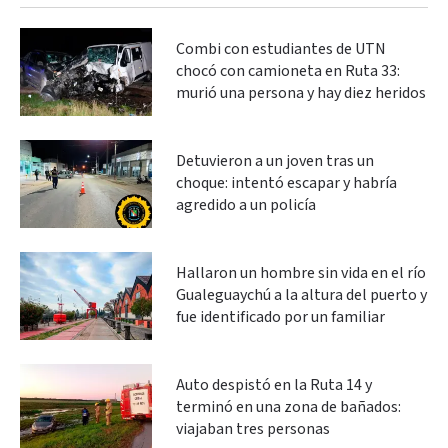
Combi con estudiantes de UTN
chocó con camioneta en Ruta 33:
murió una persona y hay diez heridos
Detuvieron a un joven tras un
choque: intentó escapar y habría
agredido a un policía
Hallaron un hombre sin vida en el río
Gualeguaychú a la altura del puerto y
fue identificado por un familiar
Auto despistó en la Ruta 14 y
terminó en una zona de bañados:
viajaban tres personas