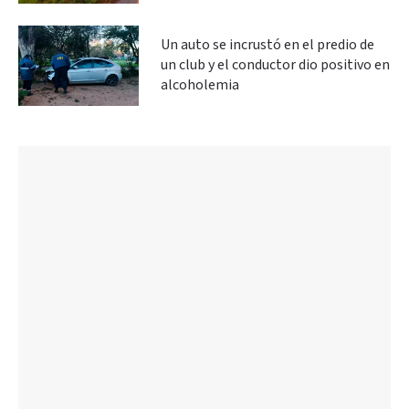
Un auto se incrustó en el predio de
un club y el conductor dio positivo en
alcoholemia