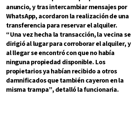
anuncio, y tras intercambiar mensajes por
WhatsApp, acordaron la realización de una
transferencia para reservar el alquiler.
“Una vez hecha la transacción, la vecina se
dirigió al lugar para corroborar el alquiler, y
al llegar se encontró con que no había
ninguna propiedad disponible. Los
propietarios ya habían recibido a otros
damnificados que también cayeron en la
misma trampa”, detalló la funcionaria.