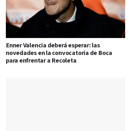
Enner Valencia deberá esperar: las
novedades en la convocatoria de Boca
para enfrentar a Recoleta