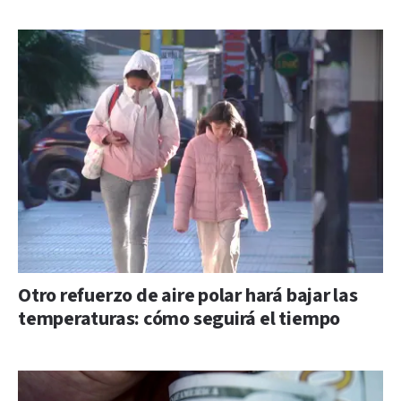
Otro refuerzo de aire polar hará bajar las
temperaturas: cómo seguirá el tiempo