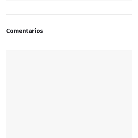
Comentarios