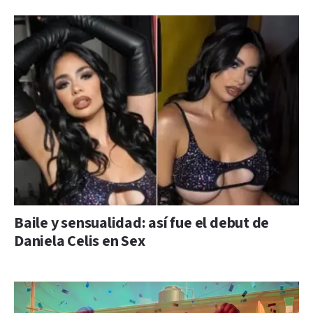
Baile y sensualidad: así fue el debut de
Daniela Celis en Sex