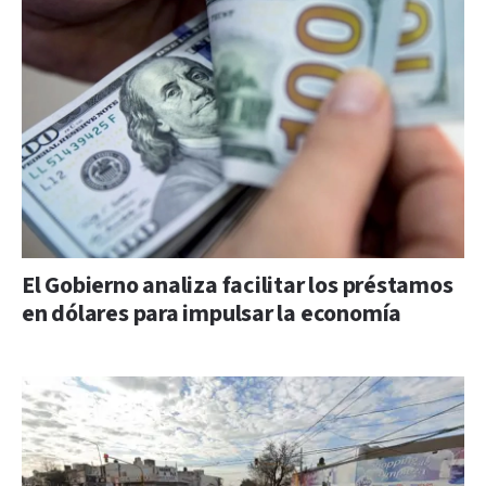
El Gobierno analiza facilitar los préstamos
en dólares para impulsar la economía