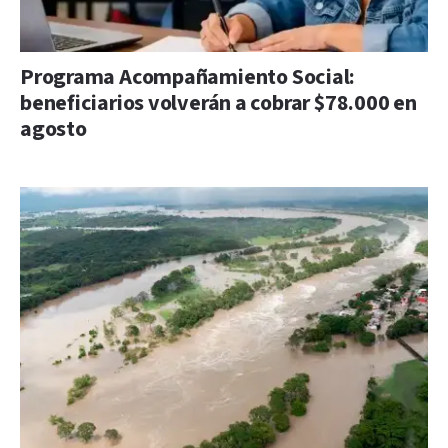
Programa Acompañamiento Social:
beneficiarios volverán a cobrar $78.000 en
agosto