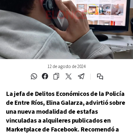
12 de agosto de 2024
La jefa de Delitos Económicos de la Policía
de Entre Ríos, Elina Galarza, advirtió sobre
una nueva modalidad de estafas
vinculadas a alquileres publicados en
Marketplace de Facebook. Recomendó a