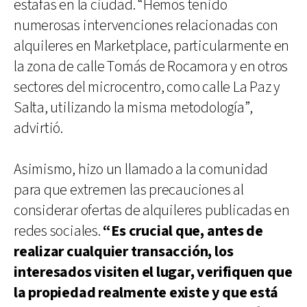
estafas en la ciudad. “Hemos tenido
numerosas intervenciones relacionadas con
alquileres en Marketplace, particularmente en
la zona de calle Tomás de Rocamora y en otros
sectores del microcentro, como calle La Paz y
Salta, utilizando la misma metodología”,
advirtió.
Asimismo, hizo un llamado a la comunidad
para que extremen las precauciones al
considerar ofertas de alquileres publicadas en
redes sociales.
“Es crucial que, antes de
realizar cualquier transacción, los
interesados visiten el lugar, verifiquen que
la propiedad realmente existe y que está