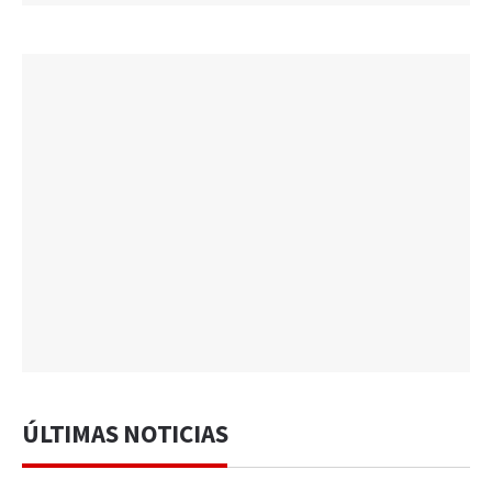
ÚLTIMAS NOTICIAS