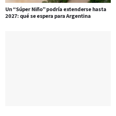
Un “Súper Niño” podría extenderse hasta
2027: qué se espera para Argentina