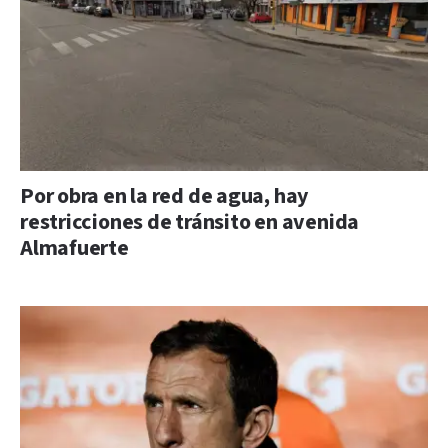
Por obra en la red de agua, hay
restricciones de tránsito en avenida
Almafuerte