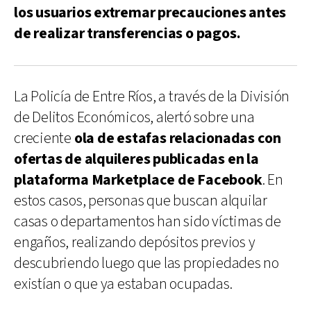
los usuarios extremar precauciones antes
de realizar transferencias o pagos.
La Policía de Entre Ríos, a través de la División
de Delitos Económicos, alertó sobre una
creciente
ola de estafas relacionadas con
ofertas de alquileres publicadas en la
plataforma Marketplace de Facebook
. En
estos casos, personas que buscan alquilar
casas o departamentos han sido víctimas de
engaños, realizando depósitos previos y
descubriendo luego que las propiedades no
existían o que ya estaban ocupadas.