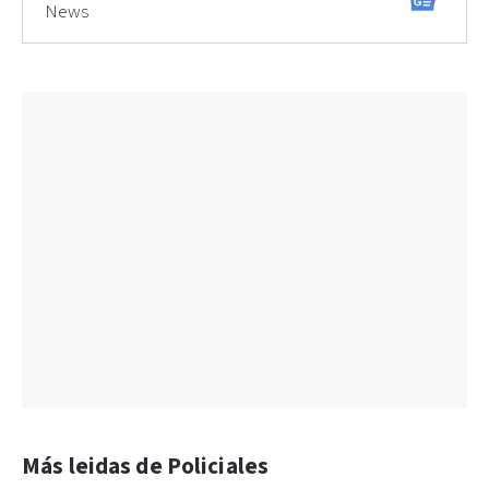
News
Más leidas de Policiales