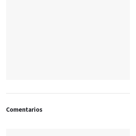
Comentarios