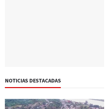
NOTICIAS DESTACADAS