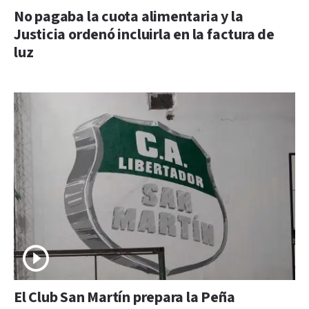
No pagaba la cuota alimentaria y la
Justicia ordenó incluirla en la factura de
luz
El Club San Martín prepara la Peña