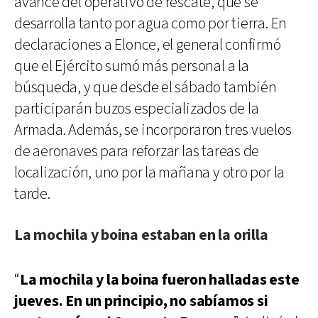
avance del operativo de rescate, que se
desarrolla tanto por agua como por tierra. En
declaraciones a Elonce, el general confirmó
que el Ejército sumó más personal a la
búsqueda, y que desde el sábado también
participarán buzos especializados de la
Armada. Además, se incorporaron tres vuelos
de aeronaves para reforzar las tareas de
localización, uno por la mañana y otro por la
tarde.
La mochila y boina estaban en la orilla
“
La mochila y la boina fueron halladas este
jueves. En un principio, no sabíamos si