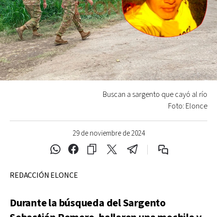
Buscan a sargento que cayó al río
Foto: Elonce
29 de noviembre de 2024
REDACCIÓN ELONCE
Durante la búsqueda del Sargento