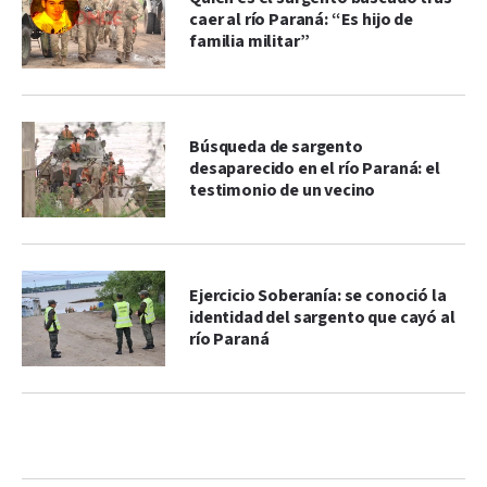
caer al río Paraná: “Es hijo de
familia militar”
Búsqueda de sargento
desaparecido en el río Paraná: el
testimonio de un vecino
Ejercicio Soberanía: se conoció la
identidad del sargento que cayó al
río Paraná