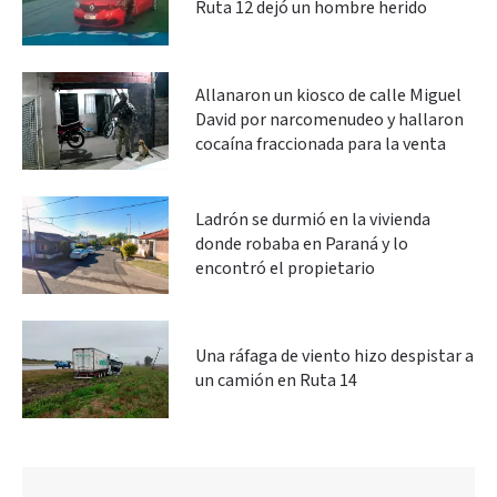
Ruta 12 dejó un hombre herido
Allanaron un kiosco de calle Miguel
David por narcomenudeo y hallaron
cocaína fraccionada para la venta
Ladrón se durmió en la vivienda
donde robaba en Paraná y lo
encontró el propietario
Una ráfaga de viento hizo despistar a
un camión en Ruta 14