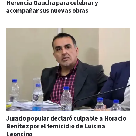
Herencia Gaucha para celebrar y
acompañar sus nuevas obras
Jurado popular declaró culpable a Horacio
Benítez por el femicidio de Luisina
Leoncino