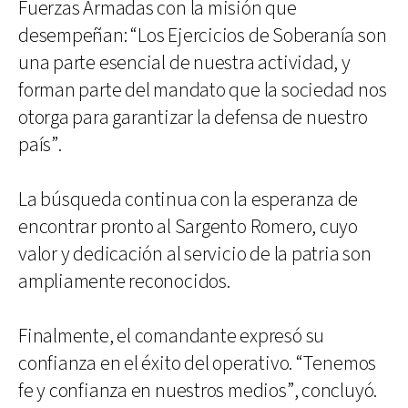
Fuerzas Armadas con la misión que
desempeñan: “Los Ejercicios de Soberanía son
una parte esencial de nuestra actividad, y
forman parte del mandato que la sociedad nos
otorga para garantizar la defensa de nuestro
país”.
La búsqueda continua con la esperanza de
encontrar pronto al Sargento Romero, cuyo
valor y dedicación al servicio de la patria son
ampliamente reconocidos.
Finalmente, el comandante expresó su
confianza en el éxito del operativo. “Tenemos
fe y confianza en nuestros medios”, concluyó.