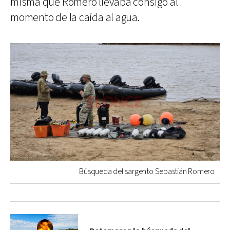
misma que Romero llevaba consigo al
momento de la caída al agua.
Búsqueda del sargento Sebastián Romero