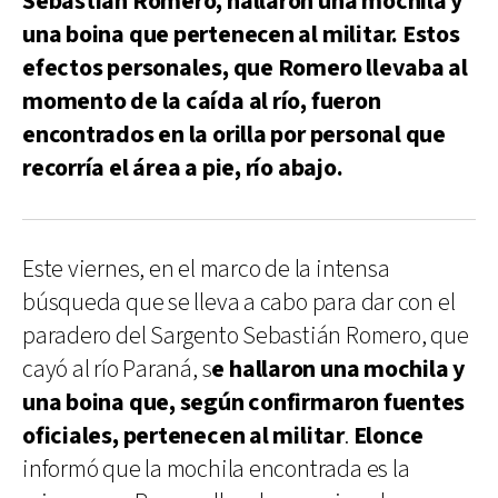
Sebastián Romero, hallaron una mochila y
una boina que pertenecen al militar. Estos
efectos personales, que Romero llevaba al
momento de la caída al río, fueron
encontrados en la orilla por personal que
recorría el área a pie, río abajo.
Este viernes, en el marco de la intensa
búsqueda que se lleva a cabo para dar con el
paradero del Sargento Sebastián Romero, que
cayó al río Paraná, s
e hallaron una mochila y
una boina que, según confirmaron fuentes
oficiales, pertenecen al militar
.
Elonce
informó que la mochila encontrada es la