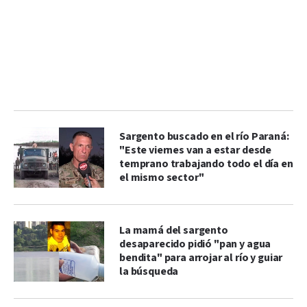
Sargento buscado en el río Paraná:
"Este viernes van a estar desde
temprano trabajando todo el día en
el mismo sector"
La mamá del sargento
desaparecido pidió "pan y agua
bendita" para arrojar al río y guiar
la búsqueda