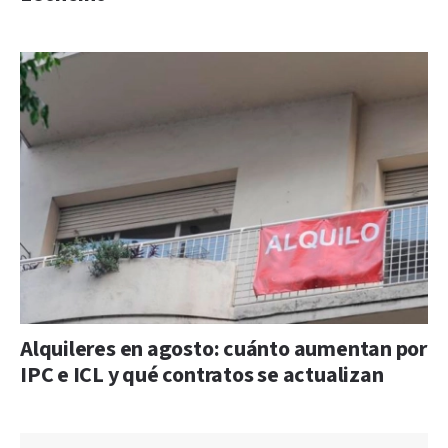
Alquileres en agosto: cuánto aumentan por
IPC e ICL y qué contratos se actualizan