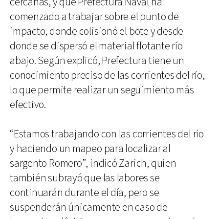
cercanas, y que Prefectura Naval ha
comenzado a trabajar sobre el punto de
impacto, donde colisionó el bote y desde
donde se dispersó el material flotante río
abajo. Según explicó, Prefectura tiene un
conocimiento preciso de las corrientes del río,
lo que permite realizar un seguimiento más
efectivo.
“Estamos trabajando con las corrientes del río
y haciendo un mapeo para localizar al
sargento Romero”, indicó Zarich, quien
también subrayó que las labores se
continuarán durante el día, pero se
suspenderán únicamente en caso de