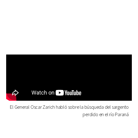
El General Oscar Zarich habló sobre la búsqueda del sargento
perdido en el río Paraná