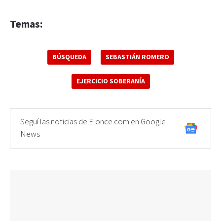
Temas:
BÚSQUEDA
SEBASTIÁN ROMERO
EJERCICIO SOBERANÍA
Seguí las noticias de Elonce.com en Google
News