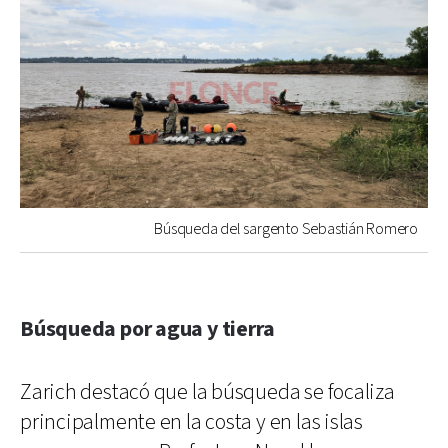
Búsqueda del sargento Sebastián Romero
Búsqueda por agua y tierra
Zarich destacó que la búsqueda se focaliza
principalmente en la costa y en las islas