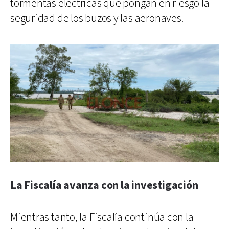
tormentas eléctricas que pongan en riesgo la
seguridad de los buzos y las aeronaves.
La Fiscalía avanza con la investigación
Mientras tanto, la Fiscalía continúa con la