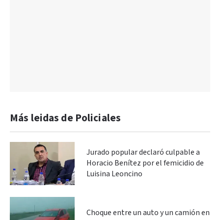
Más leidas de Policiales
Jurado popular declaró culpable a
Horacio Benítez por el femicidio de
Luisina Leoncino
Choque entre un auto y un camión en