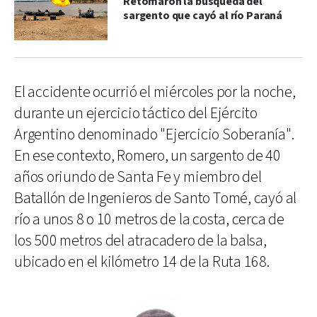
Retomaron la búsqueda del
sargento que cayó al río Paraná
El accidente ocurrió el miércoles por la noche,
durante un ejercicio táctico del Ejército
Argentino denominado "Ejercicio Soberanía".
En ese contexto, Romero, un sargento de 40
años oriundo de Santa Fe y miembro del
Batallón de Ingenieros de Santo Tomé, cayó al
río a unos 8 o 10 metros de la costa, cerca de
los 500 metros del atracadero de la balsa,
ubicado en el kilómetro 14 de la Ruta 168.