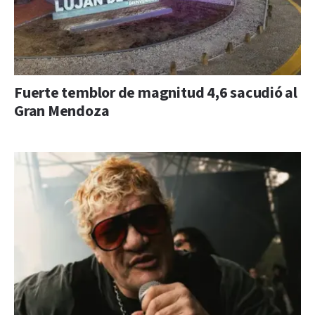
Fuerte temblor de magnitud 4,6 sacudió al
Gran Mendoza