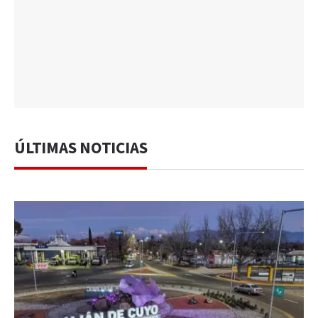
ÚLTIMAS NOTICIAS