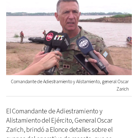
Comandante de Adiestramiento y Alistamiento, general Oscar
Zarich
El Comandante de Adiestramiento y
Alistamiento del Ejército, General Oscar
Zarich, brindó a Elonce detalles sobre el