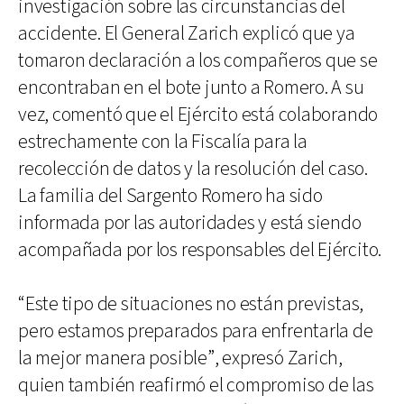
investigación sobre las circunstancias del
accidente. El General Zarich explicó que ya
tomaron declaración a los compañeros que se
encontraban en el bote junto a Romero. A su
vez, comentó que el Ejército está colaborando
estrechamente con la Fiscalía para la
recolección de datos y la resolución del caso.
La familia del Sargento Romero ha sido
informada por las autoridades y está siendo
acompañada por los responsables del Ejército.
“Este tipo de situaciones no están previstas,
pero estamos preparados para enfrentarla de
la mejor manera posible”, expresó Zarich,
quien también reafirmó el compromiso de las