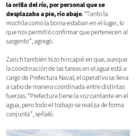
la orilla del río, por personal que se
desplazaba a pie, río abajo
. “Tanto la
mochila como la boina estaban en el lugar, lo
que nos permitió confirmar que pertenecen al
sargento”, agregó.
Zarich también hizo hincapié en que, aunque
la coordinación de las tareas en el agua está a
cargo de Prefectura Naval, el operativo se lleva
a cabo de manera coordinada entre distintas
fuerzas. “Prefectura tiene la voz cantante en el
agua, pero todo el trabajo se realiza de forma
conjunta”, señaló.