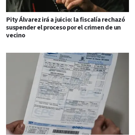
Pity Álvarez irá a juicio: la fiscalía rechazó
suspender el proceso por el crimen de un
vecino