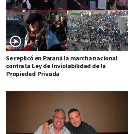
Se replicó en Paraná la marcha nacional
contra la Ley de Inviolabilidad de la
Propiedad Privada