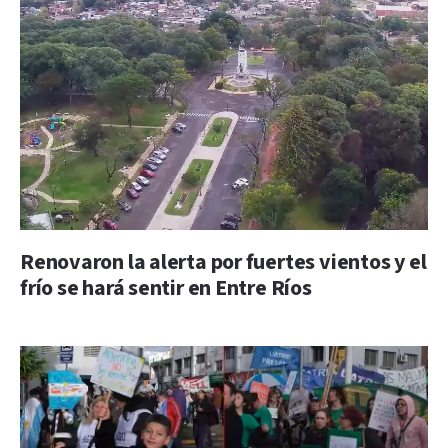
Renovaron la alerta por fuertes vientos y el
frío se hará sentir en Entre Ríos