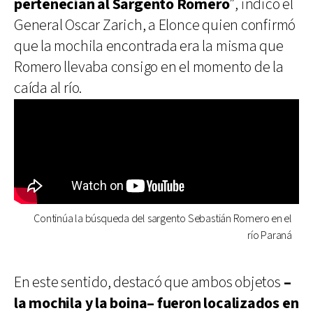
pertenecían al Sargento Romero
”, indicó el
General Oscar Zarich, a Elonce quien confirmó
que la mochila encontrada era la misma que
Romero llevaba consigo en el momento de la
caída al río.
Continúa la búsqueda del sargento Sebastián Romero en el
río Paraná
En este sentido, destacó que ambos objetos
–
la mochila y la boina– fueron localizados en