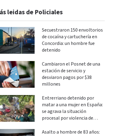
ás leidas de Policiales
Secuestraron 150 envoltorios
de cocaína y cartuchería en
Concordia: un hombre fue
detenido
Cambiaron el Posnet de una
estación de servicio y
desviaron pagos por $38
millones
Entrerriano detenido por
matar a una mujer en España:
se agrava la situación
procesal por violencia de
género
Asalto a hombre de 83 años: