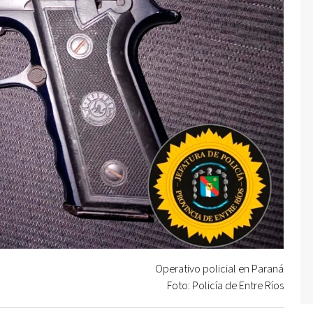
Operativo policial en Paraná
Foto: Policía de Entre Ríos