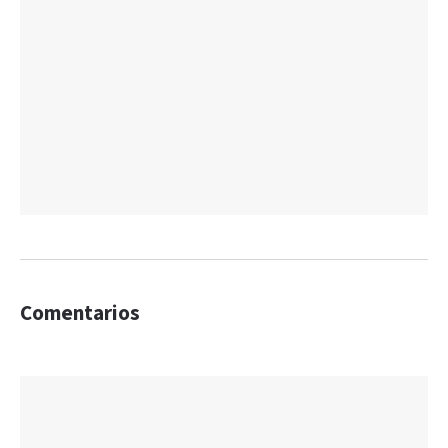
Comentarios