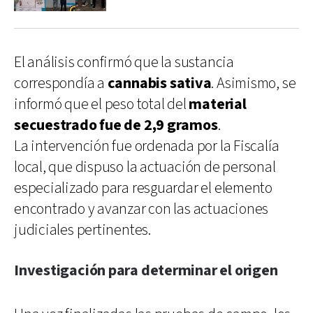
El análisis confirmó que la sustancia
correspondía a
cannabis sativa
. Asimismo, se
informó que el peso total del
material
secuestrado fue de 2,9 gramos
.
La intervención fue ordenada por la Fiscalía
local, que dispuso la actuación de personal
especializado para resguardar el elemento
encontrado y avanzar con las actuaciones
judiciales pertinentes.
Investigación para determinar el origen