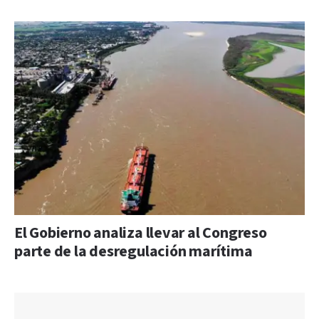
El Gobierno analiza llevar al Congreso
parte de la desregulación marítima