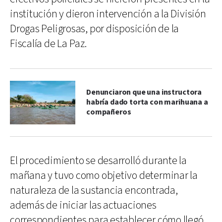
institución y dieron intervención a la División
Drogas Peligrosas, por disposición de la
Fiscalía de La Paz.
Denunciaron que una instructora
habría dado torta con marihuana a
compañeros
El procedimiento se desarrolló durante la
mañana y tuvo como objetivo determinar la
naturaleza de la sustancia encontrada,
además de iniciar las actuaciones
correspondientes para establecer cómo llegó