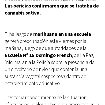
Las pericias confirmaron que se trataba de
cannabis sativa.
El hallazgo de
marihuana en una escuela
generó preocupación este viernes por la
mañana, luego de que autoridades de la
Escuela Nº 15 Domingo French
, de La Paz,
informaran a la Policía sobre la presencia de
un envoltorio de nylon que contenía una
sustancia vegetal sospechosa dentro del
establecimiento educativo.
Tras tomar conocimiento de la situación,
efectivos policiales se hicieron presentes en la