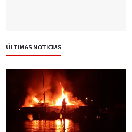
ÚLTIMAS NOTICIAS