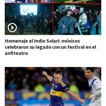
Homenaje al Indio Solari: músicos
celebraron su legado con un festival en el
anfiteatro