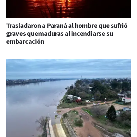
Trasladaron a Paraná al hombre que sufrió
graves quemaduras al incendiarse su
embarcación