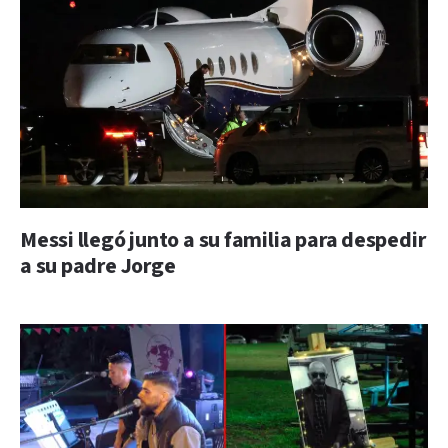
Messi llegó junto a su familia para despedir
a su padre Jorge