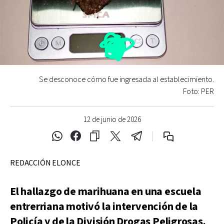
Se desconoce cómo fue ingresada al establecimiento.
Foto: PER
12 de junio de 2026
REDACCIÓN ELONCE
El hallazgo de marihuana en una escuela
entrerriana motivó la intervención de la
Policía y de la División Drogas Peligrosas.