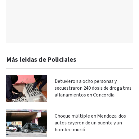
Más leidas de Policiales
Detuvieron a ocho personas y
secuestraron 240 dosis de droga tras
allanamientos en Concordia
Choque múltiple en Mendoza: dos
autos cayeron de un puente y un
hombre murió