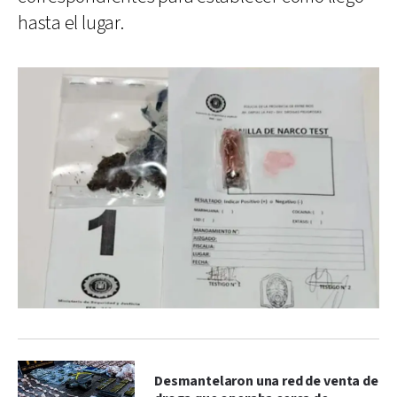
hasta el lugar.
Desmantelaron una red de venta de