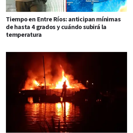
Tiempo en Entre Ríos: anticipan mínimas
de hasta 4 grados y cuándo subirá la
temperatura