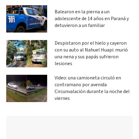
Balearon en la pierna a un
adolescente de 14 años en Paraná y
detuvieron a un familiar
Despistaron por el hielo y cayeron
con su auto al Nahuel Huapi: murió
una nena y sus papás sufrieron
lesiones
Video: una camioneta circuló en
contramano por avenida
Circunvalación durante la noche del
viernes