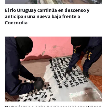
El río Uruguay continúa en descenso y
anticipan una nueva baja frente a
Concordia