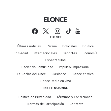
ELONCE
Últimas noticias
Paraná
Policiales
Política
Sociedad
Internacionales
Deportes
Economía
Espectáculos
Haciendo Comunidad
Impulso Empresarial
La Cocina del Once
Clasionce
Elonce en vivo
Elonce Radio en vivo
INSTITUCIONAL
Política de Privacidad
Términos y Condiciones
Normas de Participación
Contacto