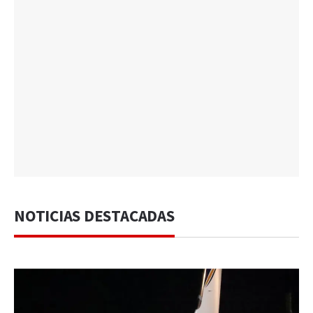
NOTICIAS DESTACADAS