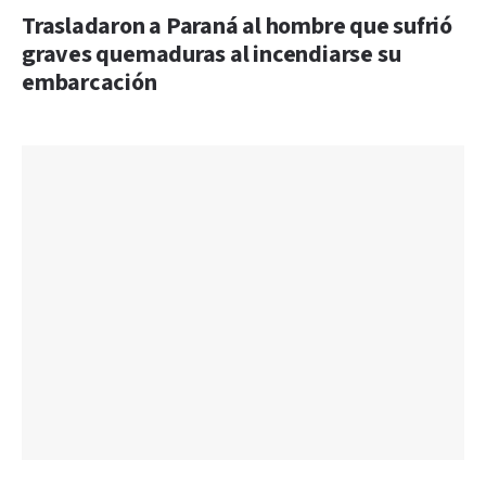
Trasladaron a Paraná al hombre que sufrió
graves quemaduras al incendiarse su
embarcación