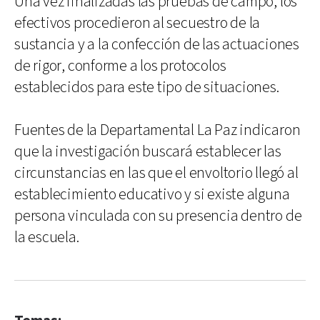
Una vez finalizadas las pruebas de campo, los
efectivos procedieron al secuestro de la
sustancia y a la confección de las actuaciones
de rigor, conforme a los protocolos
establecidos para este tipo de situaciones.
Fuentes de la Departamental La Paz indicaron
que la investigación buscará establecer las
circunstancias en las que el envoltorio llegó al
establecimiento educativo y si existe alguna
persona vinculada con su presencia dentro de
la escuela.