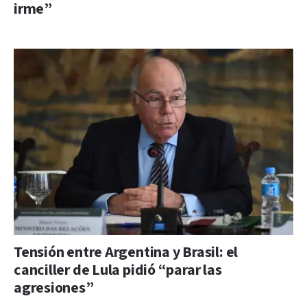
irme”
Tensión entre Argentina y Brasil: el
canciller de Lula pidió “parar las
agresiones”