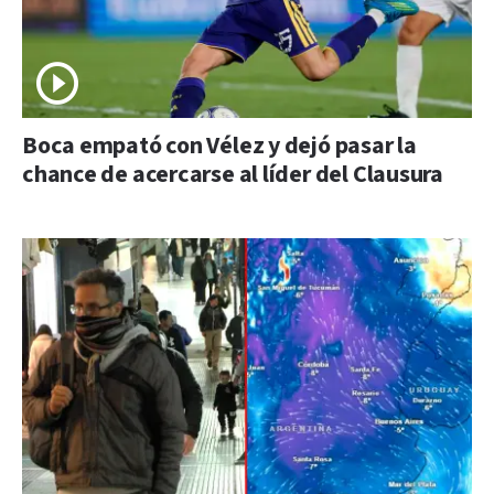
Boca empató con Vélez y dejó pasar la
chance de acercarse al líder del Clausura