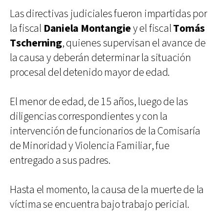
Las directivas judiciales fueron impartidas por
la fiscal
Daniela Montangie
y el fiscal
Tomás
Tscherning
, quienes supervisan el avance de
la causa y deberán determinar la situación
procesal del detenido mayor de edad.
El menor de edad, de 15 años, luego de las
diligencias correspondientes y con la
intervención de funcionarios de la Comisaría
de Minoridad y Violencia Familiar, fue
entregado a sus padres.
Hasta el momento, la causa de la muerte de la
víctima se encuentra bajo trabajo pericial.