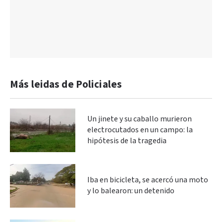
Más leidas de Policiales
Un jinete y su caballo murieron
electrocutados en un campo: la
hipótesis de la tragedia
Iba en bicicleta, se acercó una moto
y lo balearon: un detenido