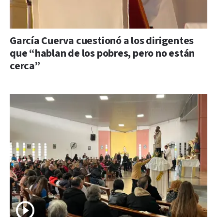
García Cuerva cuestionó a los dirigentes
que “hablan de los pobres, pero no están
cerca”