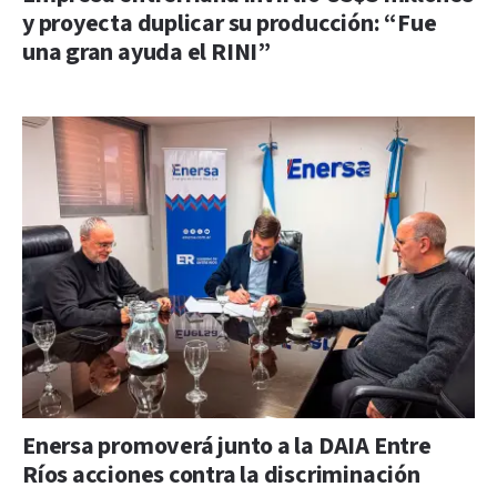
y proyecta duplicar su producción: “Fue
una gran ayuda el RINI”
Enersa promoverá junto a la DAIA Entre
Ríos acciones contra la discriminación