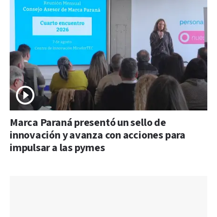
Marca Paraná presentó un sello de
innovación y avanza con acciones para
impulsar a las pymes