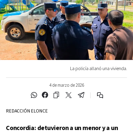
La policía allanó una vivienda.
4 de marzo de 2026
REDACCIÓN ELONCE
Concordia: detuvieron a un menor y a un