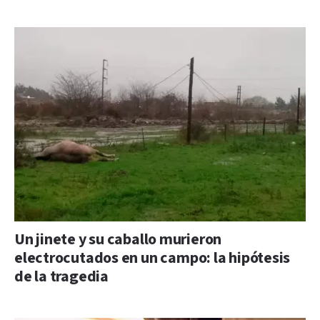
Un jinete y su caballo murieron
electrocutados en un campo: la hipótesis
de la tragedia