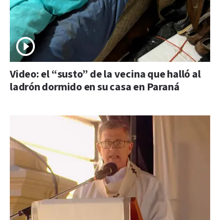
Video: el “susto” de la vecina que halló al
ladrón dormido en su casa en Paraná