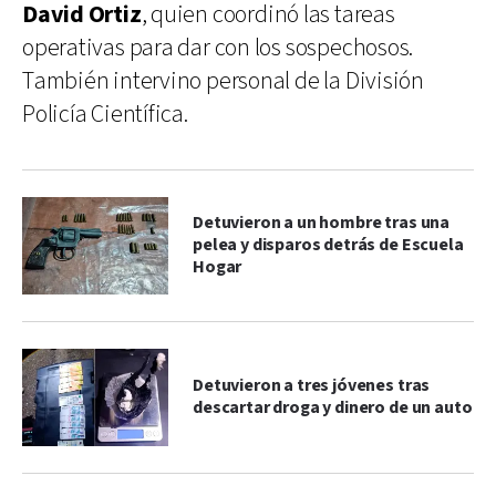
David Ortiz
, quien coordinó las tareas
operativas para dar con los sospechosos.
También intervino personal de la División
Policía Científica.
Detuvieron a un hombre tras una
pelea y disparos detrás de Escuela
Hogar
Detuvieron a tres jóvenes tras
descartar droga y dinero de un auto