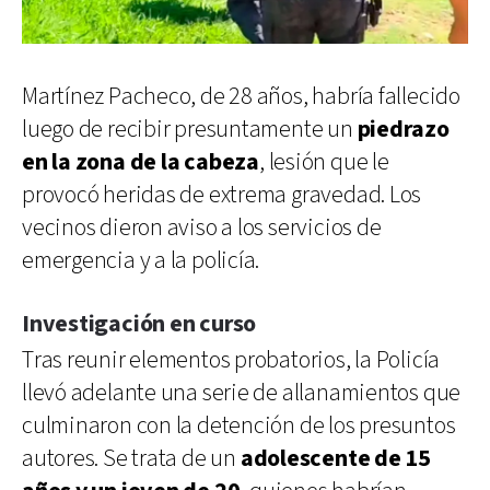
Martínez Pacheco, de 28 años, habría fallecido
luego de recibir presuntamente un
piedrazo
en la zona de la cabeza
, lesión que le
provocó heridas de extrema gravedad. Los
vecinos dieron aviso a los servicios de
emergencia y a la policía.
Investigación en curso
Tras reunir elementos probatorios, la Policía
llevó adelante una serie de allanamientos que
culminaron con la detención de los presuntos
autores. Se trata de un
adolescente de 15