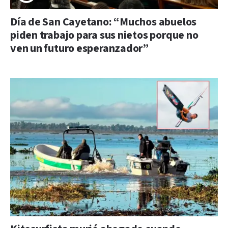
Día de San Cayetano: “Muchos abuelos
piden trabajo para sus nietos porque no
ven un futuro esperanzador”