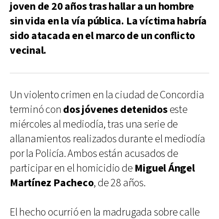
joven de 20 años tras hallar a un hombre
sin vida en la vía pública. La víctima habría
sido atacada en el marco de un conflicto
vecinal.
Un violento crimen en la ciudad de Concordia
terminó con
dos jóvenes detenidos
este
miércoles al mediodía, tras una serie de
allanamientos realizados durante el mediodía
por la Policía. Ambos están acusados de
participar en el homicidio de
Miguel Ángel
Martínez Pacheco
, de 28 años.
El hecho ocurrió en la madrugada sobre calle