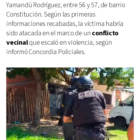
Yamandú Rodríguez, entre 56 y 57, de barrio
Constitución. Según las primeras
informaciones recabadas, la víctima habría
sido atacada en el marco de un
conflicto
vecinal
que escaló en violencia, según
informó Concordia Policiales.