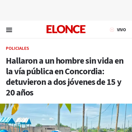
EN VIVO
VIVO
POLICIALES
Hallaron a un hombre sin vida en
la vía pública en Concordia:
detuvieron a dos jóvenes de 15 y
20 años