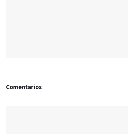
Comentarios