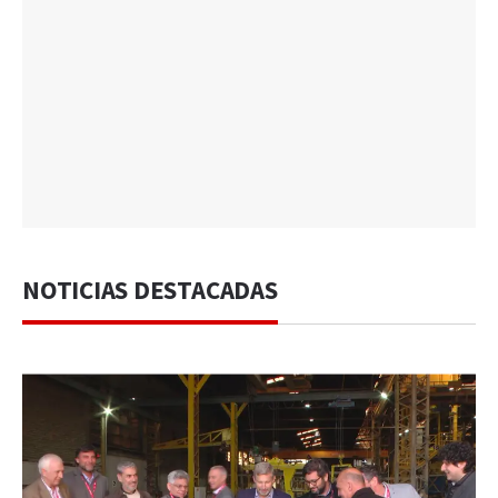
NOTICIAS DESTACADAS