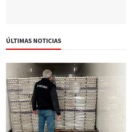
ÚLTIMAS NOTICIAS