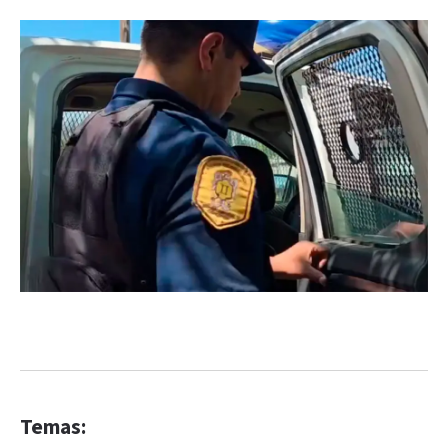
Temas: