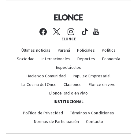
ELONCE
Últimas noticias
Paraná
Policiales
Política
Sociedad
Internacionales
Deportes
Economía
Espectáculos
Haciendo Comunidad
Impulso Empresarial
La Cocina del Once
Clasionce
Elonce en vivo
Elonce Radio en vivo
INSTITUCIONAL
Política de Privacidad
Términos y Condiciones
Normas de Participación
Contacto