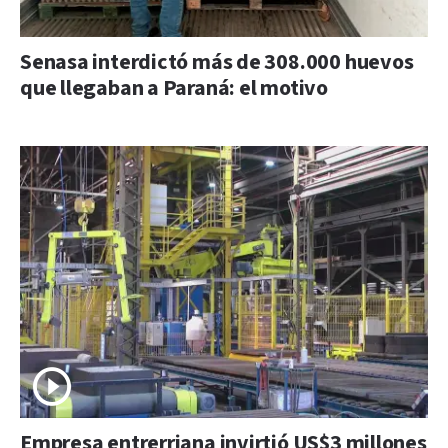
Senasa interdictó más de 308.000 huevos
que llegaban a Paraná: el motivo
Empresa entrerriana invirtió US$3 millones