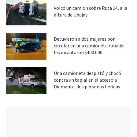
Volcó un camión sobre Ruta 14, a la
altura de Ubajay
Detuvieron a dos mujeres por
circular en una camioneta robada:
les incautaron $400.000
Una camioneta despistó y chocó
contra un tapial en el acceso a
Diamante: dos personas heridas