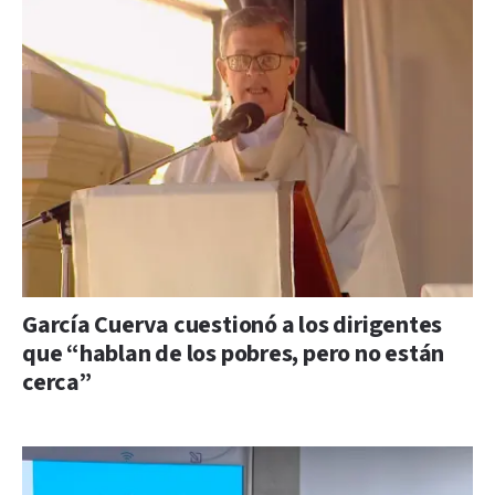
García Cuerva cuestionó a los dirigentes
que “hablan de los pobres, pero no están
cerca”