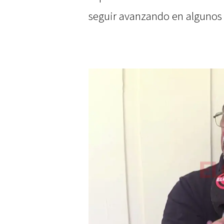
seguir avanzando en algunos 