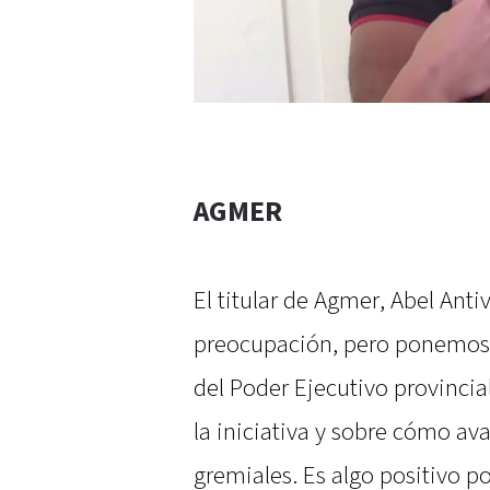
AGMER
El titular de Agmer, Abel Ant
preocupación, pero ponemos e
del Poder Ejecutivo provincia
la iniciativa y sobre cómo ava
gremiales. Es algo positivo 