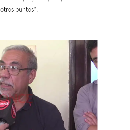
otros puntos”.