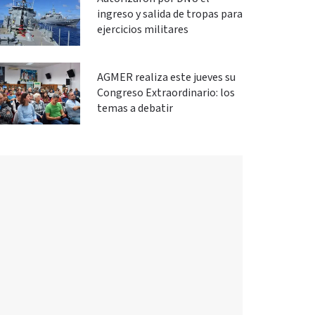
ingreso y salida de tropas para
ejercicios militares
AGMER realiza este jueves su
Congreso Extraordinario: los
temas a debatir