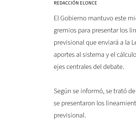
REDACCIÓN ELONCE
El Gobierno mantuvo este mi
gremios para presentar los l
previsional que enviará a la Le
aportes al sistema y el cálcu
ejes centrales del debate.
Según se informó, se trató de
se presentaron los lineamient
previsional.