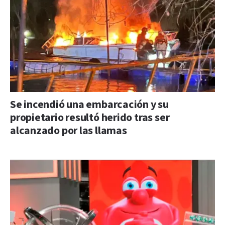
Se incendió una embarcación y su
propietario resultó herido tras ser
alcanzado por las llamas