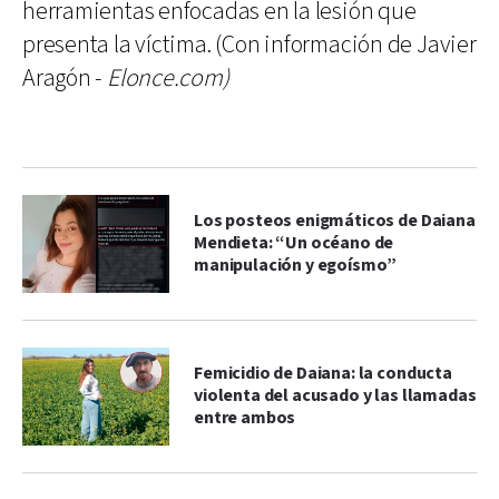
herramientas enfocadas en la lesión que
presenta la víctima. (Con información de Javier
Aragón -
Elonce.com)
Los posteos enigmáticos de Daiana
Mendieta: “Un océano de
manipulación y egoísmo”
Femicidio de Daiana: la conducta
violenta del acusado y las llamadas
entre ambos