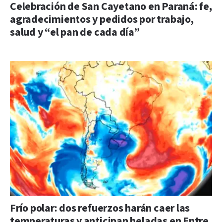
Celebración de San Cayetano en Paraná: fe,
agradecimientos y pedidos por trabajo,
salud y “el pan de cada día”
Frío polar: dos refuerzos harán caer las
temperaturas y anticipan heladas en Entre