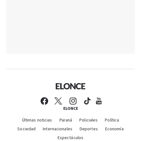
ELONCE
Últimas noticias
Paraná
Policiales
Política
Sociedad
Internacionales
Deportes
Economía
Espectáculos