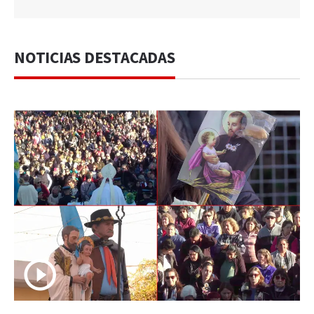
NOTICIAS DESTACADAS