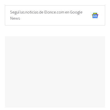
Seguí las noticias de Elonce.com en Google
News