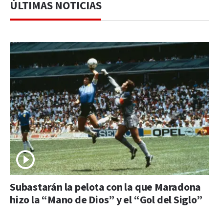
ÚLTIMAS NOTICIAS
Subastarán la pelota con la que Maradona
hizo la “Mano de Dios” y el “Gol del Siglo”