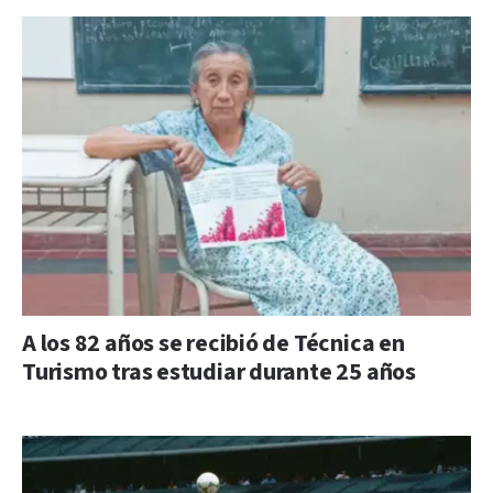
A los 82 años se recibió de Técnica en
Turismo tras estudiar durante 25 años