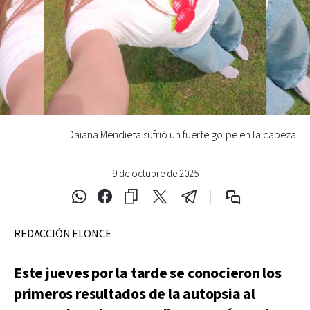
Daiana Mendieta sufrió un fuerte golpe en la cabeza
9 de octubre de 2025
REDACCIÓN ELONCE
Este jueves por la tarde se conocieron los
primeros resultados de la autopsia al