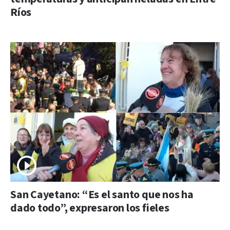
Ríos
San Cayetano: “Es el santo que nos ha
dado todo”, expresaron los fieles