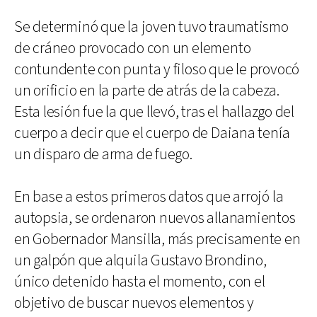
Se determinó que la joven tuvo traumatismo
de cráneo provocado con un elemento
contundente con punta y filoso que le provocó
un orificio en la parte de atrás de la cabeza.
Esta lesión fue la que llevó, tras el hallazgo del
cuerpo a decir que el cuerpo de Daiana tenía
un disparo de arma de fuego.
En base a estos primeros datos que arrojó la
autopsia, se ordenaron nuevos allanamientos
en Gobernador Mansilla, más precisamente en
un galpón que alquila Gustavo Brondino,
único detenido hasta el momento, con el
objetivo de buscar nuevos elementos y