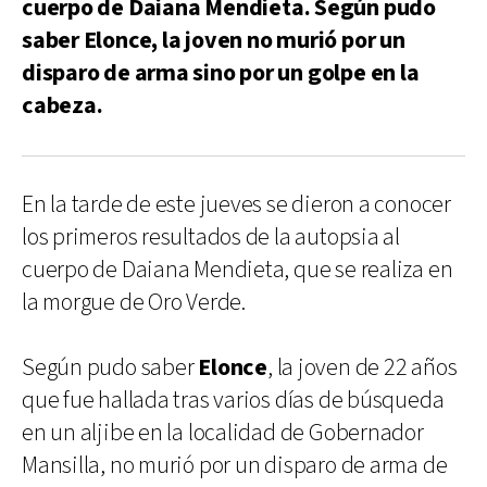
cuerpo de Daiana Mendieta. Según pudo
saber Elonce, la joven no murió por un
disparo de arma sino por un golpe en la
cabeza.
En la tarde de este jueves se dieron a conocer
los primeros resultados de la autopsia al
cuerpo de Daiana Mendieta, que se realiza en
la morgue de Oro Verde.
Según pudo saber
Elonce
, la joven de 22 años
que fue hallada tras varios días de búsqueda
en un aljibe en la localidad de Gobernador
Mansilla, no murió por un disparo de arma de