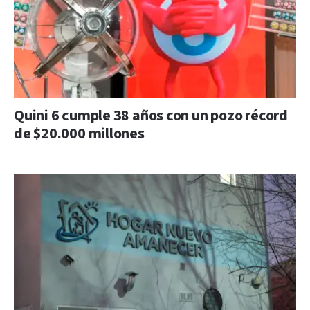
Quini 6 cumple 38 años con un pozo récord
de $20.000 millones