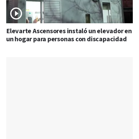
Elevarte Ascensores instaló un elevador en
un hogar para personas con discapacidad