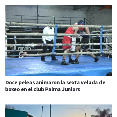
Doce peleas animaron la sexta velada de
boxeo en el club Palma Juniors