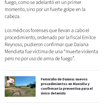
fuego, como se adelantó en un primer
momento, sino por un fuerte golpe en la
cabeza.
Los médicos forenses que llevan a cabo el
procedimiento, ordenado por la fiscal Emilce
Reynoso, pudieron confirmar que Daiana
Mendieta fue víctima de una “muerte violenta
pero no por uso de arma de fuego”.
Femicidio de Daiana: nuevos
procedimientos en Mansilla y
confirman la preventiva para el
único detenido