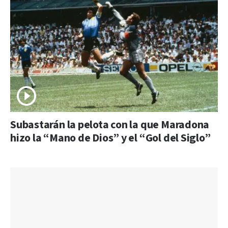
Subastarán la pelota con la que Maradona
hizo la “Mano de Dios” y el “Gol del Siglo”