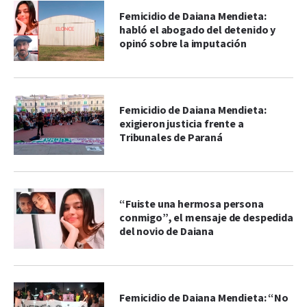
Femicidio de Daiana Mendieta:
habló el abogado del detenido y
opinó sobre la imputación
Femicidio de Daiana Mendieta:
exigieron justicia frente a
Tribunales de Paraná
“Fuiste una hermosa persona
conmigo”, el mensaje de despedida
del novio de Daiana
Femicidio de Daiana Mendieta: “No