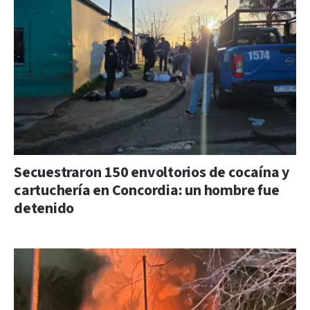
Secuestraron 150 envoltorios de cocaína y
cartuchería en Concordia: un hombre fue
detenido