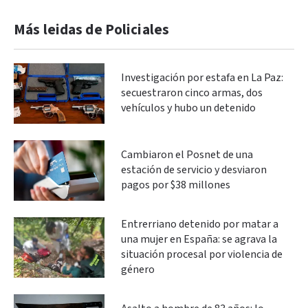
Más leidas de Policiales
Investigación por estafa en La Paz:
secuestraron cinco armas, dos
vehículos y hubo un detenido
Cambiaron el Posnet de una
estación de servicio y desviaron
pagos por $38 millones
Entrerriano detenido por matar a
una mujer en España: se agrava la
situación procesal por violencia de
género