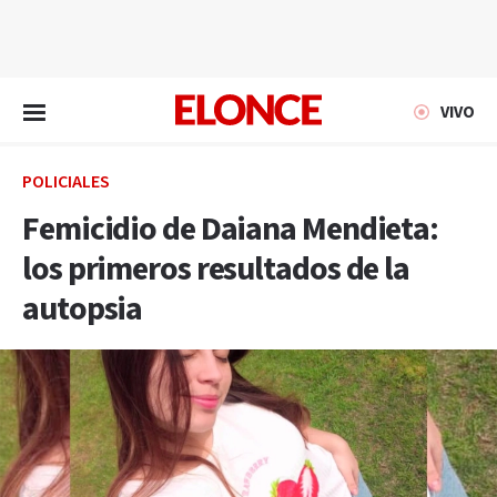
EN VIVO
VIVO
POLICIALES
Femicidio de Daiana Mendieta:
los primeros resultados de la
autopsia