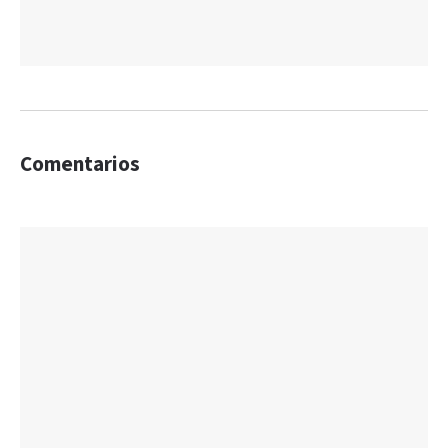
Comentarios