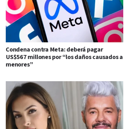
Condena contra Meta: deberá pagar
US$567 millones por “los daños causados a
menores”