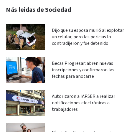
Más leidas de Sociedad
Dijo que su esposa murió al explotar
un celular, pero las pericias lo
contradijeron y fue detenido
Becas Progresar: abren nuevas
inscripciones y confirmaron las
fechas para anotarse
Autorizaron a IAPSER a realizar
notificaciones electrónicas a
trabajadores