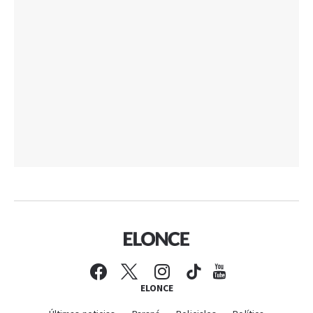
ELONCE