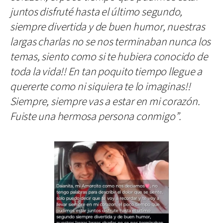
juntos disfruté hasta el último segundo,
siempre divertida y de buen humor, nuestras
largas charlas no se nos terminaban nunca los
temas, siento como si te hubiera conocido de
toda la vida!! En tan poquito tiempo llegue a
quererte como ni siquiera te lo imaginas!!
Siempre, siempre vas a estar en mi corazón.
Fuiste una hermosa persona conmigo”.