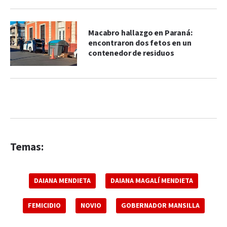
Macabro hallazgo en Paraná:
encontraron dos fetos en un
contenedor de residuos
Temas:
DAIANA MENDIETA
DAIANA MAGALÍ MENDIETA
FEMICIDIO
NOVIO
GOBERNADOR MANSILLA