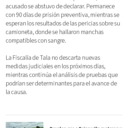
acusado se abstuvo de declarar. Permanece
con 90 días de prisión preventiva, mientras se
esperan los resultados de las pericias sobre su
camioneta, donde se hallaron manchas
compatibles con sangre.
La Fiscalía de Tala no descarta nuevas
medidas judiciales en los próximos días,
mientras continúa el análisis de pruebas que
podrían ser determinantes para el avance de
la causa.