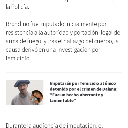
la Policía.
Brondino fue imputado inicialmente por
resistencia a la autoridad y portación ilegal de
arma de fuego, y tras el hallazgo del cuerpo, la
causa derivó en una investigación por
femicidio.
Imputarán por femicidio al único
detenido por el crimen de Daiana:
“Fue un hecho aberrante y
lamentable”
Durante la audiencia de imputación, el