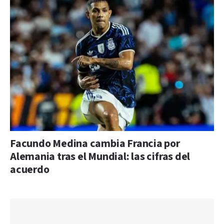
Facundo Medina cambia Francia por
Alemania tras el Mundial: las cifras del
acuerdo