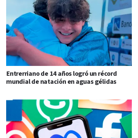
Entrerriano de 14 años logró un récord
mundial de natación en aguas gélidas