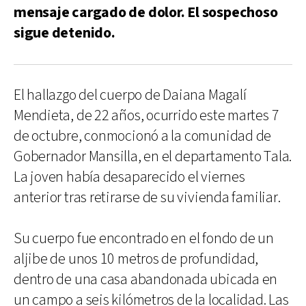
mensaje cargado de dolor. El sospechoso
sigue detenido.
El hallazgo del cuerpo de Daiana Magalí
Mendieta, de 22 años, ocurrido este martes 7
de octubre, conmocionó a la comunidad de
Gobernador Mansilla, en el departamento Tala.
La joven había desaparecido el viernes
anterior tras retirarse de su vivienda familiar.
Su cuerpo fue encontrado en el fondo de un
aljibe de unos 10 metros de profundidad,
dentro de una casa abandonada ubicada en
un campo a seis kilómetros de la localidad. Las