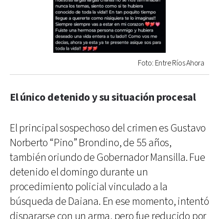
Foto: Entre Ríos Ahora
El único detenido y su situación procesal
El principal sospechoso del crimen es Gustavo
Norberto “Pino” Brondino, de 55 años,
también oriundo de Gobernador Mansilla. Fue
detenido el domingo durante un
procedimiento policial vinculado a la
búsqueda de Daiana. En ese momento, intentó
dispararse con un arma, pero fue reducido por