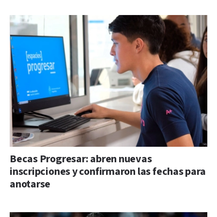
Becas Progresar: abren nuevas
inscripciones y confirmaron las fechas para
anotarse