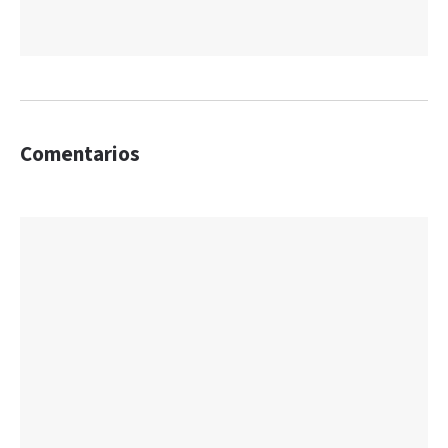
Comentarios