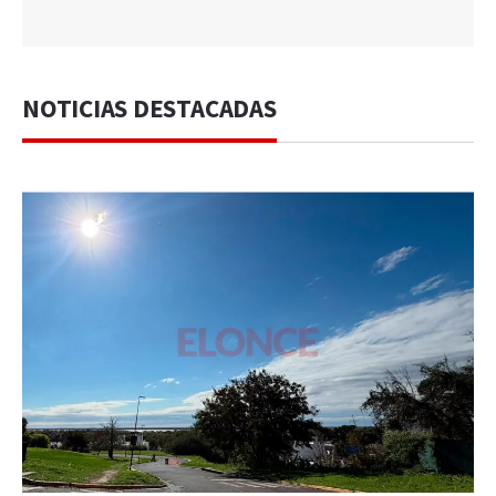
NOTICIAS DESTACADAS