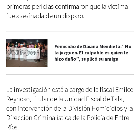
primeras pericias confirmaron que la víctima
fue asesinada de un disparo.
Femicidio de Daiana Mendieta: “No
la juzguen. El culpable es quien le
hizo daño”, suplicó su amiga
La investigación está a cargo de la fiscal Emilce
Reynoso, titular de la Unidad Fiscal de Tala,
con intervención de la División Homicidios y la
Dirección Criminalística de la Policía de Entre
Ríos.