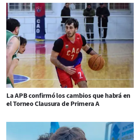
La APB confirmó los cambios que habrá en
el Torneo Clausura de Primera A