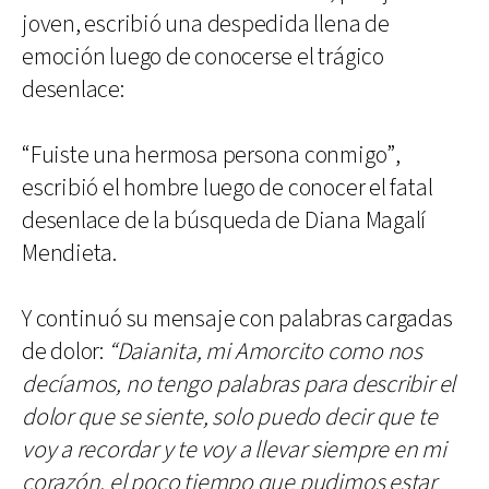
joven, escribió una despedida llena de
emoción luego de conocerse el trágico
desenlace:
“Fuiste una hermosa persona conmigo”,
escribió el hombre luego de conocer el fatal
desenlace de la búsqueda de Diana Magalí
Mendieta.
Y continuó su mensaje con palabras cargadas
de dolor:
“Daianita, mi Amorcito como nos
decíamos, no tengo palabras para describir el
dolor que se siente, solo puedo decir que te
voy a recordar y te voy a llevar siempre en mi
corazón, el poco tiempo que pudimos estar