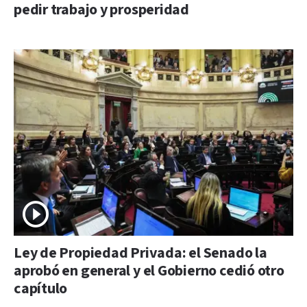
pedir trabajo y prosperidad
Ley de Propiedad Privada: el Senado la
aprobó en general y el Gobierno cedió otro
capítulo