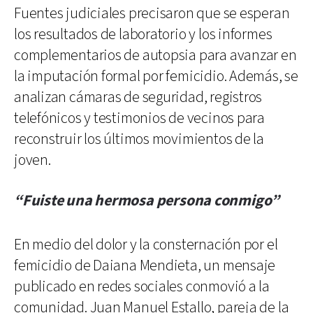
Fuentes judiciales precisaron que se esperan
los resultados de laboratorio y los informes
complementarios de autopsia para avanzar en
la imputación formal por femicidio. Además, se
analizan cámaras de seguridad, registros
telefónicos y testimonios de vecinos para
reconstruir los últimos movimientos de la
joven.
“Fuiste una hermosa persona conmigo”
En medio del dolor y la consternación por el
femicidio de Daiana Mendieta, un mensaje
publicado en redes sociales conmovió a la
comunidad. Juan Manuel Estallo, pareja de la