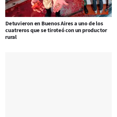
Detuvieron en Buenos Aires a uno de los
cuatreros que se tiroteó con un productor
rural