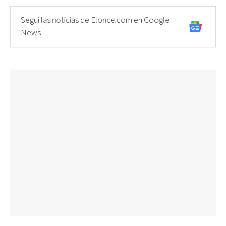
Seguí las noticias de Elonce.com en Google
News