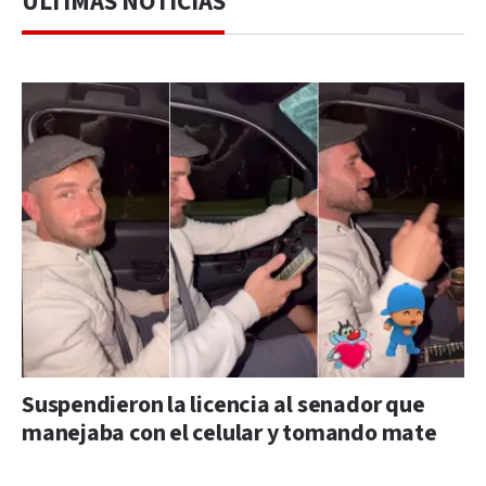
ÚLTIMAS NOTICIAS
Suspendieron la licencia al senador que
manejaba con el celular y tomando mate