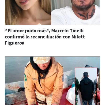
“El amor pudo más”, Marcelo Tinelli
confirmó la reconciliación con Milett
Figueroa