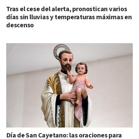
Tras el cese del alerta, pronostican varios
días sin lluvias y temperaturas máximas en
descenso
Día de San Cayetano: las oraciones para