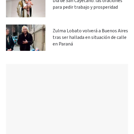
Día de San Cayetano: las oraciones
para pedir trabajo y prosperidad
Zulma Lobato volverá a Buenos Aires
tras ser hallada en situación de calle
en Paraná