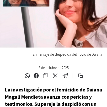
El mensaje de despedida del novio de Daiana
8 de octubre de 2025
La investigación por el femicidio de Daiana
Magalí Mendieta avanza con pericias y
testimonios. Su pareja la despidió con un