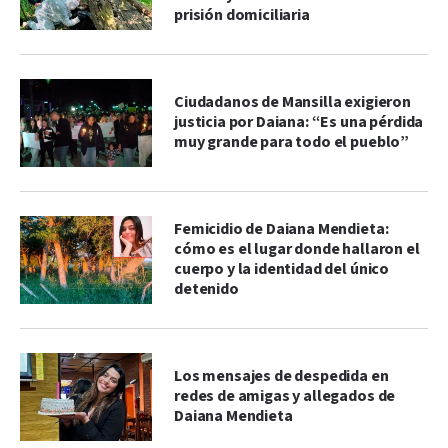
prisión domiciliaria
Ciudadanos de Mansilla exigieron
justicia por Daiana: “Es una pérdida
muy grande para todo el pueblo”
Femicidio de Daiana Mendieta:
cómo es el lugar donde hallaron el
cuerpo y la identidad del único
detenido
Los mensajes de despedida en
redes de amigas y allegados de
Daiana Mendieta