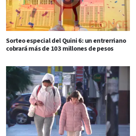
Sorteo especial del Quini 6: un entrerriano
cobrará más de 103 millones de pesos