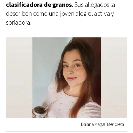
clasificadora de granos
. Sus allegados la
describen como una joven alegre, activa y
soñadora.
Daiana Magalí Mendieta