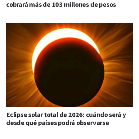
cobrará más de 103 millones de pesos
Eclipse solar total de 2026: cuándo será y
desde qué países podrá observarse