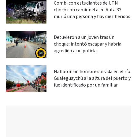
Combi con estudiantes de UTN
chocó con camioneta en Ruta 33:
murió una persona y hay diez heridos
Detuvieron a un joven tras un
choque: intentó escapar y habría
agredido a un policía
Hallaron un hombre sin vida en el río
Gualeguaychú a la altura del puerto y
fue identificado por un familiar