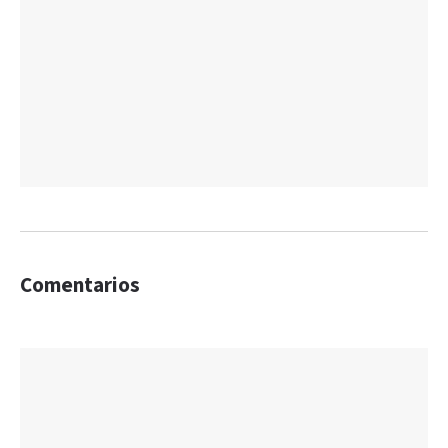
Comentarios