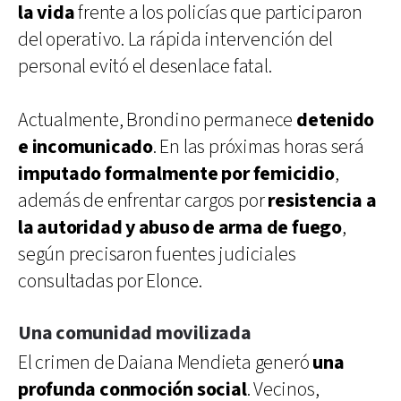
la vida
frente a los policías que participaron
del operativo. La rápida intervención del
personal evitó el desenlace fatal.
Actualmente, Brondino permanece
detenido
e incomunicado
. En las próximas horas será
imputado formalmente por femicidio
,
además de enfrentar cargos por
resistencia a
la autoridad y abuso de arma de fuego
,
según precisaron fuentes judiciales
consultadas por Elonce.
Una comunidad movilizada
El crimen de Daiana Mendieta generó
una
profunda conmoción social
. Vecinos,