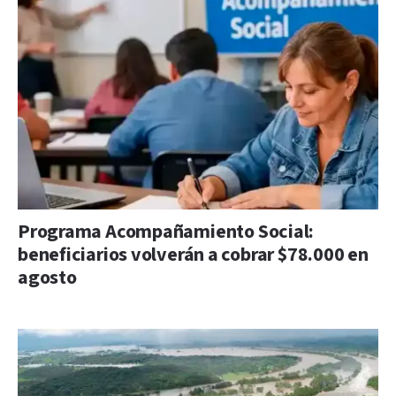
Programa Acompañamiento Social:
beneficiarios volverán a cobrar $78.000 en
agosto