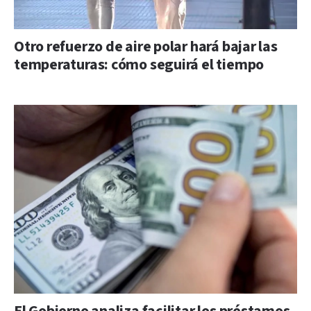
Otro refuerzo de aire polar hará bajar las
temperaturas: cómo seguirá el tiempo