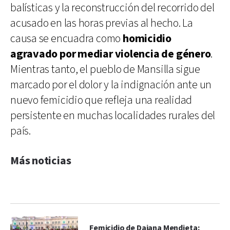
balísticas y la reconstrucción del recorrido del
acusado en las horas previas al hecho. La
causa se encuadra como
homicidio
agravado por mediar violencia de género
.
Mientras tanto, el pueblo de Mansilla sigue
marcado por el dolor y la indignación ante un
nuevo femicidio que refleja una realidad
persistente en muchas localidades rurales del
país.
Más noticias
Femicidio de Daiana Mendieta: