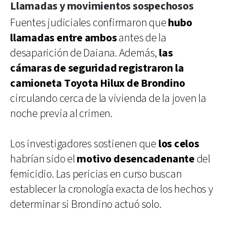
Llamadas y movimientos sospechosos
Fuentes judiciales confirmaron que
hubo
llamadas entre ambos
antes de la
desaparición de Daiana. Además,
las
cámaras de seguridad registraron la
camioneta Toyota Hilux de Brondino
circulando cerca de la vivienda de la joven la
noche previa al crimen.
Los investigadores sostienen que
los celos
habrían sido el
motivo desencadenante
del
femicidio. Las pericias en curso buscan
establecer la cronología exacta de los hechos y
determinar si Brondino actuó solo.