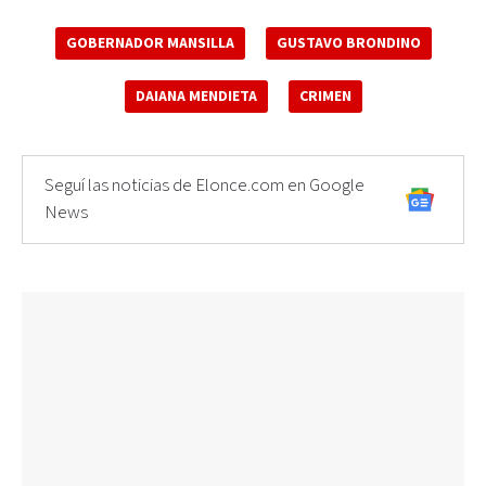
GOBERNADOR MANSILLA
GUSTAVO BRONDINO
DAIANA MENDIETA
CRIMEN
Seguí las noticias de Elonce.com en Google
News