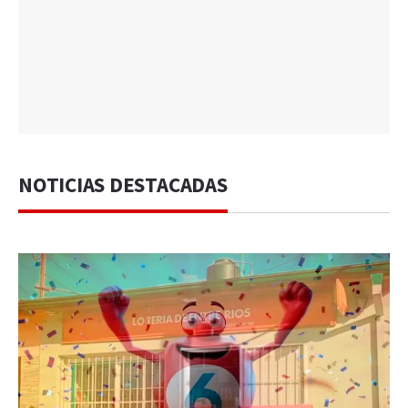
NOTICIAS DESTACADAS