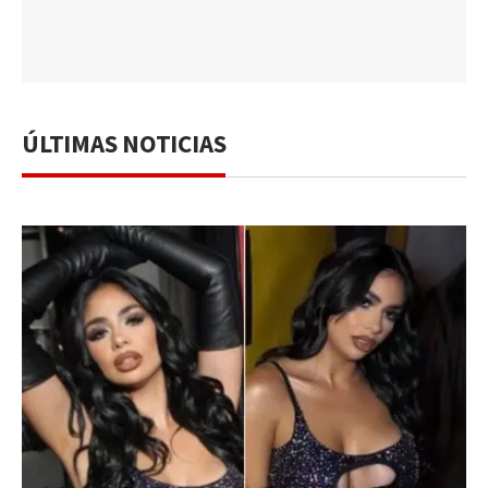
ÚLTIMAS NOTICIAS