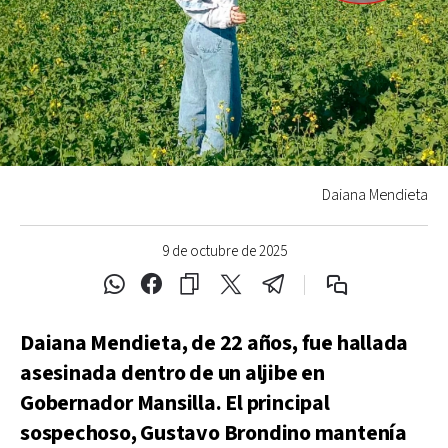
Daiana Mendieta
9 de octubre de 2025
Daiana Mendieta, de 22 años, fue hallada
asesinada dentro de un aljibe en
Gobernador Mansilla. El principal
sospechoso, Gustavo Brondino mantenía