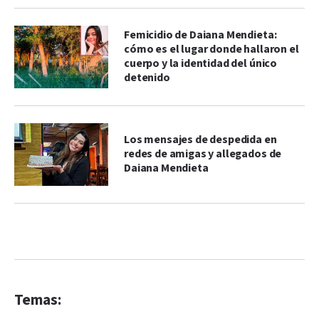
Femicidio de Daiana Mendieta:
cómo es el lugar donde hallaron el
cuerpo y la identidad del único
detenido
Los mensajes de despedida en
redes de amigas y allegados de
Daiana Mendieta
Temas: