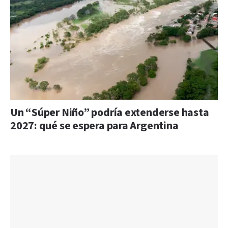
Un “Súper Niño” podría extenderse hasta
2027: qué se espera para Argentina