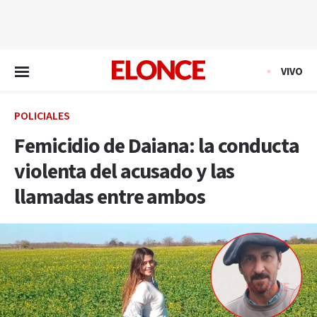
EN VIVO
VIVO
POLICIALES
Femicidio de Daiana: la conducta
violenta del acusado y las
llamadas entre ambos