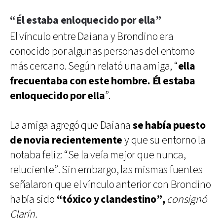
“Él estaba enloquecido por ella”
El vínculo entre Daiana y Brondino era
conocido por algunas personas del entorno
más cercano. Según relató una amiga, “
ella
frecuentaba con este hombre. Él estaba
enloquecido por ella
”.
La amiga agregó que Daiana
se había puesto
de novia recientemente
y que su entorno la
notaba feliz: “Se la veía mejor que nunca,
reluciente”. Sin embargo, las mismas fuentes
señalaron que el vínculo anterior con Brondino
había sido
“tóxico y clandestino”,
consignó
Clarín.