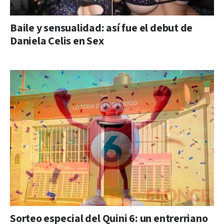
Baile y sensualidad: así fue el debut de
Daniela Celis en Sex
Sorteo especial del Quini 6: un entrerriano