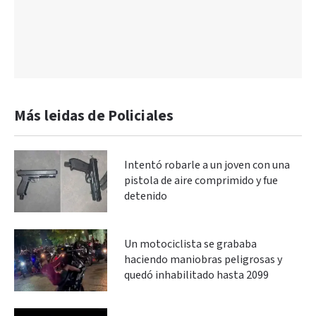
Más leidas de Policiales
Intentó robarle a un joven con una
pistola de aire comprimido y fue
detenido
Un motociclista se grababa
haciendo maniobras peligrosas y
quedó inhabilitado hasta 2099