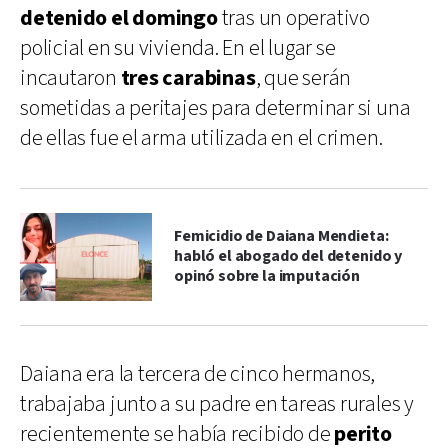
detenido el domingo
tras un operativo
policial en su vivienda. En el lugar se
incautaron
tres carabinas
, que serán
sometidas a peritajes para determinar si una
de ellas fue el arma utilizada en el crimen.
Femicidio de Daiana Mendieta:
habló el abogado del detenido y
opinó sobre la imputación
Daiana era la tercera de cinco hermanos,
trabajaba junto a su padre en tareas rurales y
recientemente se había recibido de
perito