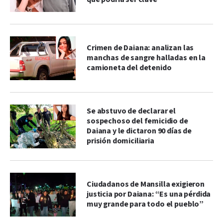
Crimen de Daiana: analizan las
manchas de sangre halladas en la
camioneta del detenido
Se abstuvo de declarar el
sospechoso del femicidio de
Daiana y le dictaron 90 días de
prisión domiciliaria
Ciudadanos de Mansilla exigieron
justicia por Daiana: “Es una pérdida
muy grande para todo el pueblo”