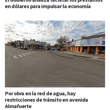
El Gobierno analiza facilitar los préstamos
en dólares para impulsar la economía
Por obra en la red de agua, hay
restricciones de tránsito en avenida
Almafuerte