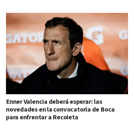
Enner Valencia deberá esperar: las
novedades en la convocatoria de Boca
para enfrentar a Recoleta