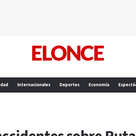
edad
Internacionales
Deportes
Economía
Espectá