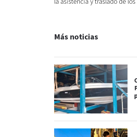
la asistencia y traslado de los
Más noticias