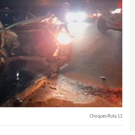
Choques Ruta 12