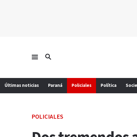
Últimas noticias
Paraná
Policiales
Política
Soci
POLICIALES