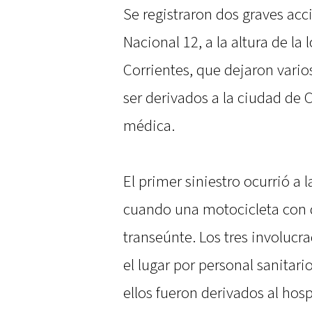
Se registraron dos graves acc
Nacional 12, a la altura de la 
Corrientes, que dejaron vario
ser derivados a la ciudad de C
médica.
El primer siniestro ocurrió a 
cuando una motocicleta con 
transeúnte. Los tres involucr
el lugar por personal sanitari
ellos fueron derivados al hosp