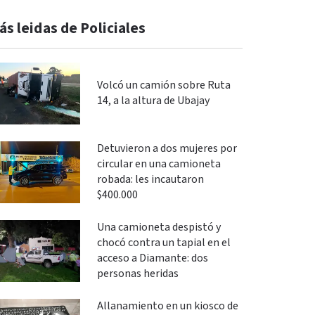
ás leidas de Policiales
Volcó un camión sobre Ruta
14, a la altura de Ubajay
Detuvieron a dos mujeres por
circular en una camioneta
robada: les incautaron
$400.000
Una camioneta despistó y
chocó contra un tapial en el
acceso a Diamante: dos
personas heridas
Allanamiento en un kiosco de