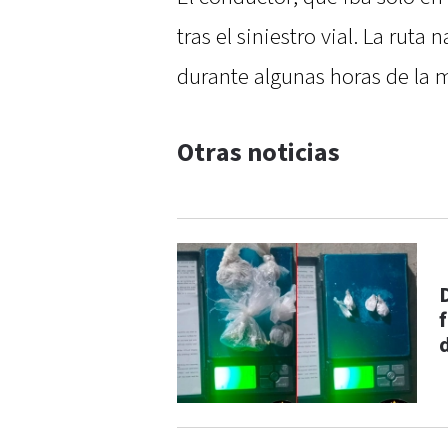
tras el siniestro vial. La ruta
durante algunas horas de la
Otras noticias