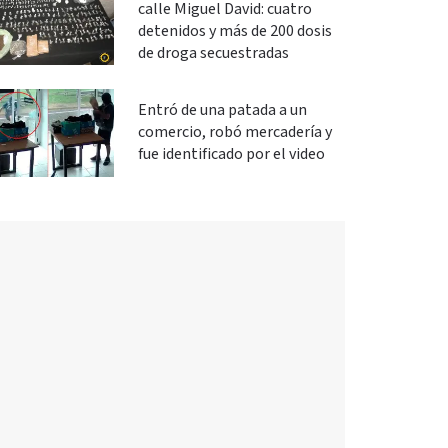
calle Miguel David: cuatro
detenidos y más de 200 dosis
de droga secuestradas
Entró de una patada a un
comercio, robó mercadería y
fue identificado por el video