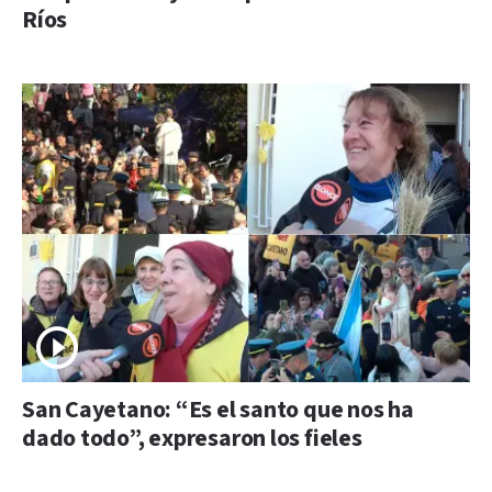
Ríos
San Cayetano: “Es el santo que nos ha
dado todo”, expresaron los fieles