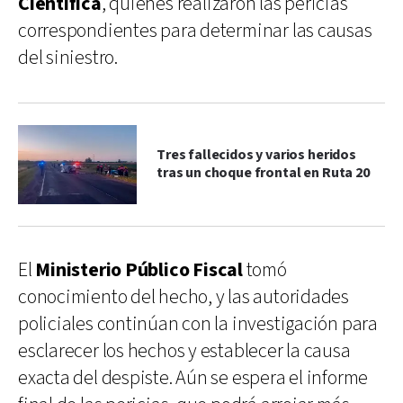
Científica
, quienes realizaron las pericias
correspondientes para determinar las causas
del siniestro.
Tres fallecidos y varios heridos
tras un choque frontal en Ruta 20
El
Ministerio Público Fiscal
tomó
conocimiento del hecho, y las autoridades
policiales continúan con la investigación para
esclarecer los hechos y establecer la causa
exacta del despiste. Aún se espera el informe