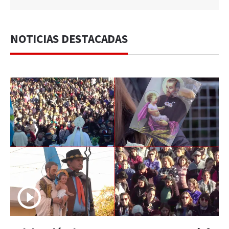
NOTICIAS DESTACADAS