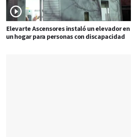
Elevarte Ascensores instaló un elevador en
un hogar para personas con discapacidad