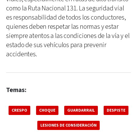
como la Ruta Nacional 131. La seguridad vial
es responsabilidad de todos los conductores,
quienes deben respetar las normas y estar
siempre atentos a las condiciones de la vía y el
estado de sus vehículos para prevenir
accidentes.
Temas:
CRESPO
CHOQUE
GUARDARRAIL
DESPISTE
LESIONES DE CONSIDERACIÓN