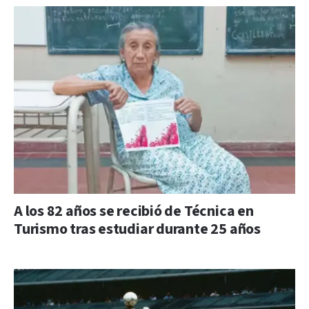
A los 82 años se recibió de Técnica en
Turismo tras estudiar durante 25 años