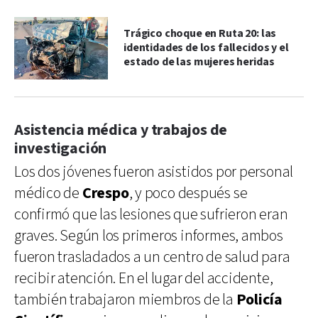
Trágico choque en Ruta 20: las
identidades de los fallecidos y el
estado de las mujeres heridas
Asistencia médica y trabajos de
investigación
Los dos jóvenes fueron asistidos por personal
médico de
Crespo
, y poco después se
confirmó que las lesiones que sufrieron eran
graves. Según los primeros informes, ambos
fueron trasladados a un centro de salud para
recibir atención. En el lugar del accidente,
también trabajaron miembros de la
Policía