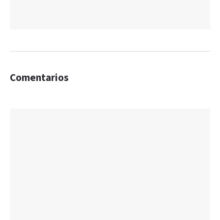
Comentarios