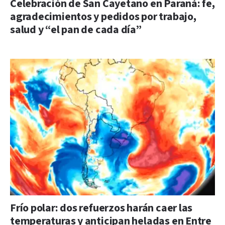
Celebración de San Cayetano en Paraná: fe,
agradecimientos y pedidos por trabajo,
salud y “el pan de cada día”
Frío polar: dos refuerzos harán caer las
temperaturas y anticipan heladas en Entre