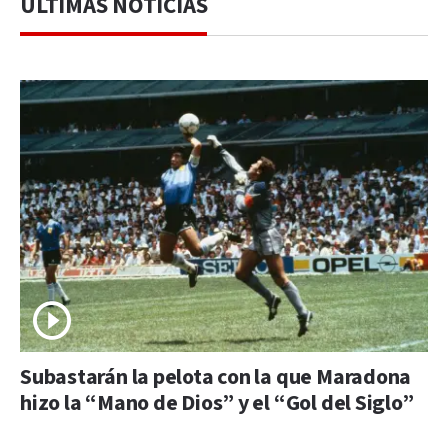
ÚLTIMAS NOTICIAS
Subastarán la pelota con la que Maradona
hizo la “Mano de Dios” y el “Gol del Siglo”