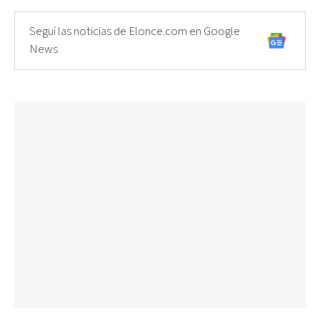
Seguí las noticias de Elonce.com en Google
News