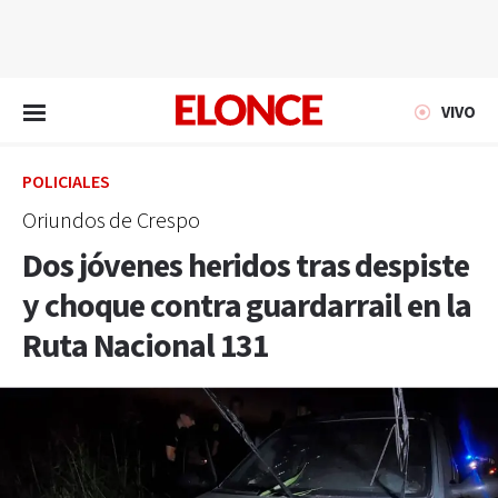
EN VIVO
VIVO
POLICIALES
Oriundos de Crespo
Dos jóvenes heridos tras despiste
y choque contra guardarrail en la
Ruta Nacional 131