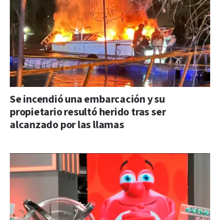
Se incendió una embarcación y su
propietario resultó herido tras ser
alcanzado por las llamas