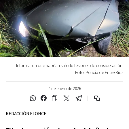
Informaron que habrían sufrido lesiones de consideración.
Foto: Policía de Entre Ríos
4 de enero de 2026
REDACCIÓN ELONCE