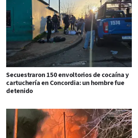
Secuestraron 150 envoltorios de cocaína y
cartuchería en Concordia: un hombre fue
detenido