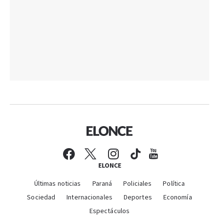
ELONCE
Últimas noticias
Paraná
Policiales
Política
Sociedad
Internacionales
Deportes
Economía
Espectáculos