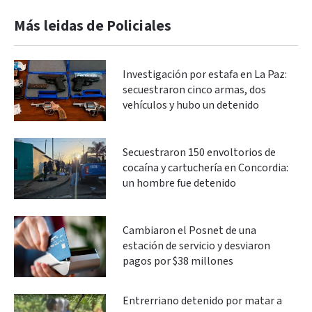
Más leidas de Policiales
Investigación por estafa en La Paz:
secuestraron cinco armas, dos
vehículos y hubo un detenido
Secuestraron 150 envoltorios de
cocaína y cartuchería en Concordia:
un hombre fue detenido
Cambiaron el Posnet de una
estación de servicio y desviaron
pagos por $38 millones
Entrerriano detenido por matar a