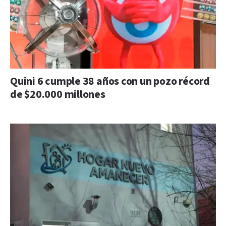
Quini 6 cumple 38 años con un pozo récord
de $20.000 millones