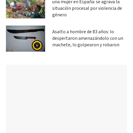
una mujer en España: se agrava la
situación procesal por violencia de
género
Asalto a hombre de 83 años: lo
despertaron amenazándolo con un
machete, lo golpearon y robaron