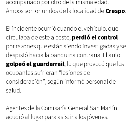
acompañado por otro de la misma edad.
Ambos son oriundos de la localidad de
Crespo
.
El incidente ocurrió cuando el vehículo, que
circulaba de este a oeste,
perdió el control
por razones que están siendo investigadas y se
despistó hacia la banquina contraria. El auto
golpeó el guardarrail
, lo que provocó que los
ocupantes sufrieran “lesiones de
consideración”, según informó personal de
salud.
Agentes de la Comisaría General San Martín
acudió al lugar para asistir a los jóvenes.