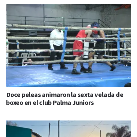
Doce peleas animaron la sexta velada de
boxeo en el club Palma Juniors