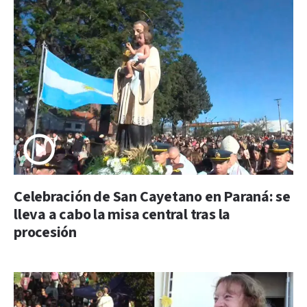
Celebración de San Cayetano en Paraná: se
lleva a cabo la misa central tras la
procesión