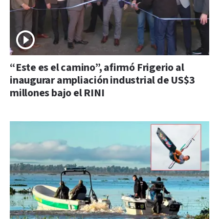
“Este es el camino”, afirmó Frigerio al
inaugurar ampliación industrial de US$3
millones bajo el RINI