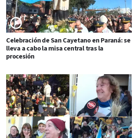
Celebración de San Cayetano en Paraná: se
lleva a cabo la misa central tras la
procesión