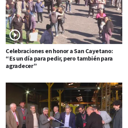
Celebraciones en honor a San Cayetano:
“Es un día para pedir, pero también para
agradecer”