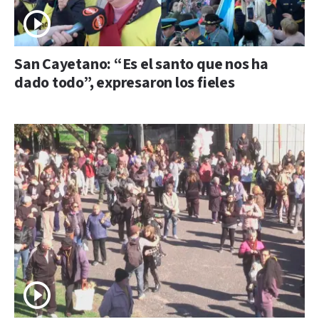
San Cayetano: “Es el santo que nos ha
dado todo”, expresaron los fieles