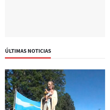
ÚLTIMAS NOTICIAS