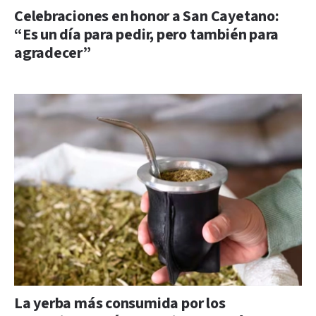
Celebraciones en honor a San Cayetano:
“Es un día para pedir, pero también para
agradecer”
La yerba más consumida por los