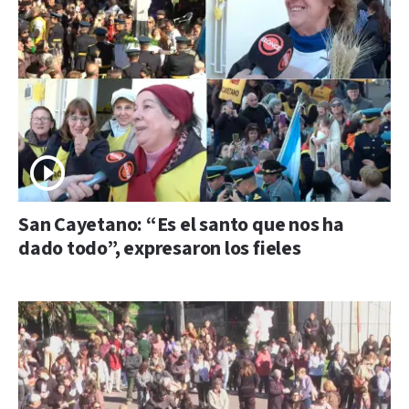
San Cayetano: “Es el santo que nos ha
dado todo”, expresaron los fieles