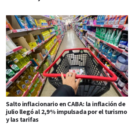
Salto inflacionario en CABA: la inflación de
julio llegó al 2,9% impulsada por el turismo
y las tarifas