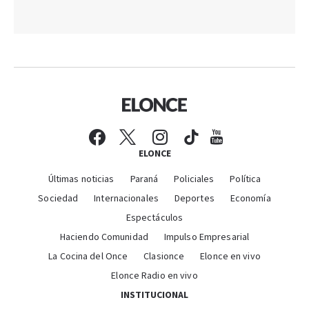
ELONCE
Últimas noticias
Paraná
Policiales
Política
Sociedad
Internacionales
Deportes
Economía
Espectáculos
Haciendo Comunidad
Impulso Empresarial
La Cocina del Once
Clasionce
Elonce en vivo
Elonce Radio en vivo
INSTITUCIONAL