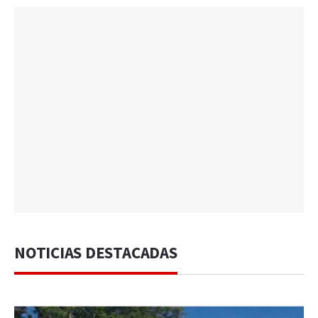
NOTICIAS DESTACADAS