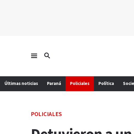
Últimas noticias
Paraná
Policiales
Política
Soci
POLICIALES