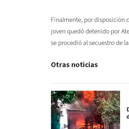
Finalmente, por disposición 
joven quedó detenido por Ate
se procedió al secuestro de la
Otras noticias