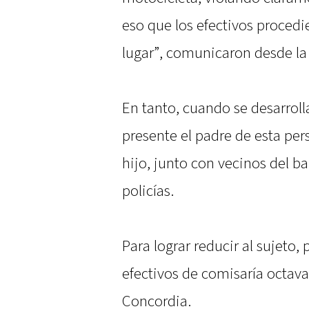
eso que los efectivos procedi
lugar”, comunicaron desde la 
En tanto, cuando se desarrolla
presente el padre de esta per
hijo, junto con vecinos del ba
policías.
Para lograr reducir al sujeto, 
efectivos de comisaría octav
Concordia.