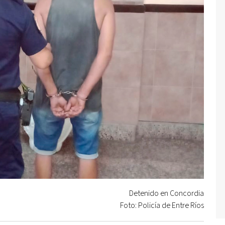
Detenido en Concordia
Foto: Policía de Entre Ríos