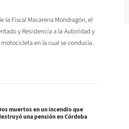
de la Fiscal Macarena Mondragón, el
ntado y Resistencia a la Autoridad y
 motocicleta en la cual se conducía.
Dos muertos en un incendio que
destruyó una pensión en Córdoba