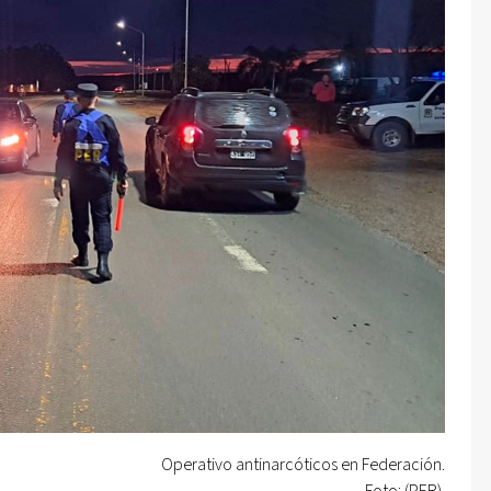
Operativo antinarcóticos en Federación.