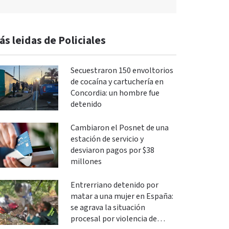
ás leidas de Policiales
Secuestraron 150 envoltorios
de cocaína y cartuchería en
Concordia: un hombre fue
detenido
Cambiaron el Posnet de una
estación de servicio y
desviaron pagos por $38
millones
Entrerriano detenido por
matar a una mujer en España:
se agrava la situación
procesal por violencia de