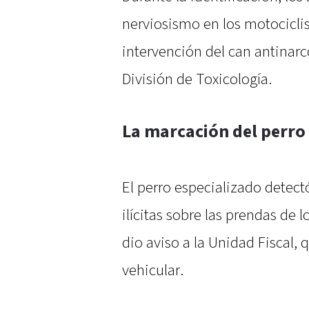
nerviosismo en los motociclist
intervención del can antinarc
División de Toxicología.
La marcación del perro 
El perro especializado detect
ilícitas sobre las prendas de 
dio aviso a la Unidad Fiscal, 
vehicular.