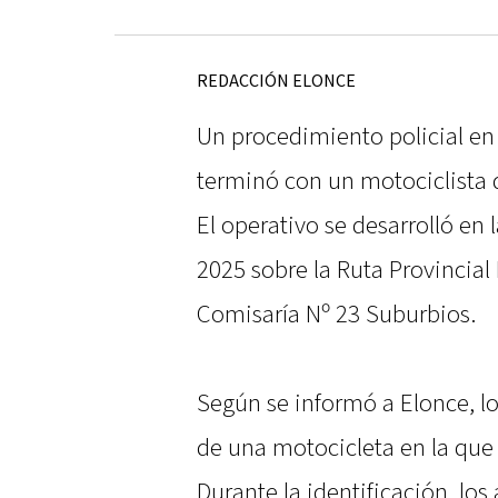
REDACCIÓN ELONCE
Un procedimiento policial en 
terminó con un motociclista d
El operativo se desarrolló en 
2025 sobre la Ruta Provincial 
Comisaría Nº 23 Suburbios.
Según se informó a Elonce, l
de una motocicleta en la que
Durante la identificación, los