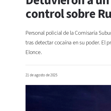
Detuvieron a un
control sobre R
Personal policial de la Comisaría Subu
tras detectar cocaína en su poder. El
Elonce.
21 de agosto de 2025