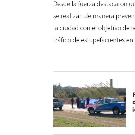
Desde la fuerza destacaron qu
se realizan de manera prevent
la ciudad con el objetivo de r
tráfico de estupefacientes en 