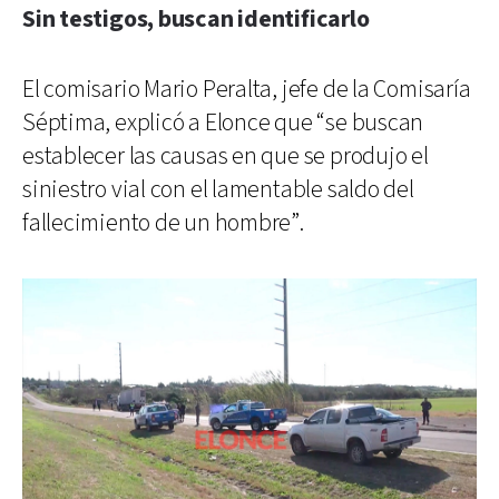
Sin testigos, buscan identificarlo
El comisario Mario Peralta, jefe de la Comisaría
Séptima, explicó a Elonce que “se buscan
establecer las causas en que se produjo el
siniestro vial con el lamentable saldo del
fallecimiento de un hombre”.