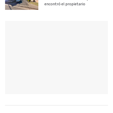
encontró el propietario