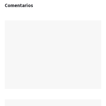
Comentarios