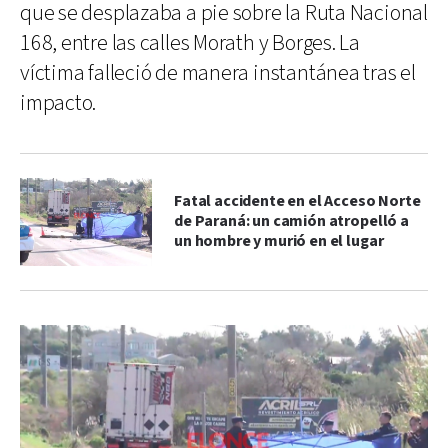
que se desplazaba a pie sobre la Ruta Nacional
168, entre las calles Morath y Borges. La
víctima falleció de manera instantánea tras el
impacto.
Fatal accidente en el Acceso Norte
de Paraná: un camión atropelló a
un hombre y murió en el lugar