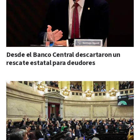
Desde el Banco Central descartaron un
rescate estatal para deudores