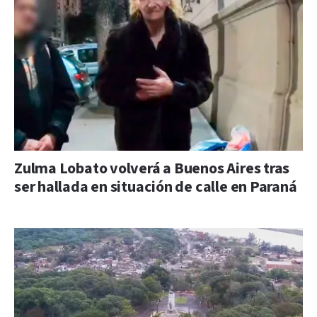
Zulma Lobato volverá a Buenos Aires tras
ser hallada en situación de calle en Paraná