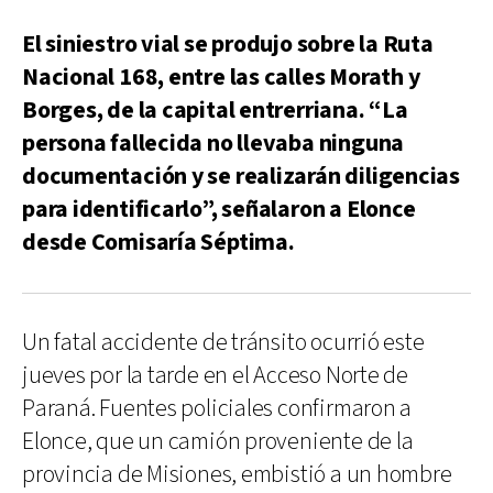
El siniestro vial se produjo sobre la Ruta
Nacional 168, entre las calles Morath y
Borges, de la capital entrerriana. “La
persona fallecida no llevaba ninguna
documentación y se realizarán diligencias
para identificarlo”, señalaron a Elonce
desde Comisaría Séptima.
Un fatal accidente de tránsito ocurrió este
jueves por la tarde en el Acceso Norte de
Paraná. Fuentes policiales confirmaron a
Elonce, que un camión proveniente de la
provincia de Misiones, embistió a un hombre