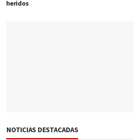
heridos
NOTICIAS DESTACADAS