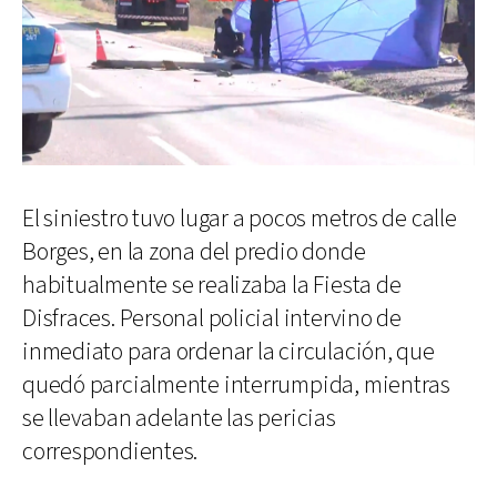
El siniestro tuvo lugar a pocos metros de calle
Borges, en la zona del predio donde
habitualmente se realizaba la Fiesta de
Disfraces. Personal policial intervino de
inmediato para ordenar la circulación, que
quedó parcialmente interrumpida, mientras
se llevaban adelante las pericias
correspondientes.