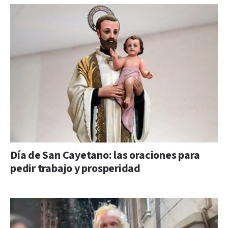
Día de San Cayetano: las oraciones para
pedir trabajo y prosperidad