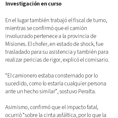
Investigación en curso
En el lugar también trabajó el fiscal de turno,
mientras se confirmó que el camión
involucrado pertenece a la provincia de
Misiones. El chofer, en estado de shock, fue
trasladado para su asistencia y también para
realizar pericias de rigor, explicó el comisario.
“El camionero estaba consternado por lo
sucedido, como lo estaría cualquier persona
ante un hecho similar”, sostuvo Peralta.
Asimismo, confirmó que el impacto fatal,
ocurrió “sobre la cinta asfáltica, por lo que la