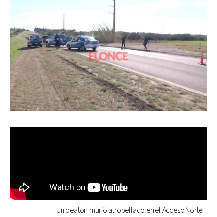
Un peatón murió atropellado en el Acceso Norte