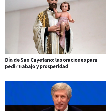
Día de San Cayetano: las oraciones para
pedir trabajo y prosperidad