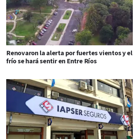
Renovaron la alerta por fuertes vientos y el
frío se hará sentir en Entre Ríos