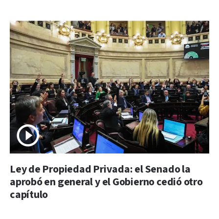
Ley de Propiedad Privada: el Senado la
aprobó en general y el Gobierno cedió otro
capítulo