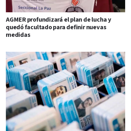
AGMER profundizará el plan de lucha y
quedó facultado para definir nuevas
medidas