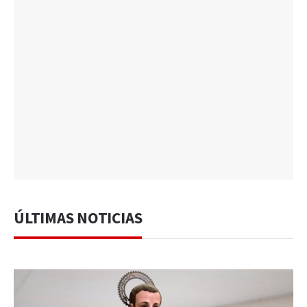
ÚLTIMAS NOTICIAS