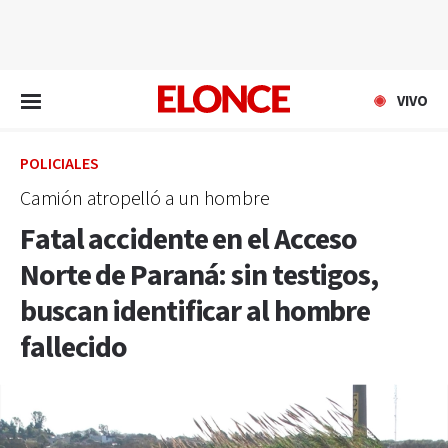
EN VIVO
VIVO
POLICIALES
Camión atropelló a un hombre
Fatal accidente en el Acceso
Norte de Paraná: sin testigos,
buscan identificar al hombre
fallecido