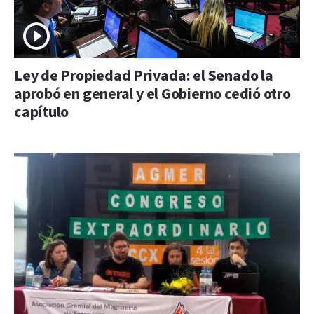
Ley de Propiedad Privada: el Senado la
aprobó en general y el Gobierno cedió otro
capítulo