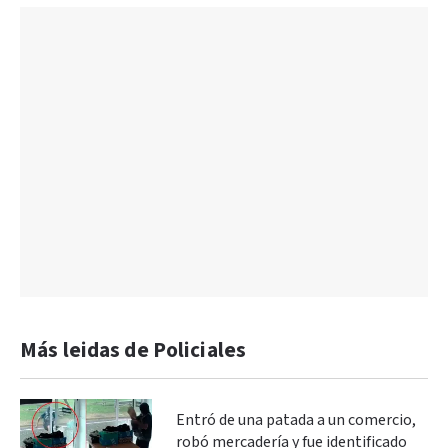
Más leidas de Policiales
Entró de una patada a un comercio,
robó mercadería y fue identificado