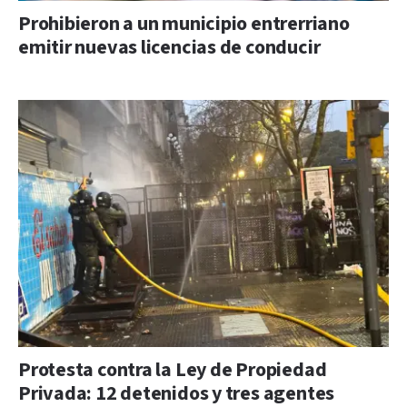
Prohibieron a un municipio entrerriano
emitir nuevas licencias de conducir
Protesta contra la Ley de Propiedad
Privada: 12 detenidos y tres agentes