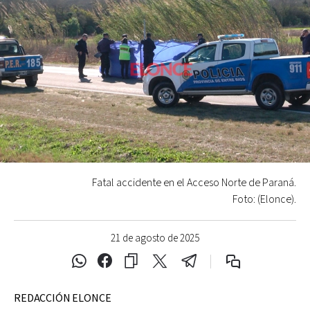
Fatal accidente en el Acceso Norte de Paraná.
Foto: (Elonce).
21 de agosto de 2025
REDACCIÓN ELONCE