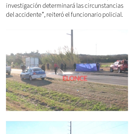
investigación determinará las circunstancias
del accidente”, reiteró el funcionario policial.