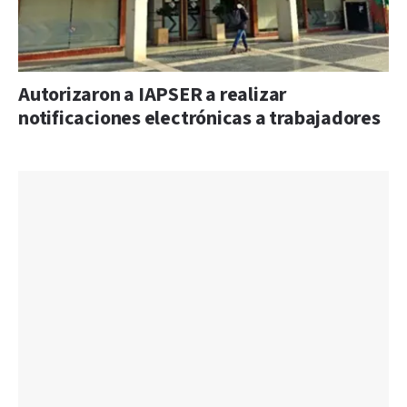
Autorizaron a IAPSER a realizar
notificaciones electrónicas a trabajadores