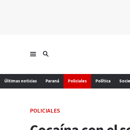
Últimas noticias
Paraná
Policiales
Política
Soci
POLICIALES