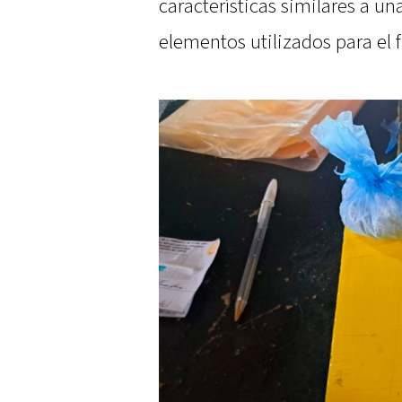
características similares a un
elementos utilizados para el