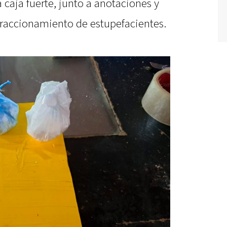
a caja fuerte, junto a anotaciones y
 fraccionamiento de estupefacientes.