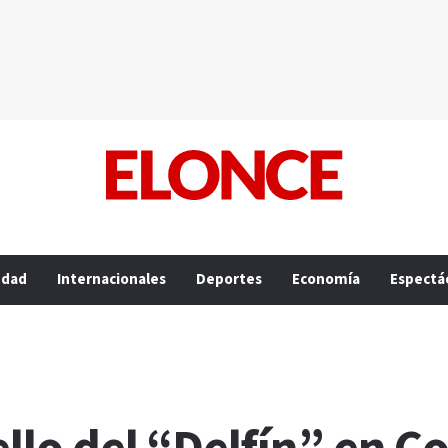
edad
Internacionales
Deportes
Economía
Espectá