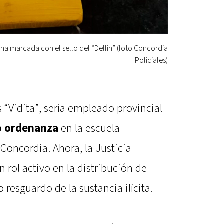
a marcada con el sello del “Delfín” (foto Concordia
Policiales)
 “Vidita”, sería empleado provincial
o ordenanza
en la escuela
Concordia. Ahora, la Justicia
n rol activo en la distribución de
 resguardo de la sustancia ilícita.