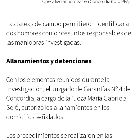
Operativo antidrogas en Concordia (foto PFA)
Las tareas de campo permitieron identificar a
dos hombres como presuntos responsables de
las maniobras investigadas.
Allanamientos y detenciones
Con los elementos reunidos durante la
investigación, el Juzgado de Garantías Nº 4 de
Concordia, a cargo de la jueza María Gabriela
Seró, autorizó los allanamientos en los
domicilios señalados.
Los procedimientos se realizaron en las