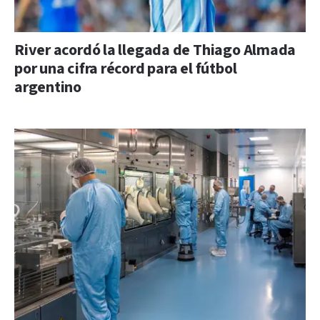
River acordó la llegada de Thiago Almada
por una cifra récord para el fútbol
argentino