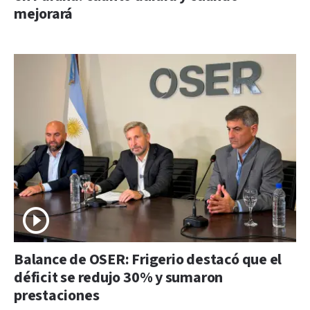
mejorará
Balance de OSER: Frigerio destacó que el
déficit se redujo 30% y sumaron
prestaciones