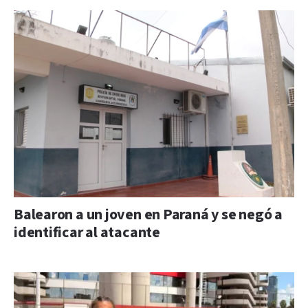
Balearon a un joven en Paraná y se negó a
identificar al atacante