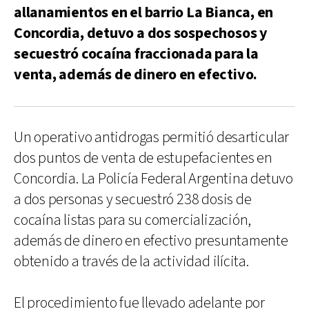
allanamientos en el barrio La Bianca, en
Concordia, detuvo a dos sospechosos y
secuestró cocaína fraccionada para la
venta, además de dinero en efectivo.
Un operativo antidrogas permitió desarticular
dos puntos de venta de estupefacientes en
Concordia. La Policía Federal Argentina detuvo
a dos personas y secuestró 238 dosis de
cocaína listas para su comercialización,
además de dinero en efectivo presuntamente
obtenido a través de la actividad ilícita.
El procedimiento fue llevado adelante por