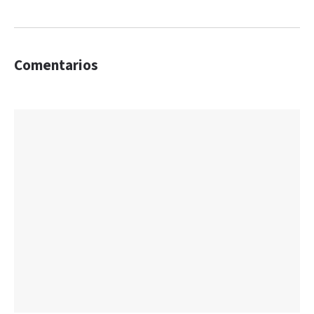
Comentarios