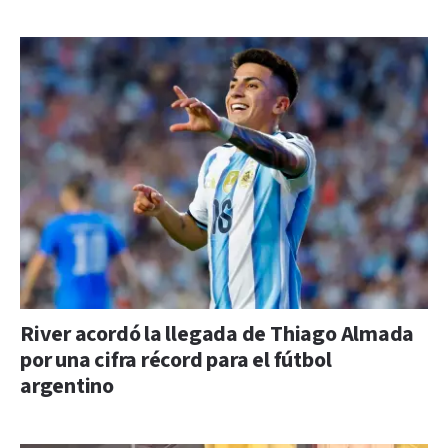
River acordó la llegada de Thiago Almada
por una cifra récord para el fútbol
argentino