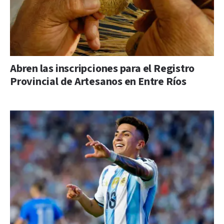
Abren las inscripciones para el Registro
Provincial de Artesanos en Entre Ríos