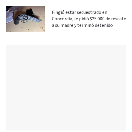
Fingió estar secuestrado en
Concordia, le pidió $25.000 de rescate
a su madre y terminó detenido