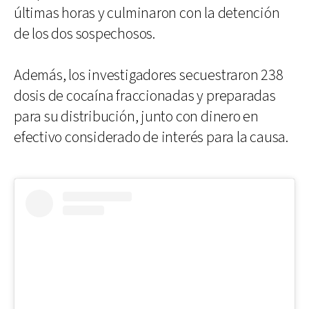
últimas horas y culminaron con la detención
de los dos sospechosos.
Además, los investigadores secuestraron 238
dosis de cocaína fraccionadas y preparadas
para su distribución, junto con dinero en
efectivo considerado de interés para la causa.