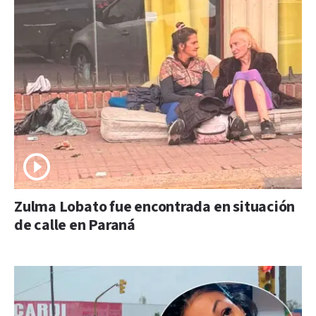
Zulma Lobato fue encontrada en situación
de calle en Paraná