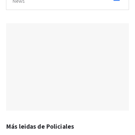
News
Más leidas de Policiales