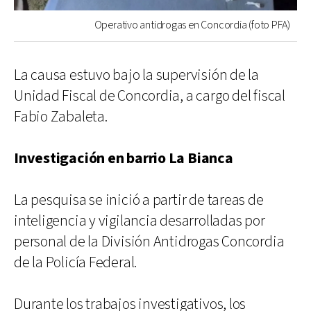
Operativo antidrogas en Concordia (foto PFA)
La causa estuvo bajo la supervisión de la
Unidad Fiscal de Concordia, a cargo del fiscal
Fabio Zabaleta.
Investigación en barrio La Bianca
La pesquisa se inició a partir de tareas de
inteligencia y vigilancia desarrolladas por
personal de la División Antidrogas Concordia
de la Policía Federal.
Durante los trabajos investigativos, los