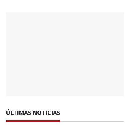
ÚLTIMAS NOTICIAS