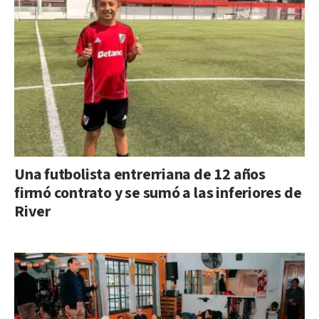
Una futbolista entrerriana de 12 años
firmó contrato y se sumó a las inferiores de
River