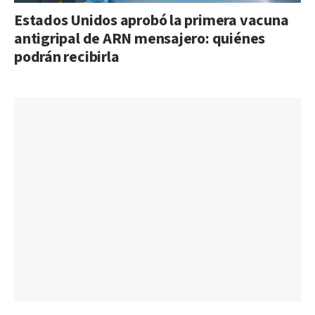
Estados Unidos aprobó la primera vacuna
antigripal de ARN mensajero: quiénes
podrán recibirla