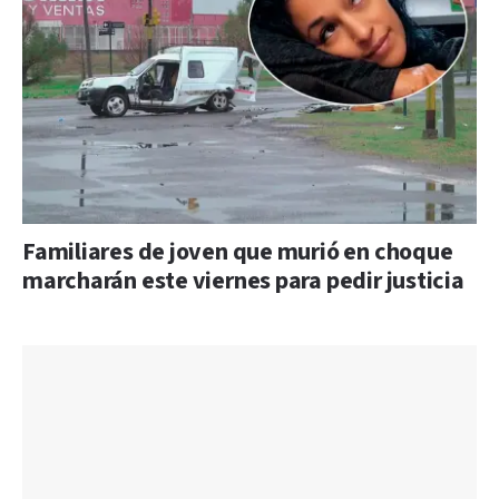
Familiares de joven que murió en choque
marcharán este viernes para pedir justicia