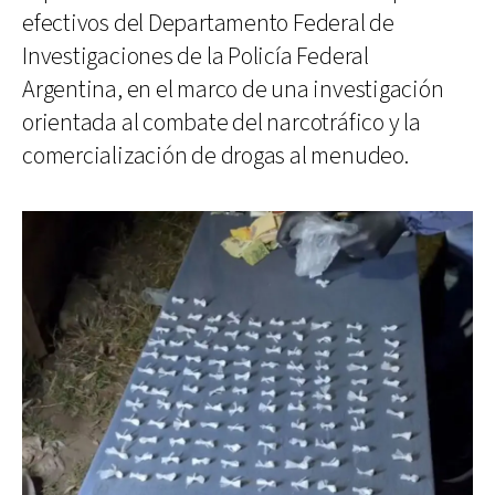
efectivos del Departamento Federal de
Investigaciones de la Policía Federal
Argentina, en el marco de una investigación
orientada al combate del narcotráfico y la
comercialización de drogas al menudeo.