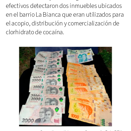
efectivos detectaron dos inmuebles ubicados
en el barrio La Bianca que eran utilizados para
el acopio, distribución y comercialización de
clorhidrato de cocaína.