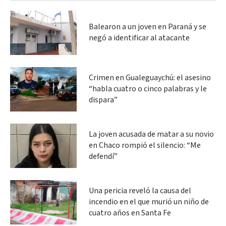
Balearon a un joven en Paraná y se
negó a identificar al atacante
Crimen en Gualeguaychú: el asesino
“habla cuatro o cinco palabras y le
dispara”
La joven acusada de matar a su novio
en Chaco rompió el silencio: “Me
defendí”
Una pericia reveló la causa del
incendio en el que murió un niño de
cuatro años en Santa Fe