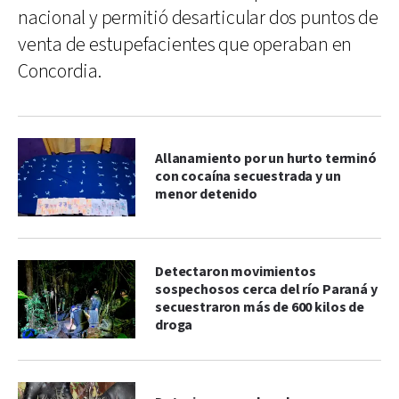
nacional y permitió desarticular dos puntos de
venta de estupefacientes que operaban en
Concordia.
Allanamiento por un hurto terminó
con cocaína secuestrada y un
menor detenido
Detectaron movimientos
sospechosos cerca del río Paraná y
secuestraron más de 600 kilos de
droga