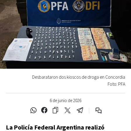
Desbarataron dos kioscos de droga en Concordia
Foto: PFA
6 de junio de 2026
La Policía Federal Argentina realizó