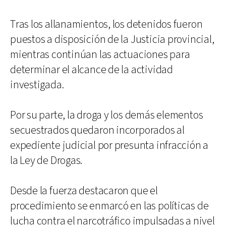
Tras los allanamientos, los detenidos fueron
puestos a disposición de la Justicia provincial,
mientras continúan las actuaciones para
determinar el alcance de la actividad
investigada.
Por su parte, la droga y los demás elementos
secuestrados quedaron incorporados al
expediente judicial por presunta infracción a
la Ley de Drogas.
Desde la fuerza destacaron que el
procedimiento se enmarcó en las políticas de
lucha contra el narcotráfico impulsadas a nivel