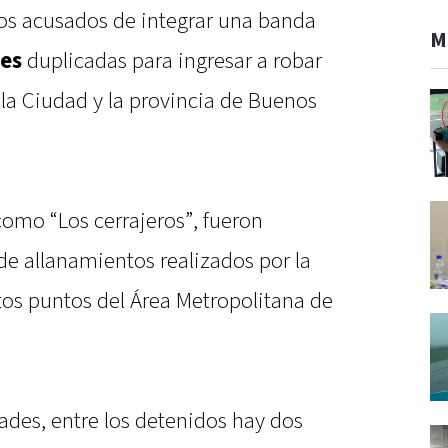
os acusados de integrar una banda
M
ves
duplicadas para ingresar a robar
la Ciudad y la provincia de Buenos
omo “Los cerrajeros”, fueron
de allanamientos realizados por la
ntos puntos del Área Metropolitana de
ades, entre los detenidos hay dos