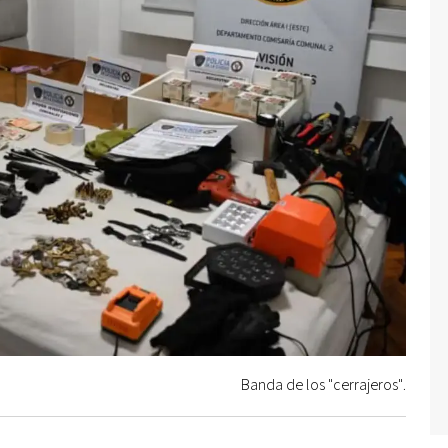
Banda de los "cerrajeros".