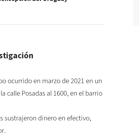
stigación
robo ocurrido en marzo de 2021 en un
 calle Posadas al 1600, en el barrio
s sustrajeron dinero en efectivo,
or.