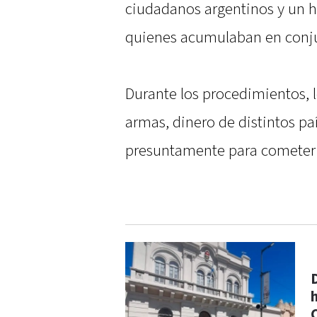
ciudadanos argentinos y un 
quienes acumulaban en conju
Durante los procedimientos, 
armas, dinero de distintos pa
presuntamente para cometer 