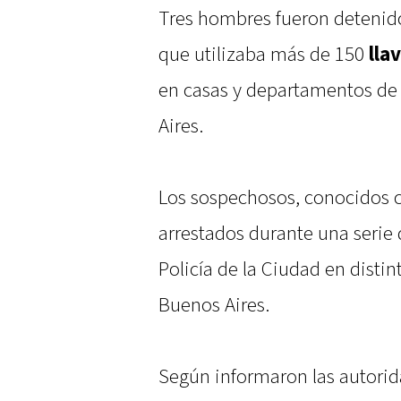
Tres hombres fueron detenid
que utilizaba más de 150
lla
en casas y departamentos de 
Aires.
Los sospechosos, conocidos c
arrestados durante una serie 
Policía de la Ciudad en disti
Buenos Aires.
Según informaron las autorid