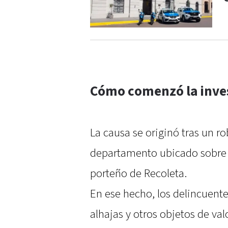
Cómo comenzó la inve
La causa se originó tras un 
departamento ubicado sobre la
porteño de Recoleta.
En ese hecho, los delincuente
alhajas y otros objetos de val