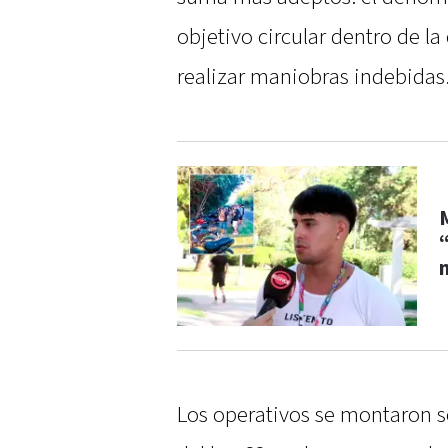
objetivo circular dentro de 
realizar maniobras indebidas
Los operativos se montaron so