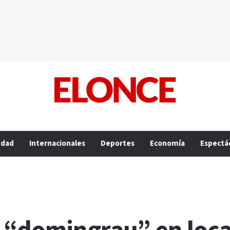
edad
Internacionales
Deportes
Economía
Espectá