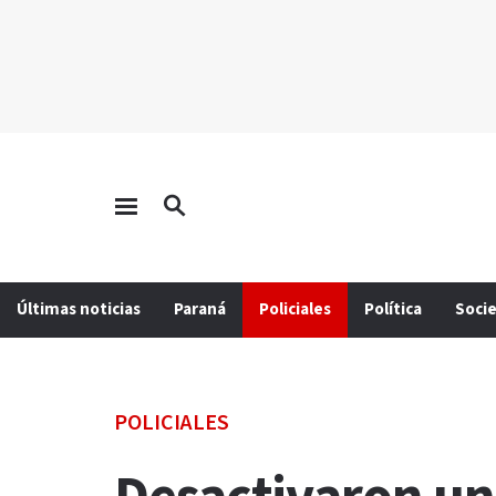
Últimas noticias
Paraná
Policiales
Política
Soci
POLICIALES