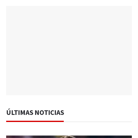
ÚLTIMAS NOTICIAS