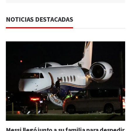
NOTICIAS DESTACADAS
Messi llegó junto a su familia para despedir