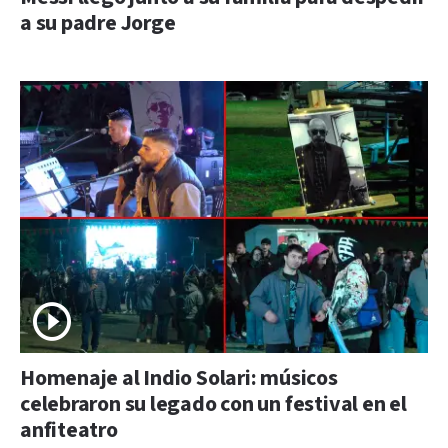
a su padre Jorge
Homenaje al Indio Solari: músicos
celebraron su legado con un festival en el
anfiteatro