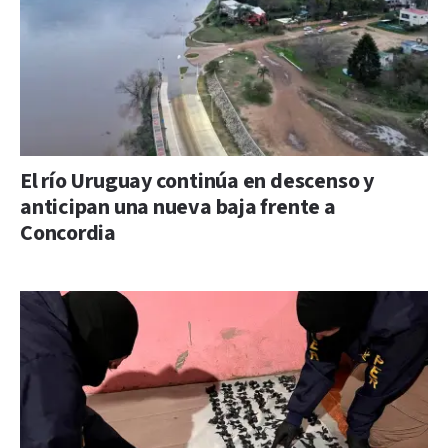
El río Uruguay continúa en descenso y
anticipan una nueva baja frente a
Concordia