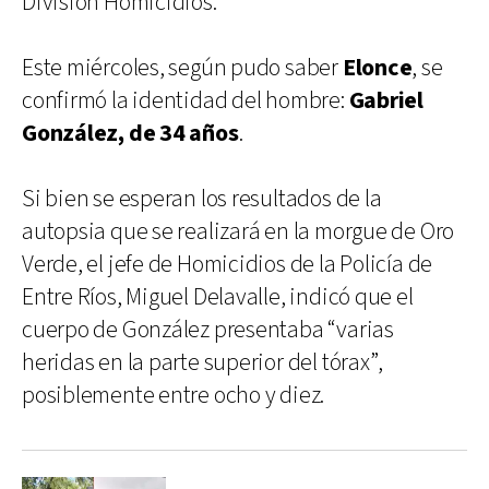
División Homicidios.
Este miércoles, según pudo saber
Elonce
, se
confirmó la identidad del hombre:
Gabriel
González, de 34
años
.
Si bien se esperan los resultados de la
autopsia que se realizará en la morgue de Oro
Verde, el jefe de Homicidios de la Policía de
Entre Ríos, Miguel Delavalle, indicó que el
cuerpo de González presentaba “varias
heridas en la parte superior del tórax”,
posiblemente entre ocho y diez.