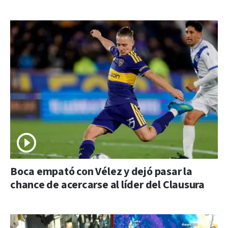
Boca empató con Vélez y dejó pasar la
chance de acercarse al líder del Clausura