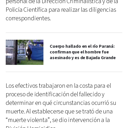
personal de la Dirección Criminalística y de la
Policía Científica para realizar las diligencias
correspondientes.
Cuerpo hallado en el río Paraná:
confirman que el hombre fue
asesinado y es de Bajada Grande
Los efectivos trabajaron en la costa para el
proceso de identificación del fallecido y
determinar en qué circunstancias ocurrió su
muerte. Al establecerse que se trató de una
“muerte violenta”, se dio intervención a la