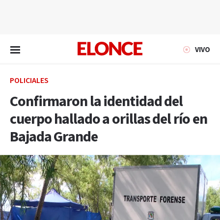
EN VIVO
VIVO
POLICIALES
Confirmaron la identidad del
cuerpo hallado a orillas del río en
Bajada Grande