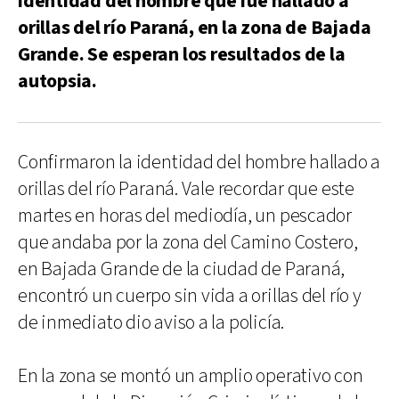
identidad del hombre que fue hallado a
orillas del río Paraná, en la zona de Bajada
Grande. Se esperan los resultados de la
autopsia.
Confirmaron la identidad del hombre hallado a
orillas del río Paraná. Vale recordar que este
martes en horas del mediodía, un pescador
que andaba por la zona del Camino Costero,
en Bajada Grande de la ciudad de Paraná,
encontró un cuerpo sin vida a orillas del río y
de inmediato dio aviso a la policía.
En la zona se montó un amplio operativo con