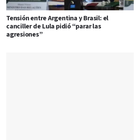
Tensión entre Argentina y Brasil: el
canciller de Lula pidió “parar las
agresiones”