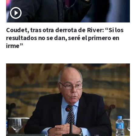
Coudet, tras otra derrota de River: “Si los
resultados no se dan, seré el primero en
irme”