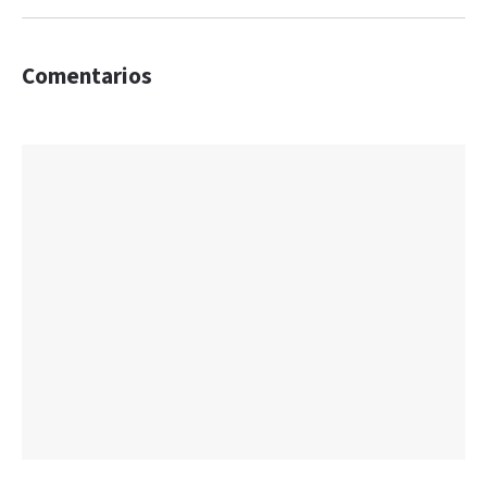
Comentarios