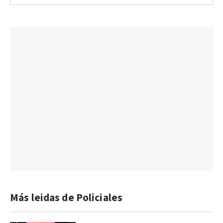
Más leidas de Policiales