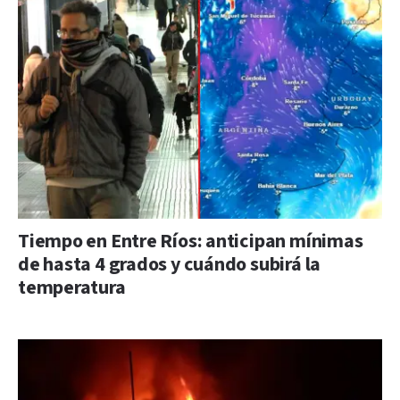
Tiempo en Entre Ríos: anticipan mínimas
de hasta 4 grados y cuándo subirá la
temperatura