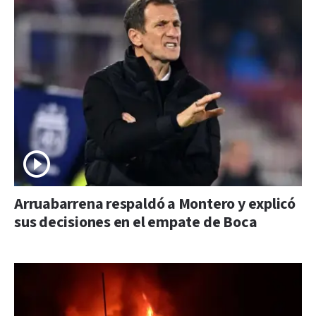
Arruabarrena respaldó a Montero y explicó
sus decisiones en el empate de Boca