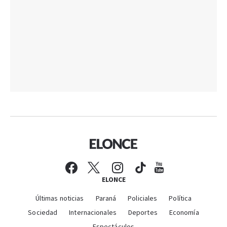
ELONCE
Últimas noticias
Paraná
Policiales
Política
Sociedad
Internacionales
Deportes
Economía
Espectáculos