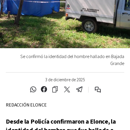
Se confirmó la identidad del hombre hallado en Bajada
Grande
3 de diciembre de 2025
REDACCIÓN ELONCE
Desde la Policía confirmaron a Elonce, la