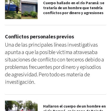
Cuerpo hallado en el río Paraná: se
trataría de un hombre que tendría
conflictos por dinero y agresiones
Conflictos personales previos
Una de las principales líneas investigativas
apunta a que la posible víctima atravesaba
situaciones de conflicto con terceros debido a
problemas frecuentes por dinero y episodios
de agresividad. Pero todo es materia de
investigación.
Hallaron el cuerpo de un hombre en