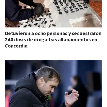
Detuvieron a ocho personas y secuestraron
240 dosis de droga tras allanamientos en
Concordia