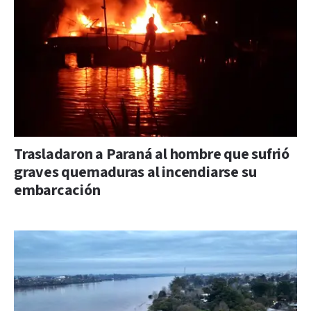
Trasladaron a Paraná al hombre que sufrió
graves quemaduras al incendiarse su
embarcación