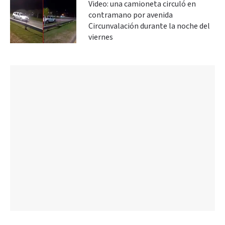
Video: una camioneta circuló en
contramano por avenida
Circunvalación durante la noche del
viernes