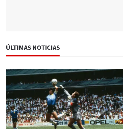
ÚLTIMAS NOTICIAS