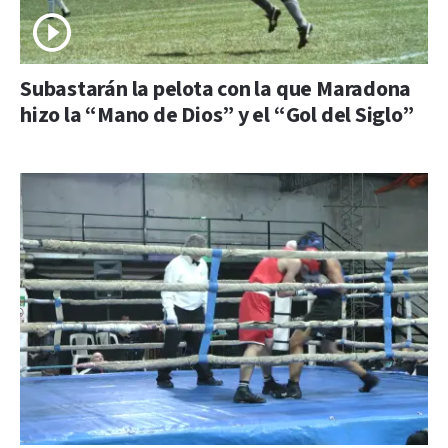
Subastarán la pelota con la que Maradona
hizo la “Mano de Dios” y el “Gol del Siglo”