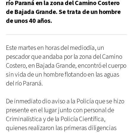
río Paraná en la zona del Camino Costero
de Bajada Grande. Se trata de un hombre
de unos 40 años.
Este martes en horas del mediodía, un
pescador que andaba por la zona del Camino
Costero, en Bajada Grande, encontró el cuerpo
sin vida de un hombre flotando en las aguas
del río Paraná.
De inmediato dio aviso a la Policía que se hizo
presente en el lugar junto con personal de
Criminalística y de la Policía Científica,
quienes realizaron las primeras diligencias