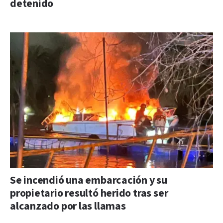
detenido
Se incendió una embarcación y su
propietario resultó herido tras ser
alcanzado por las llamas