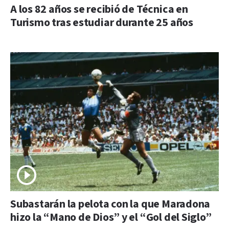
A los 82 años se recibió de Técnica en
Turismo tras estudiar durante 25 años
Subastarán la pelota con la que Maradona
hizo la “Mano de Dios” y el “Gol del Siglo”