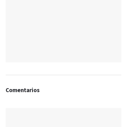
Comentarios