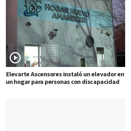
Elevarte Ascensores instaló un elevador en
un hogar para personas con discapacidad