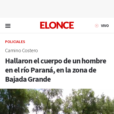
EN VIVO
VIVO
POLICIALES
Camino Costero
Hallaron el cuerpo de un hombre
en el río Paraná, en la zona de
Bajada Grande