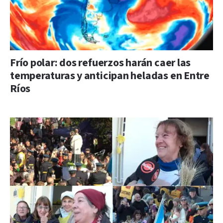
Frío polar: dos refuerzos harán caer las
temperaturas y anticipan heladas en Entre
Ríos