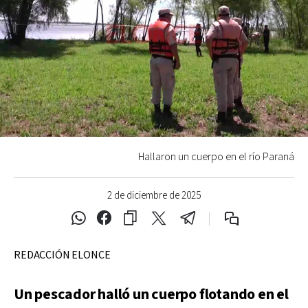
Hallaron un cuerpo en el río Paraná
2 de diciembre de 2025
REDACCIÓN ELONCE
Un pescador halló un cuerpo flotando en el