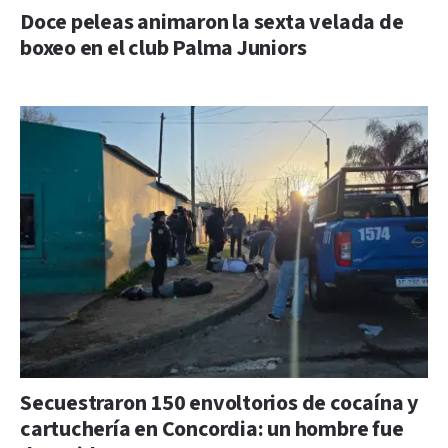
Doce peleas animaron la sexta velada de
boxeo en el club Palma Juniors
Secuestraron 150 envoltorios de cocaína y
cartuchería en Concordia: un hombre fue