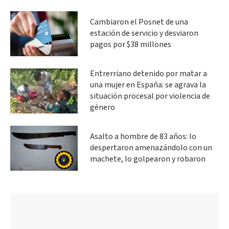
Cambiaron el Posnet de una
estación de servicio y desviaron
pagos por $38 millones
Entrerriano detenido por matar a
una mujer en España: se agrava la
situación procesal por violencia de
género
Asalto a hombre de 83 años: lo
despertaron amenazándolo con un
machete, lo golpearon y robaron