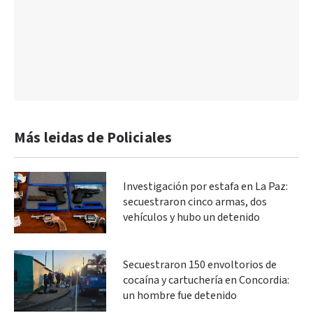
Más leidas de Policiales
Investigación por estafa en La Paz:
secuestraron cinco armas, dos
vehículos y hubo un detenido
Secuestraron 150 envoltorios de
cocaína y cartuchería en Concordia:
un hombre fue detenido