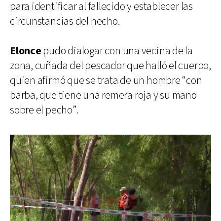
para identificar al fallecido y establecer las
circunstancias del hecho.
Elonce
pudo dialogar con una vecina de la
zona, cuñada del pescador que halló el cuerpo,
quien afirmó que se trata de un hombre “con
barba, que tiene una remera roja y su mano
sobre el pecho”.