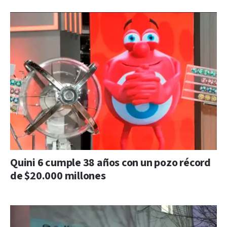
Quini 6 cumple 38 años con un pozo récord
de $20.000 millones