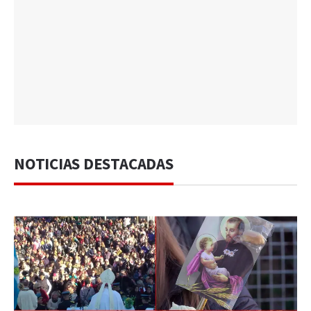
NOTICIAS DESTACADAS