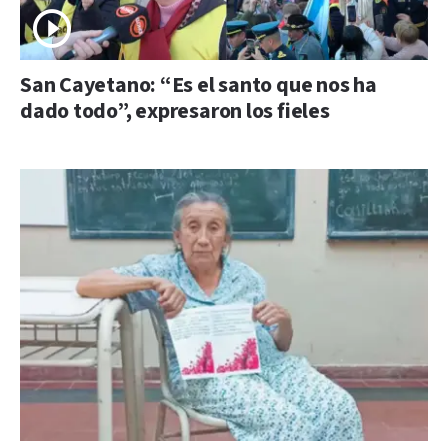
San Cayetano: “Es el santo que nos ha
dado todo”, expresaron los fieles