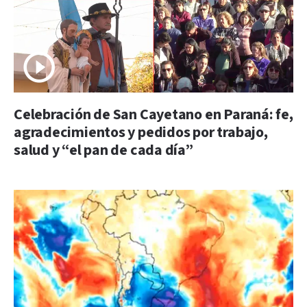
Celebración de San Cayetano en Paraná: fe,
agradecimientos y pedidos por trabajo,
salud y “el pan de cada día”