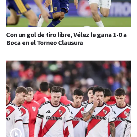
Con un gol de tiro libre, Vélez le gana 1-0 a
Boca en el Torneo Clausura