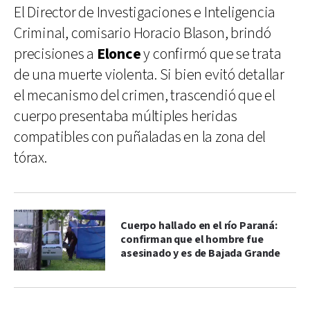
El Director de Investigaciones e Inteligencia
Criminal, comisario Horacio Blason, brindó
precisiones a
Elonce
y confirmó que se trata
de una muerte violenta. Si bien evitó detallar
el mecanismo del crimen, trascendió que el
cuerpo presentaba múltiples heridas
compatibles con puñaladas en la zona del
tórax.
Cuerpo hallado en el río Paraná:
confirman que el hombre fue
asesinado y es de Bajada Grande