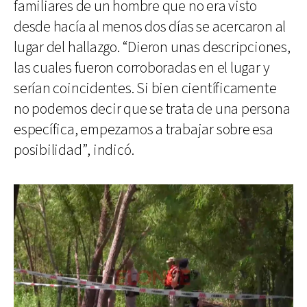
familiares de un hombre que no era visto
desde hacía al menos dos días se acercaron al
lugar del hallazgo. “Dieron unas descripciones,
las cuales fueron corroboradas en el lugar y
serían coincidentes. Si bien científicamente
no podemos decir que se trata de una persona
específica, empezamos a trabajar sobre esa
posibilidad”, indicó.