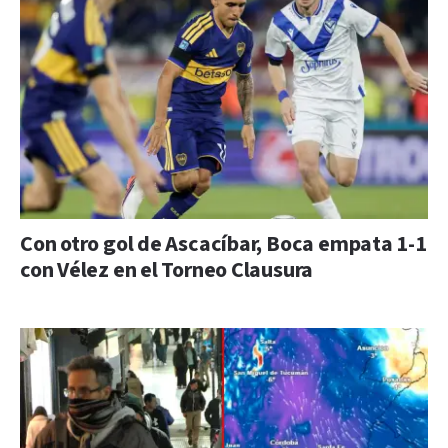
Con otro gol de Ascacíbar, Boca empata 1-1
con Vélez en el Torneo Clausura