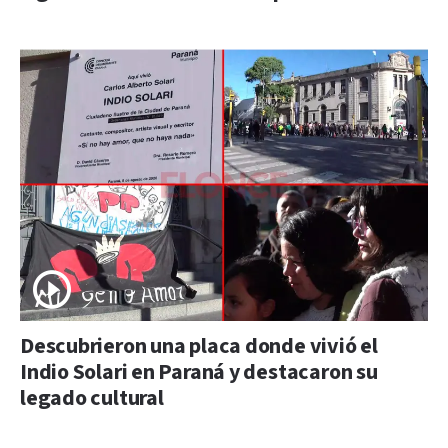
Descubrieron una placa donde vivió el
Indio Solari en Paraná y destacaron su
legado cultural