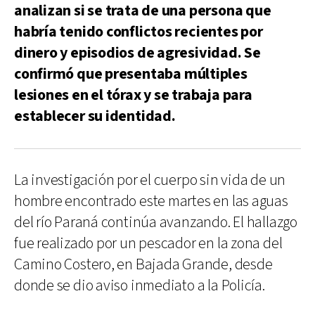
analizan si se trata de una persona que
habría tenido conflictos recientes por
dinero y episodios de agresividad. Se
confirmó que presentaba múltiples
lesiones en el tórax y se trabaja para
establecer su identidad.
La investigación por el cuerpo sin vida de un
hombre encontrado este martes en las aguas
del río Paraná continúa avanzando. El hallazgo
fue realizado por un pescador en la zona del
Camino Costero, en Bajada Grande, desde
donde se dio aviso inmediato a la Policía.