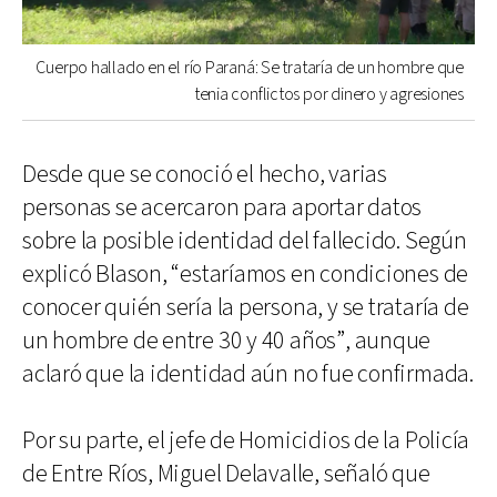
Cuerpo hallado en el río Paraná: Se trataría de un hombre que
tenia conflictos por dinero y agresiones
Desde que se conoció el hecho, varias
personas se acercaron para aportar datos
sobre la posible identidad del fallecido. Según
explicó Blason, “estaríamos en condiciones de
conocer quién sería la persona, y se trataría de
un hombre de entre 30 y 40 años”, aunque
aclaró que la identidad aún no fue confirmada.
Por su parte, el jefe de Homicidios de la Policía
de Entre Ríos, Miguel Delavalle, señaló que