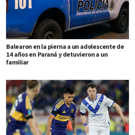
Balearon en la pierna a un adolescente de
14 años en Paraná y detuvieron a un
familiar