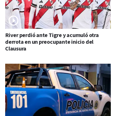
River perdió ante Tigre y acumuló otra
derrota en un preocupante inicio del
Clausura