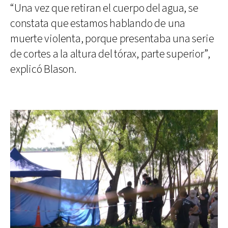
“Una vez que retiran el cuerpo del agua, se
constata que estamos hablando de una
muerte violenta, porque presentaba una serie
de cortes a la altura del tórax, parte superior”,
explicó Blason.