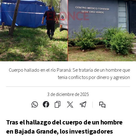
Cuerpo hallado en el río Paraná: Se trataría de un hombre que
tenia conflictos por dinero y agresion
3 de diciembre de 2025
Tras el hallazgo del cuerpo de un hombre
en Bajada Grande, los investigadores