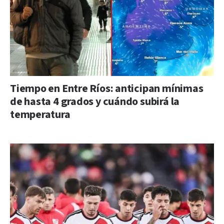
Tiempo en Entre Ríos: anticipan mínimas
de hasta 4 grados y cuándo subirá la
temperatura