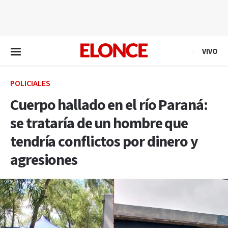
EN VIVO
VIVO
POLICIALES
Cuerpo hallado en el río Paraná:
se trataría de un hombre que
tendría conflictos por dinero y
agresiones