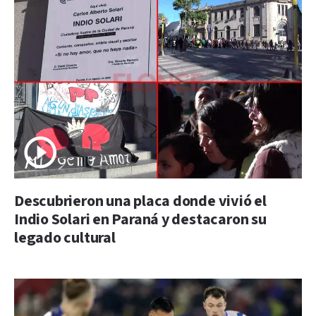
Descubrieron una placa donde vivió el
Indio Solari en Paraná y destacaron su
legado cultural