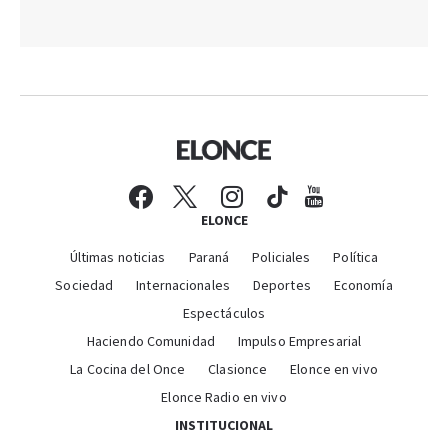
ELONCE
Últimas noticias
Paraná
Policiales
Política
Sociedad
Internacionales
Deportes
Economía
Espectáculos
Haciendo Comunidad
Impulso Empresarial
La Cocina del Once
Clasionce
Elonce en vivo
Elonce Radio en vivo
INSTITUCIONAL