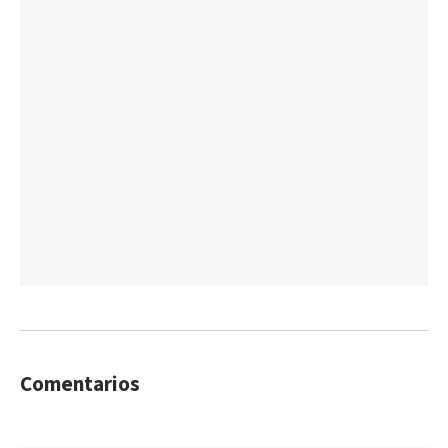
Comentarios