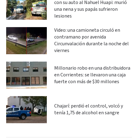
con su auto al Nahuel Huapi: murió
una nena y sus papás sufrieron
lesiones
Video: una camioneta circuló en
contramano por avenida
Circunvalación durante la noche del
viernes
Millonario robo en una distribuidora
en Corrientes: se llevaron una caja
fuerte con más de $30 millones
Chajarí: perdió el control, volcó y
tenía 1,75 de alcohol en sangre