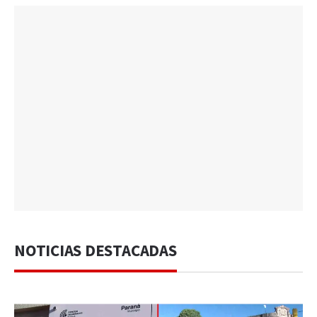
NOTICIAS DESTACADAS