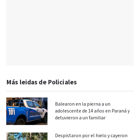
Más leidas de Policiales
Balearon en la pierna a un
adolescente de 14 años en Paraná y
detuvieron a un familiar
Despistaron por el hielo y cayeron