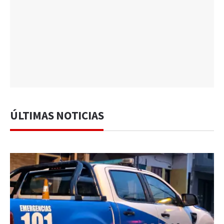
ÚLTIMAS NOTICIAS