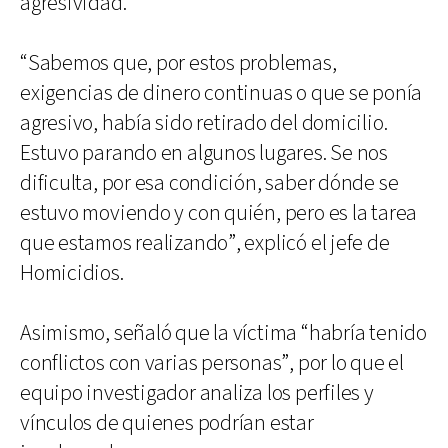
agresividad.
“Sabemos que, por estos problemas,
exigencias de dinero continuas o que se ponía
agresivo, había sido retirado del domicilio.
Estuvo parando en algunos lugares. Se nos
dificulta, por esa condición, saber dónde se
estuvo moviendo y con quién, pero es la tarea
que estamos realizando”, explicó el jefe de
Homicidios.
Asimismo, señaló que la víctima “habría tenido
conflictos con varias personas”, por lo que el
equipo investigador analiza los perfiles y
vínculos de quienes podrían estar