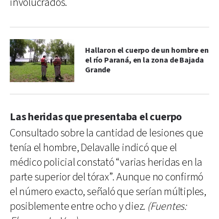
involucrados.
Hallaron el cuerpo de un hombre en
el río Paraná, en la zona de Bajada
Grande
Las heridas que presentaba el cuerpo
Consultado sobre la cantidad de lesiones que
tenía el hombre, Delavalle indicó que el
médico policial constató “varias heridas en la
parte superior del tórax”. Aunque no confirmó
el número exacto, señaló que serían múltiples,
posiblemente entre ocho y diez.
(Fuentes: