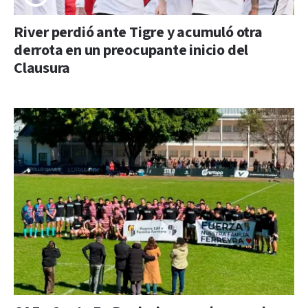
River perdió ante Tigre y acumuló otra
derrota en un preocupante inicio del
Clausura