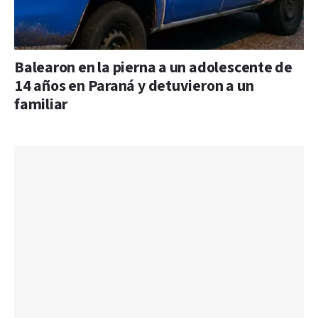
Balearon en la pierna a un adolescente de
14 años en Paraná y detuvieron a un
familiar