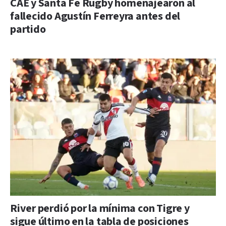
CAE y Santa Fe Rugby homenajearon al
fallecido Agustín Ferreyra antes del
partido
River perdió por la mínima con Tigre y
sigue último en la tabla de posiciones