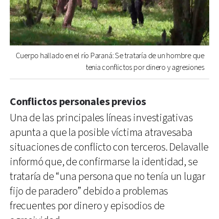
Cuerpo hallado en el río Paraná: Se trataría de un hombre que
tenia conflictos por dinero y agresiones
Conflictos personales previos
Una de las principales líneas investigativas
apunta a que la posible víctima atravesaba
situaciones de conflicto con terceros. Delavalle
informó que, de confirmarse la identidad, se
trataría de “una persona que no tenía un lugar
fijo de paradero” debido a problemas
frecuentes por dinero y episodios de