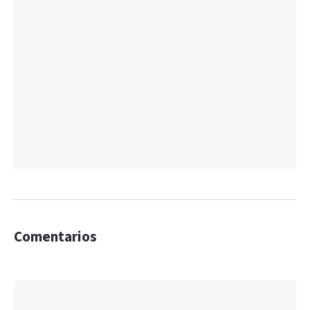
Comentarios