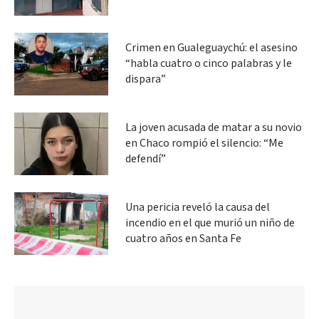
Crimen en Gualeguaychú: el asesino
“habla cuatro o cinco palabras y le
dispara”
La joven acusada de matar a su novio
en Chaco rompió el silencio: “Me
defendí”
Una pericia reveló la causa del
incendio en el que murió un niño de
cuatro años en Santa Fe