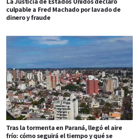
La Justicia de Estados Unidos declaró
culpable a Fred Machado por lavado de
dinero y fraude
Tras la tormenta en Paraná, llegó el aire
frío: cómo seguirá el tiempo y qué se