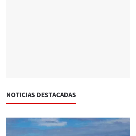
NOTICIAS DESTACADAS