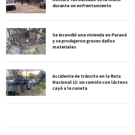
durante un enfrentamiento
Se incendió una vivienda en Paraná
y se produjeron graves daños
materiales
Accidente de tránsito en la Ruta
Nacional 11: un camión con lácteos
cayó a la cuneta