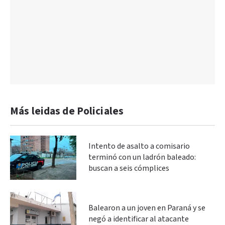
Más leidas de Policiales
Intento de asalto a comisario
terminó con un ladrón baleado:
buscan a seis cómplices
Balearon a un joven en Paraná y se
negó a identificar al atacante