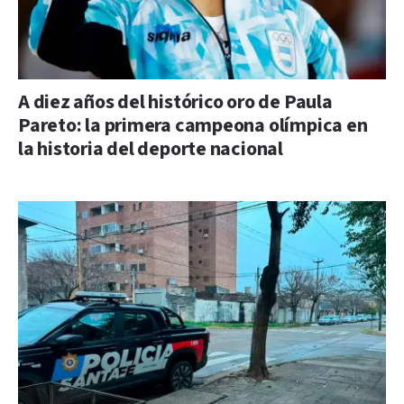
A diez años del histórico oro de Paula
Pareto: la primera campeona olímpica en
la historia del deporte nacional