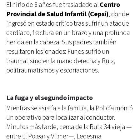
El niño de 6 años fue trasladado al
Centro
Provincial de Salud Infantil (Cepsi)
, donde
ingresó en estado crítico tras sufrir un ataque
cardíaco, fractura en un brazo y una profunda
herida en la cabeza. Sus padres también
resultaron lesionados: Funes sufrió un
traumatismo en la mano derecha y Ruiz,
politraumatismos y escoriaciones.
La fuga y el segundo impacto
Mientras se asistía a la familia, la Policía montó
un operativo para localizar al conductor.
Minutos más tarde, cerca de la Ruta 34 vieja —
entre El Polear y Vilmer—, Ledesma