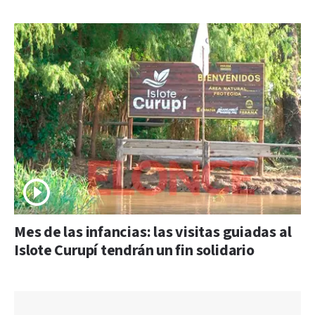
Mes de las infancias: las visitas guiadas al
Islote Curupí tendrán un fin solidario