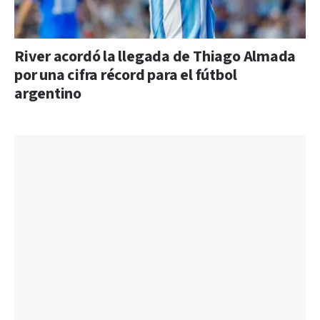
River acordó la llegada de Thiago Almada
por una cifra récord para el fútbol
argentino