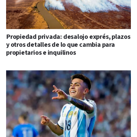
Propiedad privada: desalojo exprés, plazos
y otros detalles de lo que cambia para
propietarios e inquilinos