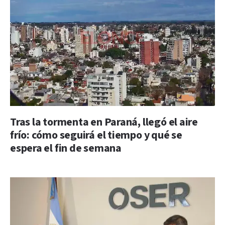
Tras la tormenta en Paraná, llegó el aire
frío: cómo seguirá el tiempo y qué se
espera el fin de semana