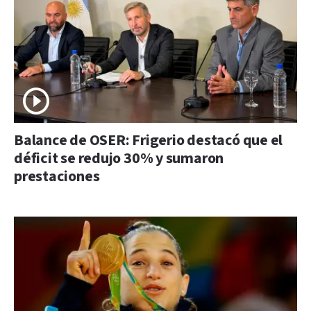
Balance de OSER: Frigerio destacó que el
déficit se redujo 30% y sumaron
prestaciones