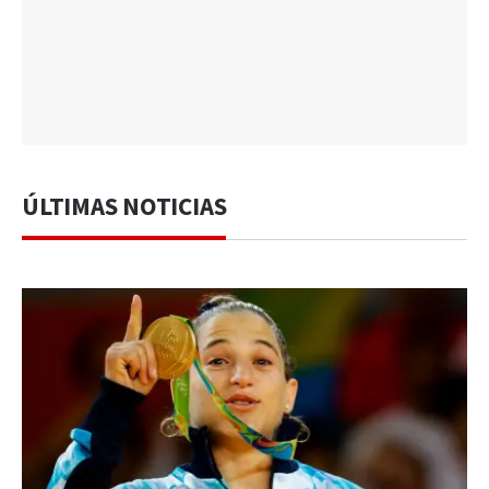
ÚLTIMAS NOTICIAS