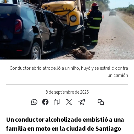
Conductor ebrio atropelló a un niño, huyó y se estrelló contra
un camión
8 de septiembre de 2025
Un conductor alcoholizado embistió a una
familia en moto en la ciudad de Santiago