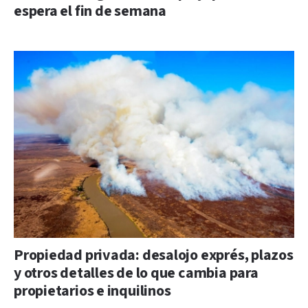
espera el fin de semana
Propiedad privada: desalojo exprés, plazos
y otros detalles de lo que cambia para
propietarios e inquilinos