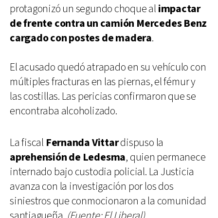
protagonizó un segundo choque al
impactar
de frente contra un camión Mercedes Benz
cargado con postes de madera
.
El acusado quedó atrapado en su vehículo con
múltiples fracturas en las piernas, el fémur y
las costillas. Las pericias confirmaron que se
encontraba alcoholizado.
La fiscal
Fernanda Vittar
dispuso la
aprehensión de Ledesma
, quien permanece
internado bajo custodia policial. La Justicia
avanza con la investigación por los dos
siniestros que conmocionaron a la comunidad
santiagueña.
(Fuente: El Liberal)