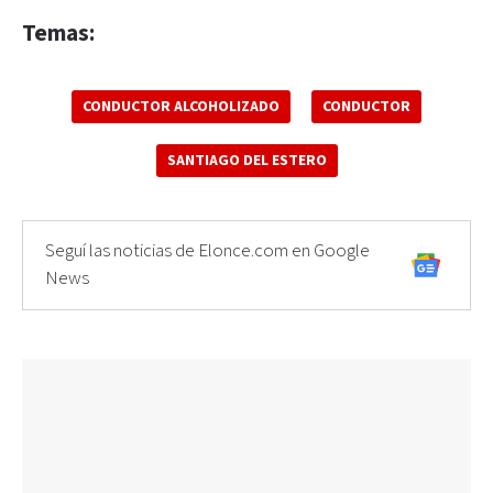
Temas:
CONDUCTOR ALCOHOLIZADO
CONDUCTOR
SANTIAGO DEL ESTERO
Seguí las noticias de Elonce.com en Google
News