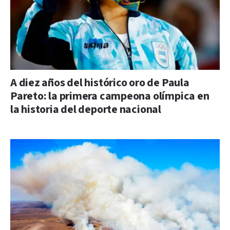
A diez años del histórico oro de Paula
Pareto: la primera campeona olímpica en
la historia del deporte nacional