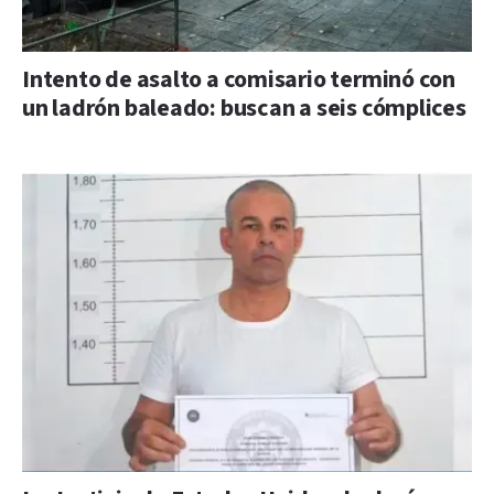
Intento de asalto a comisario terminó con
un ladrón baleado: buscan a seis cómplices