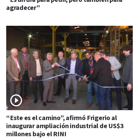
agradecer”
“Este es el camino”, afirmó Frigerio al
inaugurar ampliación industrial de US$3
millones bajo el RINI