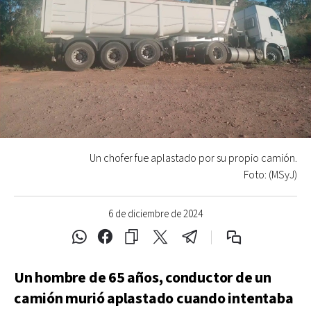
Un chofer fue aplastado por su propio camión.
Foto: (MSyJ)
6 de diciembre de 2024
Un hombre de 65 años, conductor de un
camión murió aplastado cuando intentaba