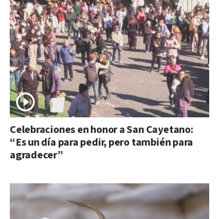
Celebraciones en honor a San Cayetano:
“Es un día para pedir, pero también para
agradecer”