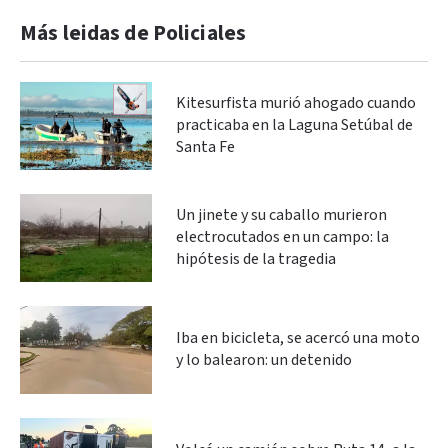
Más leidas de Policiales
Kitesurfista murió ahogado cuando
practicaba en la Laguna Setúbal de
Santa Fe
Un jinete y su caballo murieron
electrocutados en un campo: la
hipótesis de la tragedia
Iba en bicicleta, se acercó una moto
y lo balearon: un detenido