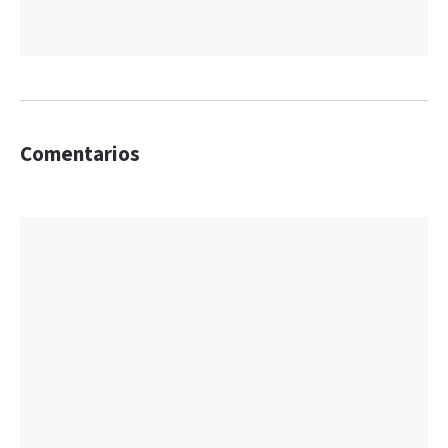
Comentarios