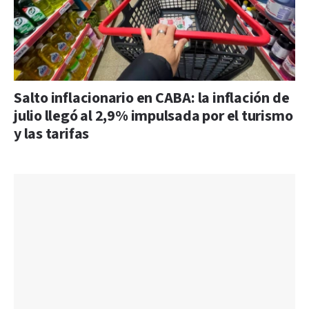
Salto inflacionario en CABA: la inflación de
julio llegó al 2,9% impulsada por el turismo
y las tarifas