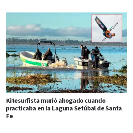
Kitesurfista murió ahogado cuando
practicaba en la Laguna Setúbal de Santa
Fe