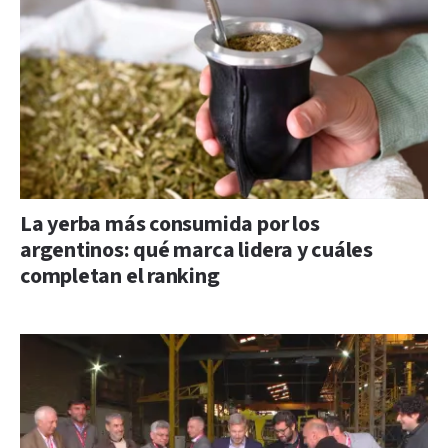
La yerba más consumida por los
argentinos: qué marca lidera y cuáles
completan el ranking