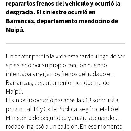
reparar los frenos del vehículo y ocurrió la
desgracia. El siniestro ocurrió en
Barrancas, departamento mendocino de
Maipú.
Un chofer perdió la vida esta tarde luego de ser
aplastado por su propio camión cuando
intentaba arreglar los frenos del rodado en
Barrancas, departamento mendocino de
Maipú.
El siniestro ocurrió pasadas las 18 sobre ruta
provincial 14 y Calle Pública, según detalló el
Ministerio de Seguridad y Justicia, cuando el
rodado ingresó a un callejón. En ese momento,