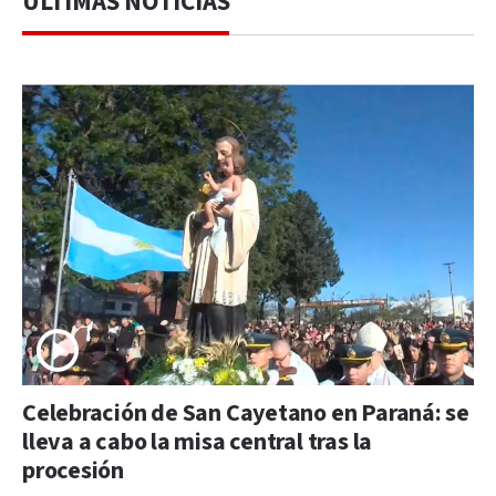
ÚLTIMAS NOTICIAS
Celebración de San Cayetano en Paraná: se
lleva a cabo la misa central tras la
procesión