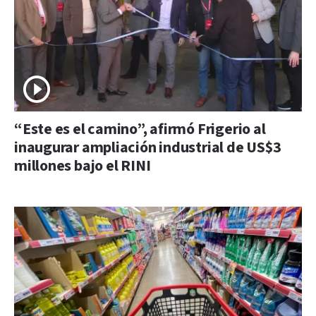
“Este es el camino”, afirmó Frigerio al
inaugurar ampliación industrial de US$3
millones bajo el RINI