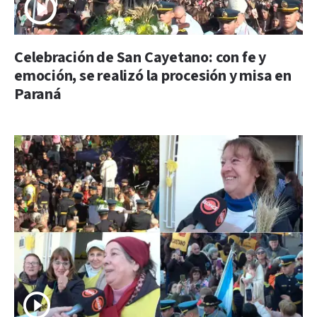
Celebración de San Cayetano: con fe y
emoción, se realizó la procesión y misa en
Paraná