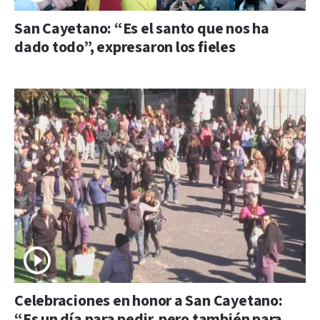
San Cayetano: “Es el santo que nos ha
dado todo”, expresaron los fieles
Celebraciones en honor a San Cayetano:
“Es un día para pedir, pero también para