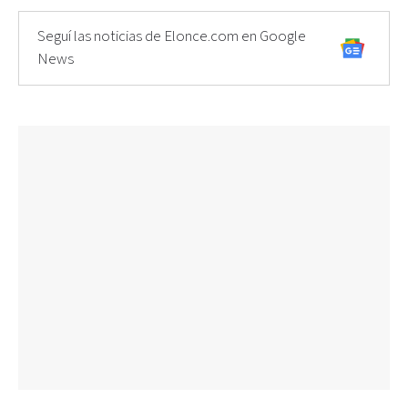
Seguí las noticias de Elonce.com en Google
News