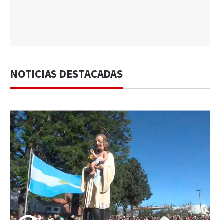
NOTICIAS DESTACADAS