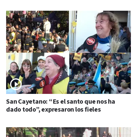
San Cayetano: “Es el santo que nos ha
dado todo”, expresaron los fieles