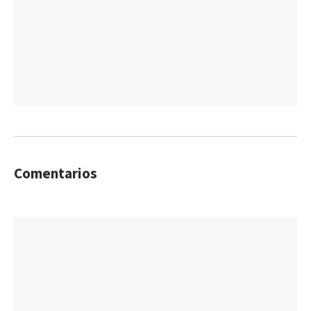
Comentarios