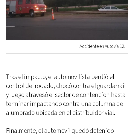
Accidente en Autovía 12.
Tras el impacto, el automovilista perdió el
control del rodado, chocó contra el guardarraíl
y luego atravesó el sector de contención hasta
terminar impactando contra una columna de
alumbrado ubicada en el distribuidor vial.
Finalmente, el automóvil quedó detenido