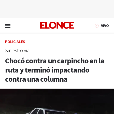
EN VIVO
VIVO
POLICIALES
Siniestro vial
Chocó contra un carpincho en la
ruta y terminó impactando
contra una columna