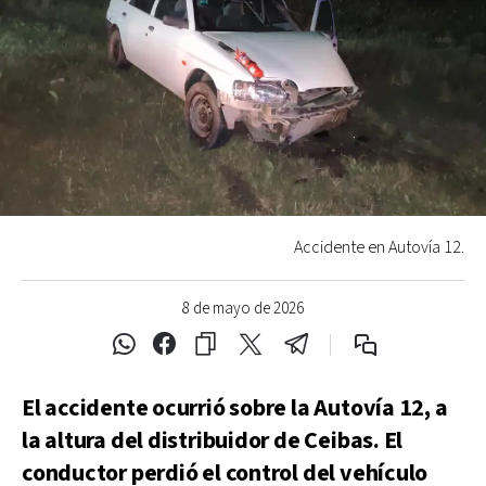
Accidente en Autovía 12.
8 de mayo de 2026
El accidente ocurrió sobre la Autovía 12, a
la altura del distribuidor de Ceibas. El
conductor perdió el control del vehículo