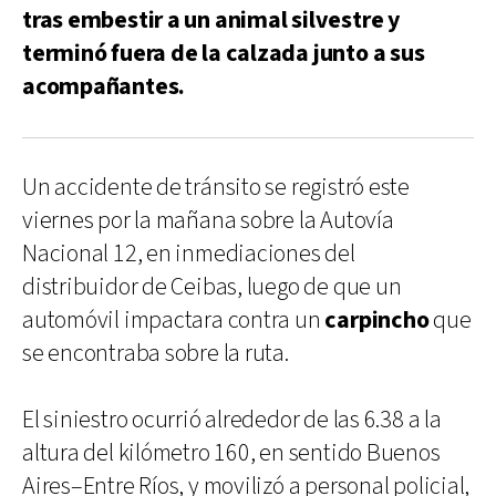
tras embestir a un animal silvestre y
terminó fuera de la calzada junto a sus
acompañantes.
Un accidente de tránsito se registró este
viernes por la mañana sobre la Autovía
Nacional 12, en inmediaciones del
distribuidor de Ceibas, luego de que un
automóvil impactara contra un
carpincho
que
se encontraba sobre la ruta.
El siniestro ocurrió alrededor de las 6.38 a la
altura del kilómetro 160, en sentido Buenos
Aires–Entre Ríos, y movilizó a personal policial,