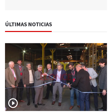
ÚLTIMAS NOTICIAS