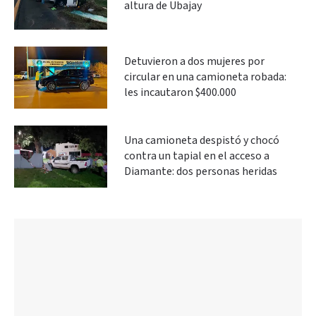
altura de Ubajay
Detuvieron a dos mujeres por
circular en una camioneta robada:
les incautaron $400.000
Una camioneta despistó y chocó
contra un tapial en el acceso a
Diamante: dos personas heridas