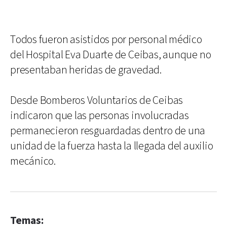
Todos fueron asistidos por personal médico
del Hospital Eva Duarte de Ceibas, aunque no
presentaban heridas de gravedad.
Desde Bomberos Voluntarios de Ceibas
indicaron que las personas involucradas
permanecieron resguardadas dentro de una
unidad de la fuerza hasta la llegada del auxilio
mecánico.
Temas: