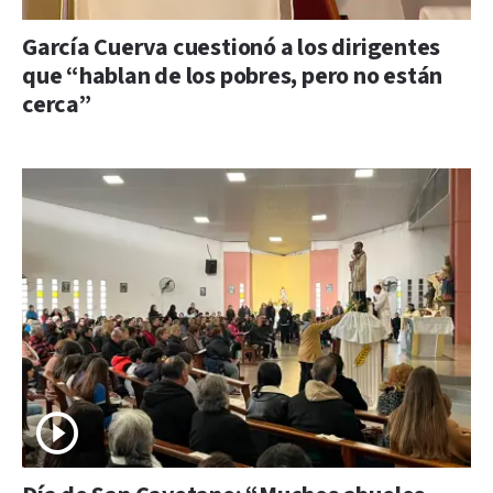
García Cuerva cuestionó a los dirigentes
que “hablan de los pobres, pero no están
cerca”