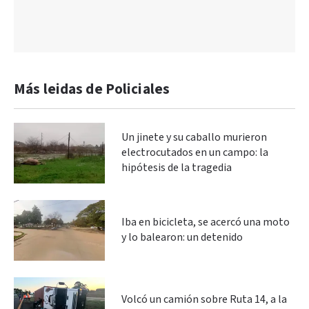
Más leidas de Policiales
Un jinete y su caballo murieron
electrocutados en un campo: la
hipótesis de la tragedia
Iba en bicicleta, se acercó una moto
y lo balearon: un detenido
Volcó un camión sobre Ruta 14, a la