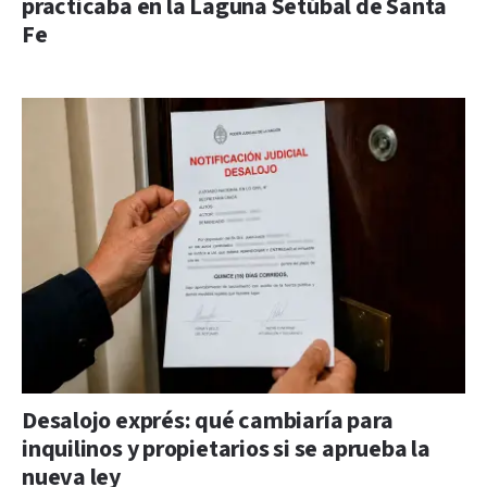
practicaba en la Laguna Setúbal de Santa
Fe
Desalojo exprés: qué cambiaría para
inquilinos y propietarios si se aprueba la
nueva ley