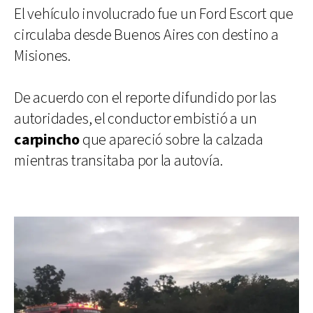
El vehículo involucrado fue un Ford Escort que
circulaba desde Buenos Aires con destino a
Misiones.
De acuerdo con el reporte difundido por las
autoridades, el conductor embistió a un
carpincho
que apareció sobre la calzada
mientras transitaba por la autovía.