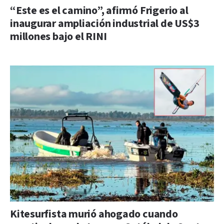
“Este es el camino”, afirmó Frigerio al
inaugurar ampliación industrial de US$3
millones bajo el RINI
Kitesurfista murió ahogado cuando