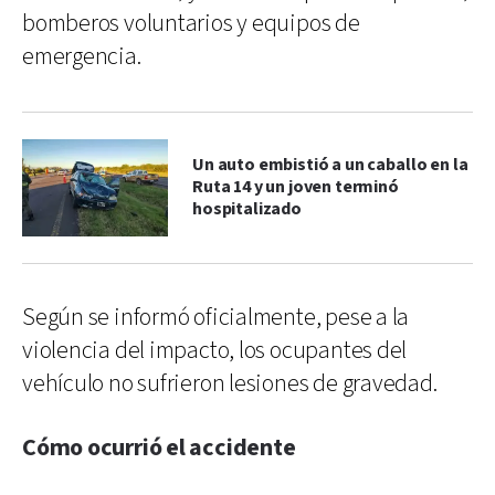
bomberos voluntarios y equipos de
emergencia.
Un auto embistió a un caballo en la
Ruta 14 y un joven terminó
hospitalizado
Según se informó oficialmente, pese a la
violencia del impacto, los ocupantes del
vehículo no sufrieron lesiones de gravedad.
Cómo ocurrió el accidente