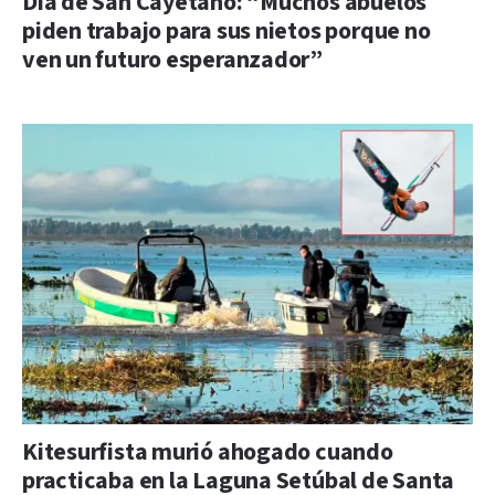
Día de San Cayetano: “Muchos abuelos
piden trabajo para sus nietos porque no
ven un futuro esperanzador”
Kitesurfista murió ahogado cuando
practicaba en la Laguna Setúbal de Santa