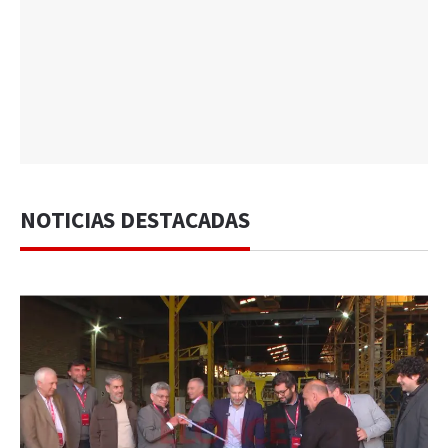
NOTICIAS DESTACADAS