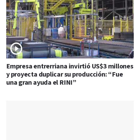
Empresa entrerriana invirtió US$3 millones
y proyecta duplicar su producción: “Fue
una gran ayuda el RINI”