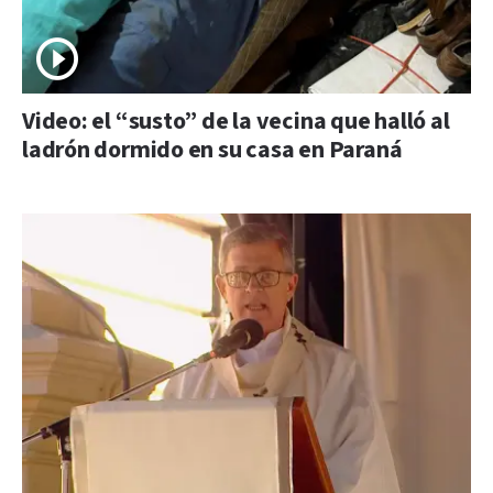
Video: el “susto” de la vecina que halló al
ladrón dormido en su casa en Paraná