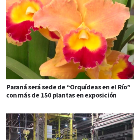
Paraná será sede de “Orquídeas en el Río”
con más de 150 plantas en exposición