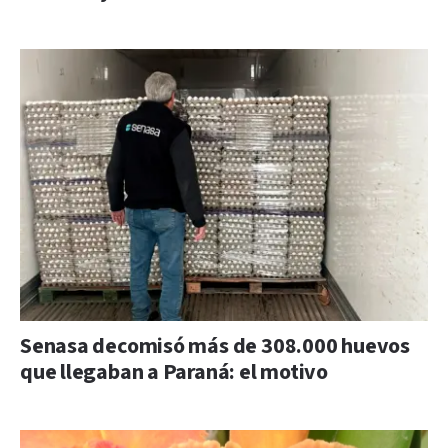
Senasa decomisó más de 308.000 huevos
que llegaban a Paraná: el motivo