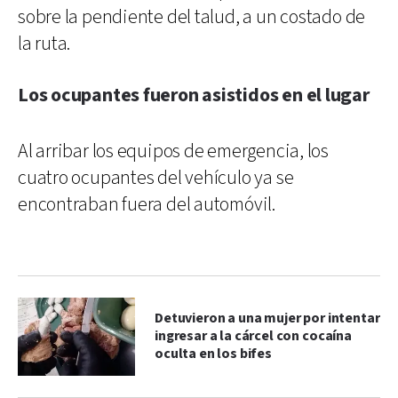
sobre la pendiente del talud, a un costado de
la ruta.
Los ocupantes fueron asistidos en el lugar
Al arribar los equipos de emergencia, los
cuatro ocupantes del vehículo ya se
encontraban fuera del automóvil.
Detuvieron a una mujer por intentar
ingresar a la cárcel con cocaína
oculta en los bifes