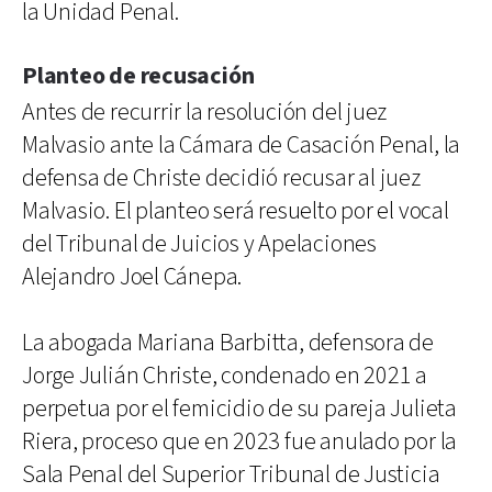
la Unidad Penal.
Planteo de recusación
Antes de recurrir la resolución del juez
Malvasio ante la Cámara de Casación Penal, la
defensa de Christe decidió recusar al juez
Malvasio. El planteo será resuelto por el vocal
del Tribunal de Juicios y Apelaciones
Alejandro Joel Cánepa.
La abogada Mariana Barbitta, defensora de
Jorge Julián Christe, condenado en 2021 a
perpetua por el femicidio de su pareja Julieta
Riera, proceso que en 2023 fue anulado por la
Sala Penal del Superior Tribunal de Justicia