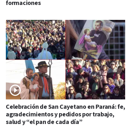
formaciones
Celebración de San Cayetano en Paraná: fe,
agradecimientos y pedidos por trabajo,
salud y “el pan de cada día”