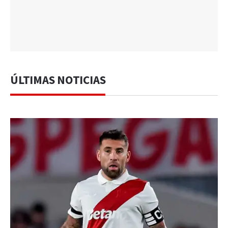
ÚLTIMAS NOTICIAS