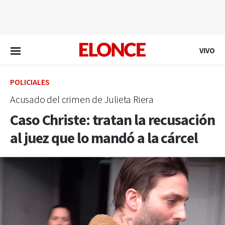
EN VIVO
VIVO
POLICIALES
Acusado del crimen de Julieta Riera
Caso Christe: tratan la recusación
al juez que lo mandó a la cárcel