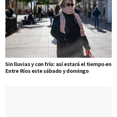
Sin lluvias y con frío: así estará el tiempo en
Entre Ríos este sábado y domingo