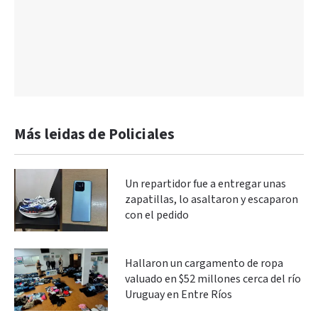
Más leidas de Policiales
Un repartidor fue a entregar unas
zapatillas, lo asaltaron y escaparon
con el pedido
Hallaron un cargamento de ropa
valuado en $52 millones cerca del río
Uruguay en Entre Ríos