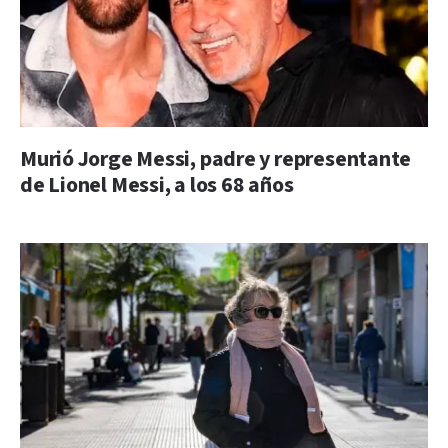
Murió Jorge Messi, padre y representante
de Lionel Messi, a los 68 años