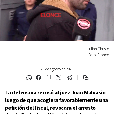
Julián Christe
Foto: Elonce
25 de agosto de 2025
La defensora recusó al juez Juan Malvasio
luego de que acogiera favorablemente una
petición del fiscal, revocara el arresto