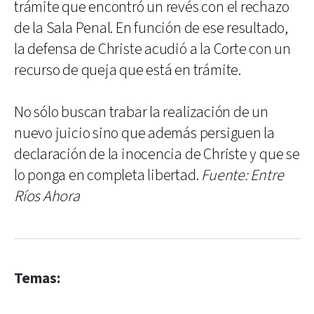
trámite que encontró un revés con el rechazo
de la Sala Penal. En función de ese resultado,
la defensa de Christe acudió a la Corte con un
recurso de queja que está en trámite.
No sólo buscan trabar la realización de un
nuevo juicio sino que además persiguen la
declaración de la inocencia de Christe y que se
lo ponga en completa libertad.
Fuente: Entre
Ríos Ahora
Temas: