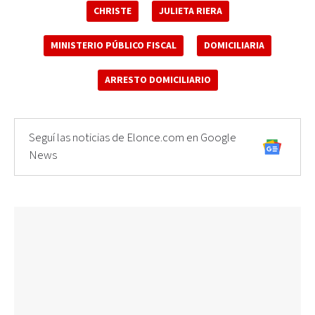
CHRISTE
JULIETA RIERA
MINISTERIO PÚBLICO FISCAL
DOMICILIARIA
ARRESTO DOMICILIARIO
Seguí las noticias de Elonce.com en Google
News