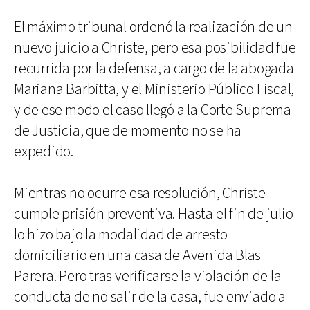
El máximo tribunal ordenó la realización de un
nuevo juicio a Christe, pero esa posibilidad fue
recurrida por la defensa, a cargo de la abogada
Mariana Barbitta, y el Ministerio Público Fiscal,
y de ese modo el caso llegó a la Corte Suprema
de Justicia, que de momento no se ha
expedido.
Mientras no ocurre esa resolución, Christe
cumple prisión preventiva. Hasta el fin de julio
lo hizo bajo la modalidad de arresto
domiciliario en una casa de Avenida Blas
Parera. Pero tras verificarse la violación de la
conducta de no salir de la casa, fue enviado a