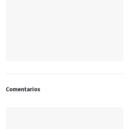
Comentarios