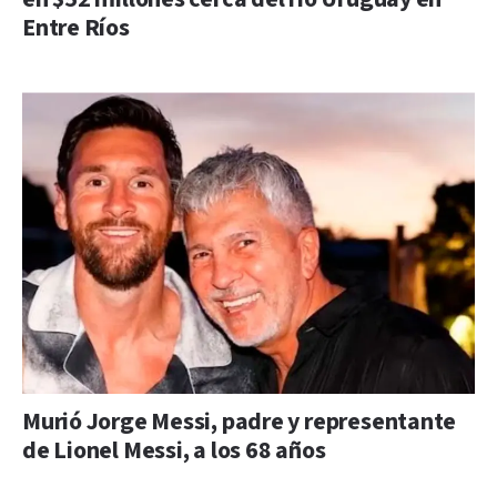
Entre Ríos
Murió Jorge Messi, padre y representante
de Lionel Messi, a los 68 años