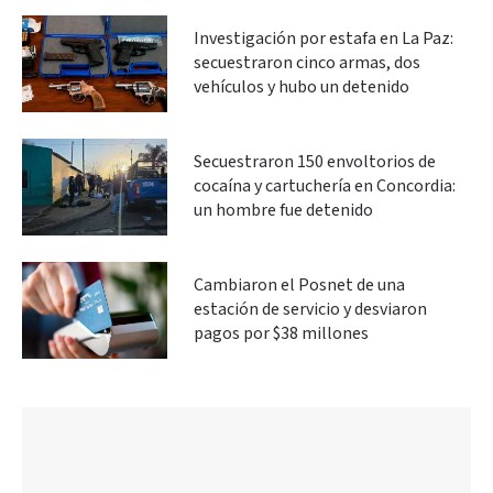
Investigación por estafa en La Paz:
secuestraron cinco armas, dos
vehículos y hubo un detenido
Secuestraron 150 envoltorios de
cocaína y cartuchería en Concordia:
un hombre fue detenido
Cambiaron el Posnet de una
estación de servicio y desviaron
pagos por $38 millones