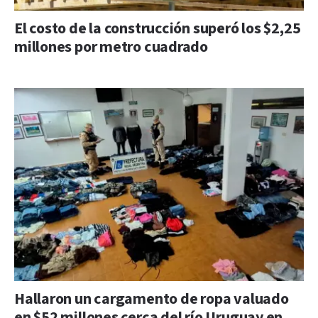
El costo de la construcción superó los $2,25
millones por metro cuadrado
Hallaron un cargamento de ropa valuado
en $52 millones cerca del río Uruguay en