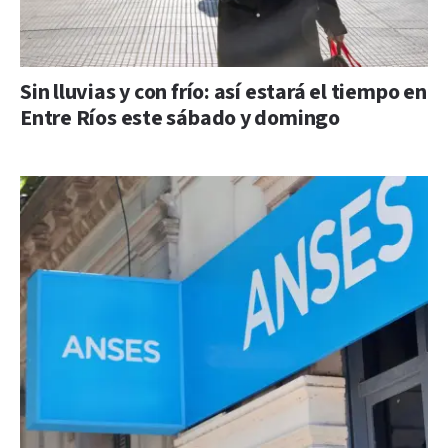
Sin lluvias y con frío: así estará el tiempo en
Entre Ríos este sábado y domingo