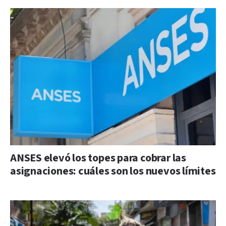
ANSES elevó los topes para cobrar las
asignaciones: cuáles son los nuevos límites