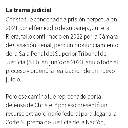
La trama judicial
Christe fue condenado a prisión perpetua en
2021 por el femicidio de su pareja, Julieta
Riera, fallo confirmado en 2022 por la Cámara
de Casación Penal, pero un pronunciamiento
de la Sala Penal del Superior Tribunal de
Justicia (STJ), en junio de 2023, anuló todo el
proceso y ordenó la realización de un nuevo
juicio.
Pero ese camino fue reprochado por la
defensa de Christe. Y por eso presentó un
recurso extraordinario federal para llegar a la
Corte Suprema de Justicia de la Nación,