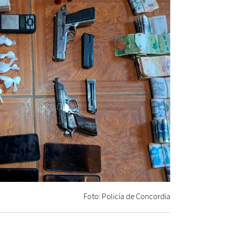
Foto: Policía de Concordia