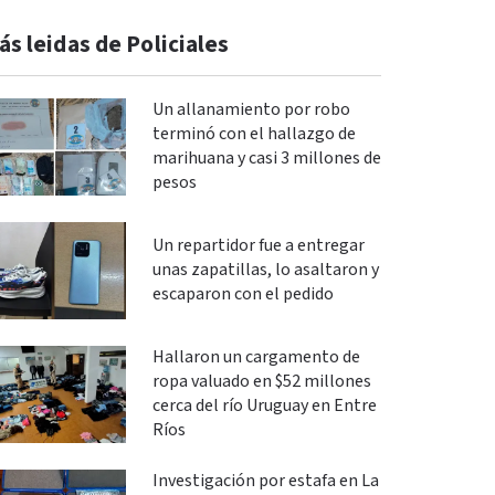
ás leidas de Policiales
Un allanamiento por robo
terminó con el hallazgo de
marihuana y casi 3 millones de
pesos
Un repartidor fue a entregar
unas zapatillas, lo asaltaron y
escaparon con el pedido
Hallaron un cargamento de
ropa valuado en $52 millones
cerca del río Uruguay en Entre
Ríos
Investigación por estafa en La