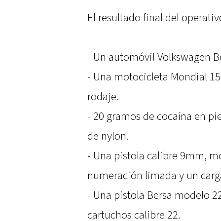
El resultado final del operati
- Un automóvil Volkswagen Bor
- Una motocicleta Mondial 15
rodaje.
- 20 gramos de cocaína en pie
de nylon.
- Una pistola calibre 9mm, m
numeración limada y un carg
- Una pistola Bersa modelo 22
cartuchos calibre 22.