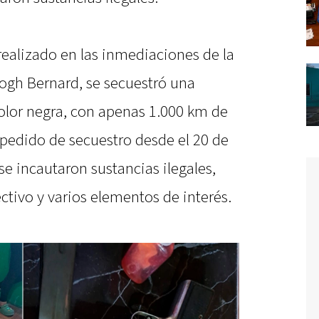
realizado en las inmediaciones de la
ogh Bernard, se secuestró una
olor negra, con apenas 1.000 km de
 pedido de secuestro desde el 20 de
e incautaron sustancias ilegales,
ctivo y varios elementos de interés.