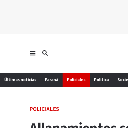
Últimas noticias
Paraná
Policiales
Política
Soci
POLICIALES