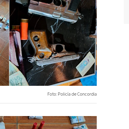
Foto: Policía de Concordia