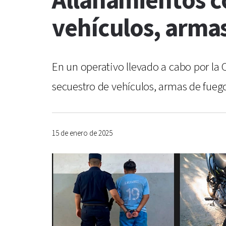
Allanamientos c
vehículos, armas
En un operativo llevado a cabo por la 
secuestro de vehículos, armas de fueg
15 de enero de 2025